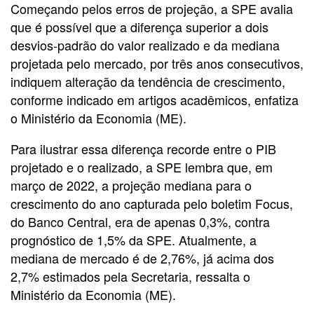
Começando pelos erros de projeção, a SPE avalia
que é possível que a diferença superior a dois
desvios-padrão do valor realizado e da mediana
projetada pelo mercado, por três anos consecutivos,
indiquem alteração da tendência de crescimento,
conforme indicado em artigos acadêmicos, enfatiza
o Ministério da Economia (ME).
Para ilustrar essa diferença recorde entre o PIB
projetado e o realizado, a SPE lembra que, em
março de 2022, a projeção mediana para o
crescimento do ano capturada pelo boletim Focus,
do Banco Central, era de apenas 0,3%, contra
prognóstico de 1,5% da SPE. Atualmente, a
mediana de mercado é de 2,76%, já acima dos
2,7% estimados pela Secretaria, ressalta o
Ministério da Economia (ME).