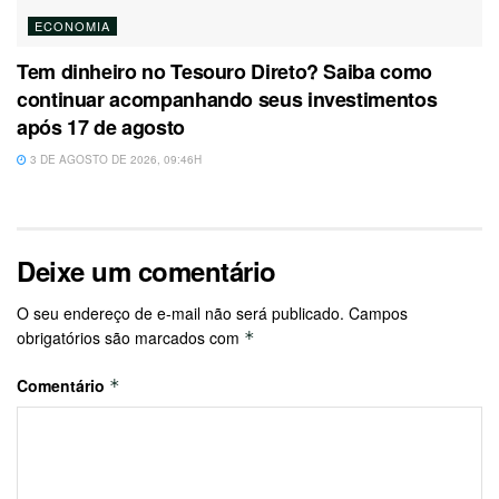
ECONOMIA
Tem dinheiro no Tesouro Direto? Saiba como
continuar acompanhando seus investimentos
após 17 de agosto
3 DE AGOSTO DE 2026, 09:46H
Deixe um comentário
O seu endereço de e-mail não será publicado.
Campos
obrigatórios são marcados com
*
Comentário
*