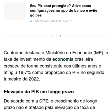
Seu Pix está protegido? Ative estas
configurações no app do banco e evite
golpes
4 DE AGOSTO DE 2026, 15:21H
Conforme destaca o Ministério da Economia (ME), a
taxa de investimento da
brasileira
economia
cresceu de forma consistente nos últimos anos e
atingiu 18,7% como proporção do PIB no segundo
trimestre de 2022.
Elevação do PIB em longo prazo
De acordo com a SPE, o crescimento de longo
prazo não é afetado pela elevação da taxa de