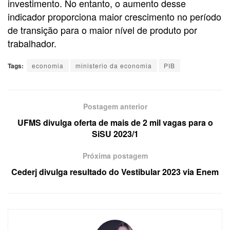
investimento. No entanto, o aumento desse
indicador proporciona maior crescimento no período
de transição para o maior nível de produto por
trabalhador.
Tags:
economia
ministerio da economia
PIB
Postagem anterior
UFMS divulga oferta de mais de 2 mil vagas para o
SiSU 2023/1
Próxima postagem
Cederj divulga resultado do Vestibular 2023 via Enem