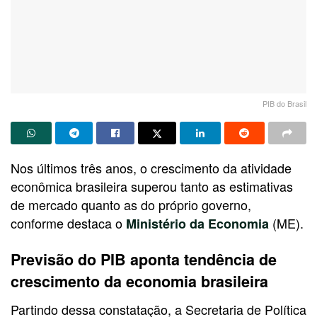
PIB do Brasil
Nos últimos três anos, o crescimento da atividade
econômica brasileira superou tanto as estimativas
de mercado quanto as do próprio governo,
conforme destaca o
(ME).
Ministério da Economia
Previsão do PIB aponta tendência de
crescimento da economia brasileira
Partindo dessa constatação, a Secretaria de Política