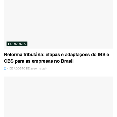
ECONOMIA
Reforma tributária: etapas e adaptações do IBS e
CBS para as empresas no Brasil
4 DE AGOSTO DE 2026, 19:26H