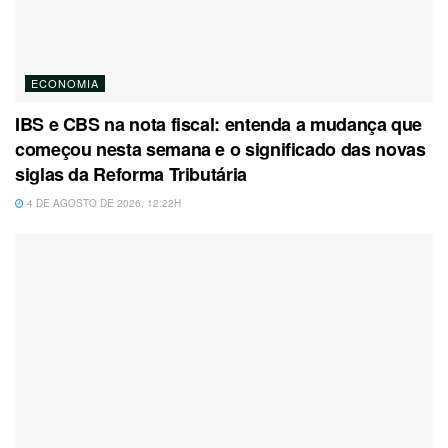
ECONOMIA
IBS e CBS na nota fiscal: entenda a mudança que
começou nesta semana e o significado das novas
siglas da Reforma Tributária
4 DE AGOSTO DE 2026, 12:22H