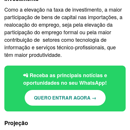
Como a elevação na taxa de investimento, a maior
participação de bens de capital nas importações, a
realocação do emprego, seja pela elevação da
participação do emprego formal ou pela maior
contribuição de setores como tecnologia de
informação e serviços técnico-profissionais, que
têm maior produtividade.
📲 Receba as principais notícias e
oportunidades no seu WhatsApp!
QUERO ENTRAR AGORA →
Projeção