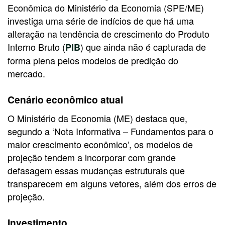
Econômica do Ministério da Economia (SPE/ME)
investiga uma série de indícios de que há uma
alteração na tendência de crescimento do Produto
Interno Bruto (
) que ainda não é capturada de
PIB
forma plena pelos modelos de predição do
mercado.
Cenário econômico atual
O Ministério da Economia (ME) destaca que,
segundo a ‘Nota Informativa – Fundamentos para o
maior crescimento econômico’, os modelos de
projeção tendem a incorporar com grande
defasagem essas mudanças estruturais que
transparecem em alguns vetores, além dos erros de
projeção.
Investimento