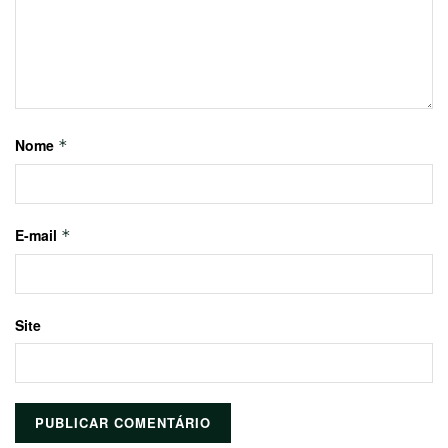
Nome
*
E-mail
*
Site