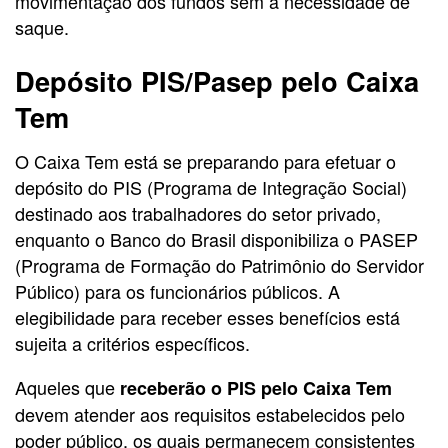
movimentação dos fundos sem a necessidade de
saque.
Depósito PIS/Pasep pelo Caixa
Tem
O Caixa Tem está se preparando para efetuar o
depósito do PIS (Programa de Integração Social)
destinado aos trabalhadores do setor privado,
enquanto o Banco do Brasil disponibiliza o PASEP
(Programa de Formação do Patrimônio do Servidor
Público) para os funcionários públicos. A
elegibilidade para receber esses benefícios está
sujeita a critérios específicos.
Aqueles que
receberão o PIS pelo Caixa Tem
devem atender aos requisitos estabelecidos pelo
poder público, os quais permanecem consistentes