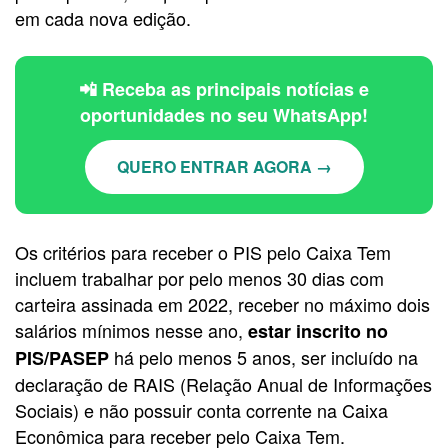
em cada nova edição.
📲 Receba as principais notícias e
oportunidades no seu WhatsApp!
QUERO ENTRAR AGORA →
Os critérios para receber o PIS pelo Caixa Tem
incluem trabalhar por pelo menos 30 dias com
carteira assinada em 2022, receber no máximo dois
salários mínimos nesse ano,
estar inscrito no
há pelo menos 5 anos, ser incluído na
PIS/PASEP
declaração de RAIS (Relação Anual de Informações
Sociais) e não possuir conta corrente na Caixa
Econômica para receber pelo Caixa Tem.