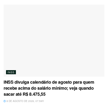
INSS
INSS divulga calendário de agosto para quem
recebe acima do salário mínimo; veja quando
sacar até R$ 8.475,55
8 DE AGOSTO DE 2026, 07:59H