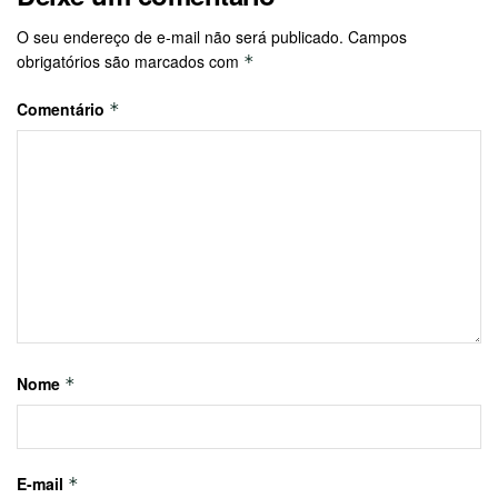
O seu endereço de e-mail não será publicado.
Campos
obrigatórios são marcados com
*
Comentário
*
Nome
*
E-mail
*