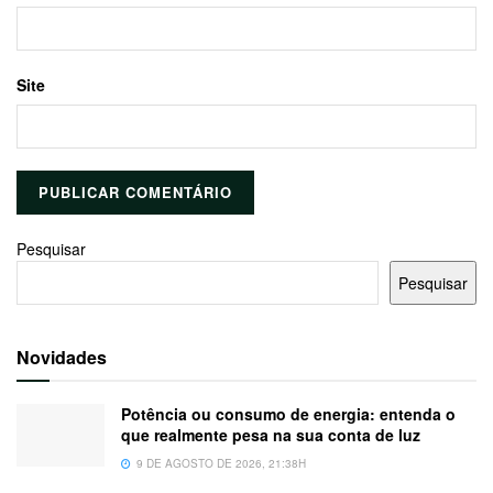
Site
Pesquisar
Pesquisar
Novidades
Potência ou consumo de energia: entenda o
que realmente pesa na sua conta de luz
9 DE AGOSTO DE 2026, 21:38H