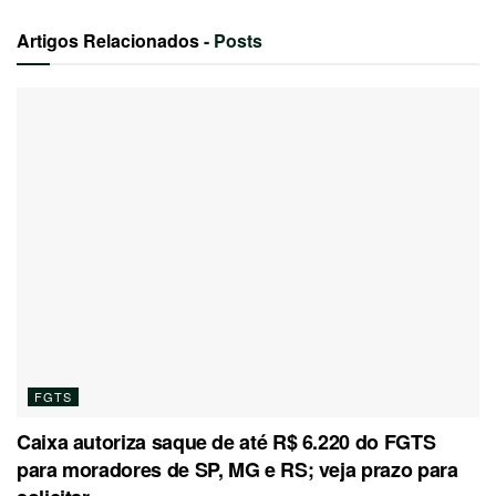
Artigos Relacionados
- Posts
FGTS
Caixa autoriza saque de até R$ 6.220 do FGTS
para moradores de SP, MG e RS; veja prazo para