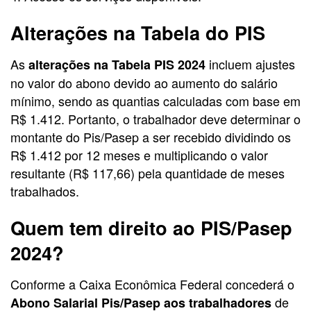
Alterações na Tabela do PIS
As
incluem ajustes
alterações na Tabela PIS 2024
no valor do abono devido ao aumento do salário
mínimo, sendo as quantias calculadas com base em
R$ 1.412. Portanto, o trabalhador deve determinar o
montante do Pis/Pasep a ser recebido dividindo os
R$ 1.412 por 12 meses e multiplicando o valor
resultante (R$ 117,66) pela quantidade de meses
trabalhados.
Quem tem direito ao PIS/Pasep
2024?
Conforme a Caixa Econômica Federal concederá o
de
Abono Salarial Pis/Pasep aos trabalhadores