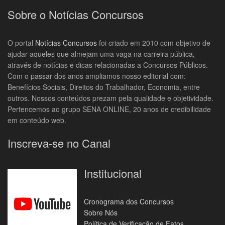
Sobre o Notícias Concursos
O portal
Notícias Concursos
foi criado em 2010 com objetivo de
ajudar aqueles que almejam uma vaga na carreira pública,
através de notícias e dicas relacionadas a Concursos Públicos.
Com o passar dos anos ampliamos nosso editorial com:
Benefícios Sociais, Direitos do Trabalhador, Economia, entre
outros. Nossos conteúdos prezam pela qualidade e objetividade.
Pertencemos ao grupo SENA ONLINE, 20 anos de credibilidade
em conteúdo web.
Inscreva-se no Canal
Institucional
Cronograma dos Concursos
Sobre Nós
Política de Verificação de Fatos