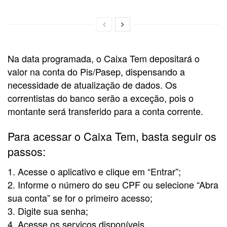
Na data programada, o Caixa Tem depositará o
valor na conta do Pis/Pasep, dispensando a
necessidade de atualização de dados. Os
correntistas do banco serão a exceção, pois o
montante será transferido para a conta corrente.
Para acessar o Caixa Tem, basta seguir os
passos:
1. Acesse o aplicativo e clique em “Entrar”;
2. Informe o número do seu CPF ou selecione “Abra
sua conta” se for o primeiro acesso;
3. Digite sua senha;
4. Acesse os serviços disponíveis.