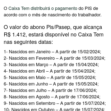
O
Caixa Tem distribuirá o pagamento
do PIS de
acordo com o mês de nascimento do trabalhador.
O valor do abono Pis/Pasep, que alcança
R$ 1.412, estará disponível no Caixa Tem
nas seguintes datas:
1- Nascidos em Janeiro – A partir de 15/02/2024;
2- Nascidos em Fevereiro – A partir de 15/03/2024;
3- Nascidos em Março – A partir de 15/04/2024;
4- Nascidos em Abril – A partir de 15/04/2024;
5- Nascidos em Maio – A partir de 15/05/2024;
6- Nascidos em Junho – A partir de 15/05/2024;
7- Nascidos em Julho – A partir de 17/06/2024;
8- Nascidos em Agosto – A partir de 17/06/2024;
9- Nascidos em Setembro – A partir de 15/07/2024;
10- Nascidos em Outubro – A partir de 15/07/2024;