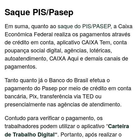
Saque PIS/Pasep
Em suma, quanto ao
saque do PIS/PASEP
, a Caixa
Econômica Federal realiza os pagamentos através
de crédito em conta, aplicativo CAIXA Tem, conta
poupança social digital, agências, lotéricas,
autoatendimento, CAIXA Aqui e demais canais de
pagamentos.
Tanto quanto já o Banco do Brasil efetua o
pagamento do Pasep por meio de crédito em conta
bancária, Pix, transferência via TED ou
presencialmente nas agências de atendimento.
Contudo para verificar o pagamento, os
trabalhadores podem utilizar o aplicativo “
Carteira
. Portanto, após realizar o
de Trabalho Digital
“