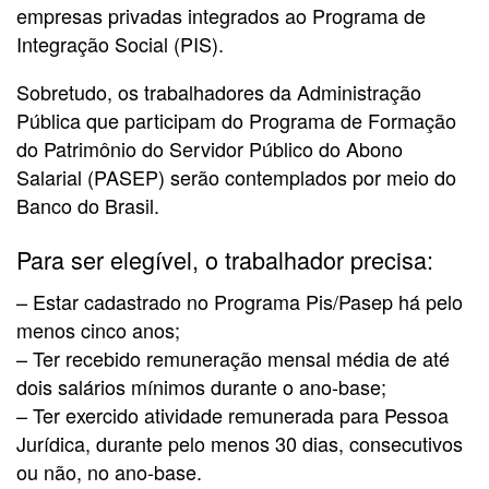
empresas privadas integrados ao Programa de
Integração Social (PIS).
Sobretudo, os trabalhadores da Administração
Pública que participam do Programa de Formação
do Patrimônio do Servidor Público do Abono
Salarial (PASEP) serão contemplados por meio do
Banco do Brasil.
Para ser elegível, o trabalhador precisa:
– Estar cadastrado no Programa Pis/Pasep há pelo
menos cinco anos;
– Ter recebido remuneração mensal média de até
dois salários mínimos durante o ano-base;
– Ter exercido atividade remunerada para Pessoa
Jurídica, durante pelo menos 30 dias, consecutivos
ou não, no ano-base.