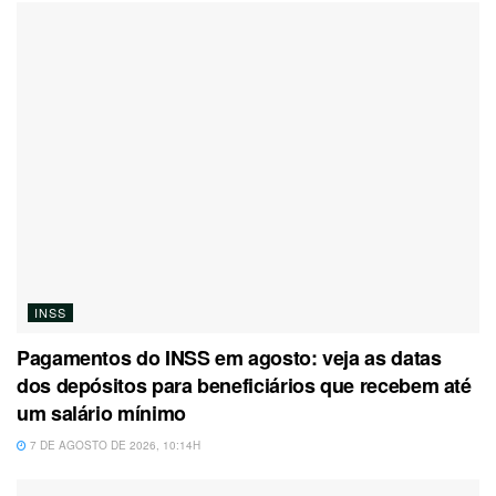
INSS
Pagamentos do INSS em agosto: veja as datas
dos depósitos para beneficiários que recebem até
um salário mínimo
7 DE AGOSTO DE 2026, 10:14H