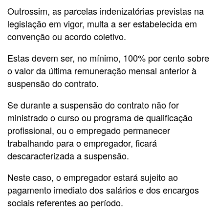
Outrossim, as parcelas indenizatórias previstas na
legislação em vigor, multa a ser estabelecida em
convenção ou acordo coletivo.
Estas devem ser, no mínimo, 100% por cento sobre
o valor da última remuneração mensal anterior à
suspensão do contrato.
Se durante a suspensão do contrato não for
ministrado o curso ou programa de qualificação
profissional, ou o empregado permanecer
trabalhando para o empregador, ficará
descaracterizada a suspensão.
Neste caso, o empregador estará sujeito ao
pagamento imediato dos salários e dos encargos
sociais referentes ao período.