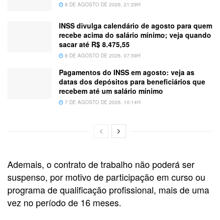
8 DE AGOSTO DE 2026, 21:29H
INSS divulga calendário de agosto para quem
recebe acima do salário mínimo; veja quando
sacar até R$ 8.475,55
8 DE AGOSTO DE 2026, 07:59H
Pagamentos do INSS em agosto: veja as
datas dos depósitos para beneficiários que
recebem até um salário mínimo
7 DE AGOSTO DE 2026, 10:14H
Ademais, o contrato de trabalho não poderá ser
suspenso, por motivo de participação em curso ou
programa de qualificação profissional, mais de uma
vez no período de 16 meses.