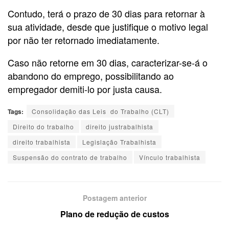
Contudo, terá o prazo de 30 dias para retornar à
sua atividade, desde que justifique o motivo legal
por não ter retornado imediatamente.
Caso não retorne em 30 dias, caracterizar-se-á o
abandono do emprego, possibilitando ao
empregador demiti-lo por justa causa.
Tags:
Consolidação das Leis do Trabalho (CLT)
Direito do trabalho
direito justrabalhista
direito trabalhista
Legislação Trabalhista
Suspensão do contrato de trabalho
Vínculo trabalhista
Postagem anterior
Plano de redução de custos