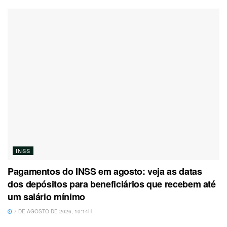
INSS
Pagamentos do INSS em agosto: veja as datas
dos depósitos para beneficiários que recebem até
um salário mínimo
7 DE AGOSTO DE 2026, 10:14H