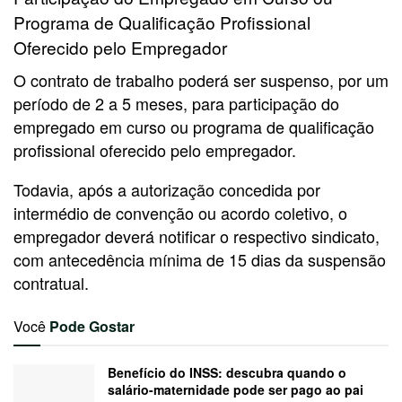
Programa de Qualificação Profissional
Oferecido pelo Empregador
O contrato de trabalho poderá ser suspenso, por um
período de 2 a 5 meses, para participação do
empregado em curso ou programa de qualificação
profissional oferecido pelo empregador.
Todavia, após a autorização concedida por
intermédio de convenção ou acordo coletivo, o
empregador deverá notificar o respectivo sindicato,
com antecedência mínima de 15 dias da suspensão
contratual.
Você
Pode Gostar
Benefício do INSS: descubra quando o
salário-maternidade pode ser pago ao pai