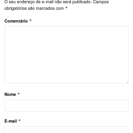
O seu endereço de e-mail não será publicado.
Campos
obrigatórios são marcados com
*
Comentário
*
Nome
*
E-mail
*