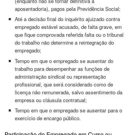
(enquanto não se tornar definitiva a
aposentadoria), pagos pela Previdência Social;
Até a decisão final do inquérito ajuizado contra
empregado estável acusado, de falta grave, em
que fique comprovada referida falta ou o tribunal
do trabalho não determine a reintegração do
empregado;
Tempo em que o empregado se ausentar do
trabalho para desempenhar as funções de
administração sindical ou representação
profissional, que será considerado como de
licença não remunerada, salvo assentimento da
empresa ou cláusula contratual;
Tempo em que o empregado se ausentar para o
exercício de encargo público.
Participação do Empregado em Curso ou