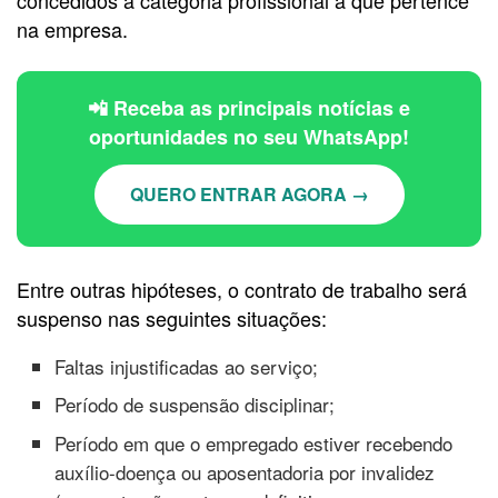
na empresa.
📲 Receba as principais notícias e
oportunidades no seu WhatsApp!
QUERO ENTRAR AGORA →
Entre outras hipóteses, o contrato de trabalho será
suspenso nas seguintes situações:
Faltas injustificadas ao serviço;
Período de suspensão disciplinar;
Período em que o empregado estiver recebendo
auxílio-doença ou aposentadoria por invalidez