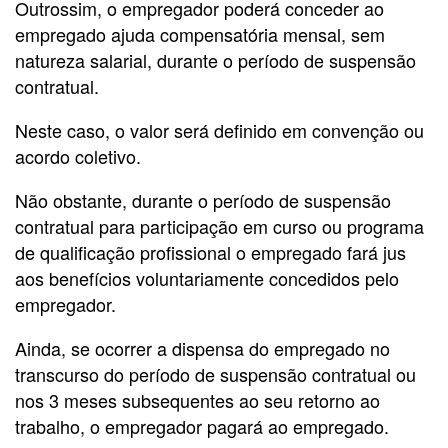
Outrossim, o empregador poderá conceder ao
empregado ajuda compensatória mensal, sem
natureza salarial, durante o período de suspensão
contratual.
Neste caso, o valor será definido em convenção ou
acordo coletivo.
Não obstante, durante o período de suspensão
contratual para participação em curso ou programa
de qualificação profissional o empregado fará jus
aos benefícios voluntariamente concedidos pelo
empregador.
Ainda, se ocorrer a dispensa do empregado no
transcurso do período de suspensão contratual ou
nos 3 meses subsequentes ao seu retorno ao
trabalho, o empregador pagará ao empregado.