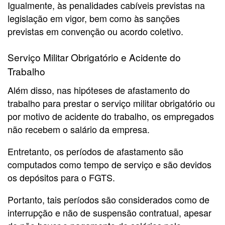
Igualmente, às penalidades cabíveis previstas na
legislação em vigor, bem como às sanções
previstas em convenção ou acordo coletivo.
Serviço Militar Obrigatório e Acidente do
Trabalho
Além disso, nas hipóteses de afastamento do
trabalho para prestar o serviço militar obrigatório ou
por motivo de acidente do trabalho, os empregados
não recebem o salário da empresa.
Entretanto, os períodos de afastamento são
computados como tempo de serviço e são devidos
os depósitos para o FGTS.
Portanto, tais períodos são considerados como de
interrupção e não de suspensão contratual, apesar