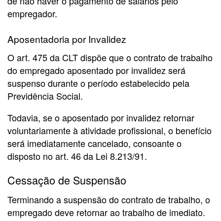
de não haver o pagamento de salários pelo
empregador.
Aposentadoria por Invalidez
O art. 475 da CLT dispõe que o contrato de trabalho
do empregado aposentado por invalidez será
suspenso durante o período estabelecido pela
Previdência Social.
Todavia, se o aposentado por invalidez retornar
voluntariamente à atividade profissional, o benefício
será imediatamente cancelado, consoante o
disposto no art. 46 da Lei 8.213/91.
Cessação de Suspensão
Terminando a suspensão do contrato de trabalho, o
empregado deve retornar ao trabalho de imediato.