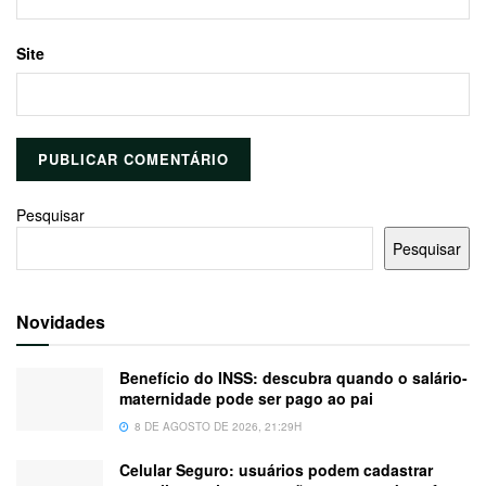
Site
Pesquisar
Pesquisar
Novidades
Benefício do INSS: descubra quando o salário-
maternidade pode ser pago ao pai
8 DE AGOSTO DE 2026, 21:29H
Celular Seguro: usuários podem cadastrar