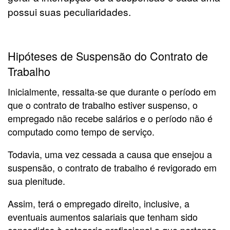
possui suas peculiaridades.
Hipóteses de Suspensão do Contrato de
Trabalho
Inicialmente, ressalta-se que durante o período em
que o contrato de trabalho estiver suspenso, o
empregado não recebe salários e o período não é
computado como tempo de serviço.
Todavia, uma vez cessada a causa que ensejou a
suspensão, o contrato de trabalho é revigorado em
sua plenitude.
Assim, terá o empregado direito, inclusive, a
eventuais aumentos salariais que tenham sido
concedidos à categoria profissional a que pertence