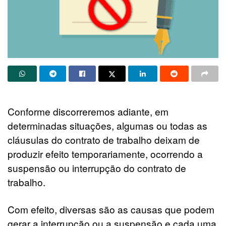
Conforme discorreremos adiante, em
determinadas situações, algumas ou todas as
cláusulas do contrato de trabalho deixam de
produzir efeito temporariamente, ocorrendo a
suspensão ou interrupção do contrato de
trabalho.
Com efeito, diversas são as causas que podem
gerar a interrupção ou a suspensão e cada uma