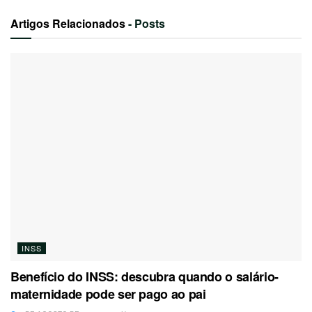
Artigos Relacionados
- Posts
INSS
Benefício do INSS: descubra quando o salário-
maternidade pode ser pago ao pai