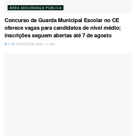
ÁREA SEGURANÇA PÚBLICA
Concurso da Guarda Municipal Escolar no CE
oferece vagas para candidatos de nível médio;
inscrições seguem abertas até 7 de agosto
6 DE AGOSTO DE 2026, 11:46H