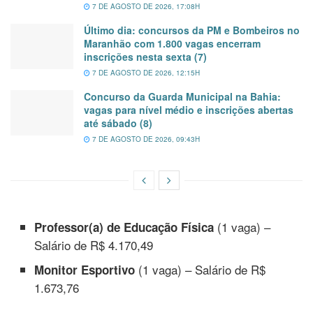
7 DE AGOSTO DE 2026, 17:08H
Último dia: concursos da PM e Bombeiros no
Maranhão com 1.800 vagas encerram
inscrições nesta sexta (7)
7 DE AGOSTO DE 2026, 12:15H
Concurso da Guarda Municipal na Bahia:
vagas para nível médio e inscrições abertas
até sábado (8)
7 DE AGOSTO DE 2026, 09:43H
(1 vaga) –
Professor(a) de Educação Física
Salário de R$ 4.170,49
(1 vaga) – Salário de R$
Monitor Esportivo
1.673,76