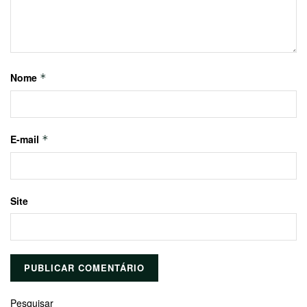
Nome
*
E-mail
*
Site
Pesquisar