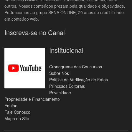
outros. Nossos conteúdos prezam pela qualidade e objetividade.
Pertencemos ao grupo SENA ONLINE, 20 anos de credibilidade
em conteúdo web.
Inscreva-se no Canal
Institucional
Cronograma dos Concursos
Sobre Nós
Política de Verificação de Fatos
Príncipios Editorais
Privacidade
Propriedade e Financiamento
Equipe
Fale Conosco
Mapa do Site