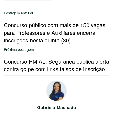
Postagem anterior
Concurso público com mais de 150 vagas
para Professores e Auxiliares encerra
inscrições nesta quinta (30)
Próxima postagem
Concurso PM AL: Segurança pública alerta
contra golpe com links falsos de inscrição
Gabriela Machado