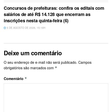
Concursos de prefeituras: confira os editais com
salários de até R$ 14.128 que encerram as
inscrições nesta quinta-feira (6)
5 DE AGOSTO DE 2026, 15:19H
Deixe um comentário
O seu endereço de e-mail não será publicado.
Campos
obrigatórios são marcados com
*
Comentário
*