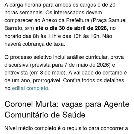
A carga horária para ambos os cargos é de 20
horas semanais. Os interessados devem
comparecer ao Anexo da Prefeitura (Praça Samuel
Barreto, s/n)
no
até o dia 30 de abril de 2026,
horário das 8h às 11h e das 13h às 16h. Não
haverá cobrança de taxa.
O processo seletivo inclui análise curricular, prova
discursiva (prevista para 7 de maio de 2026) e
entrevista (em 8 de maio). A validade do certame é
de um ano, prorrogável. Confira todos os detalhes
no
edital completo
.
Coronel Murta: vagas para Agente
Comunitário de Saúde
Nível médio completo é o requisito para concorrer a