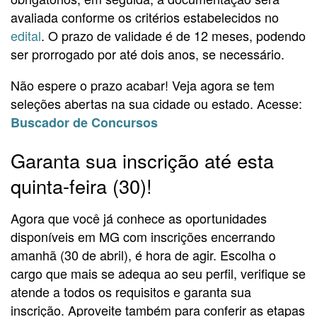
avaliada conforme os critérios estabelecidos no
edital
. O prazo de validade é de 12 meses, podendo
ser prorrogado por até dois anos, se necessário.
Não espere o prazo acabar! Veja agora se tem
seleções abertas na sua cidade ou estado. Acesse:
Buscador de Concursos
Garanta sua inscrição até esta
quinta-feira (30)!
Agora que você já conhece as oportunidades
disponíveis em MG com inscrições encerrando
amanhã (30 de abril), é hora de agir. Escolha o
cargo que mais se adequa ao seu perfil, verifique se
atende a todos os requisitos e garanta sua
inscrição. Aproveite também para conferir as etapas