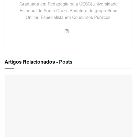
Graduada em Pedagogia pela UESC(Universidade
Estadual de Santa Cruz). Redatora do grupo Sena
Online. Especialista em Concursos Públicos.
Artigos Relacionados
- Posts