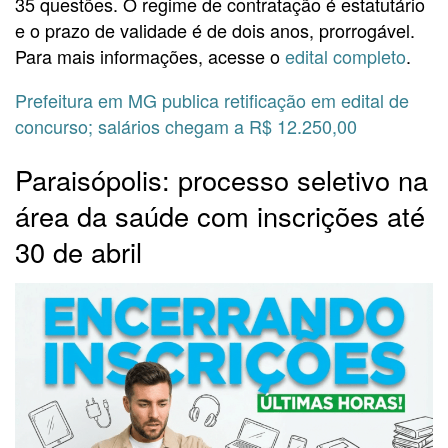
35 questões. O regime de contratação é estatutário
e o prazo de validade é de dois anos, prorrogável.
Para mais informações, acesse o
edital completo
.
Prefeitura em MG publica retificação em edital de
concurso; salários chegam a R$ 12.250,00
Paraisópolis: processo seletivo na
área da saúde com inscrições até
30 de abril