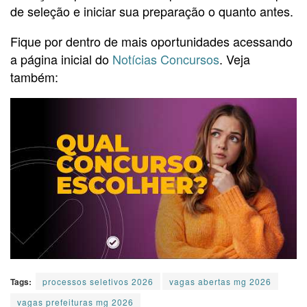
de seleção e iniciar sua preparação o quanto antes.
Fique por dentro de mais oportunidades acessando
a página inicial do
Notícias Concursos
. Veja
também:
Tags:
processos seletivos 2026
vagas abertas mg 2026
vagas prefeituras mg 2026