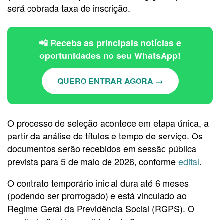
será cobrada taxa de inscrição.
📲 Receba as principais notícias e
oportunidades no seu WhatsApp!
QUERO ENTRAR AGORA →
O processo de seleção acontece em etapa única, a
partir da análise de títulos e tempo de serviço. Os
documentos serão recebidos em sessão pública
prevista para 5 de maio de 2026, conforme
edital
.
O contrato temporário inicial dura até 6 meses
(podendo ser prorrogado) e está vinculado ao
Regime Geral da Previdência Social (RGPS). O