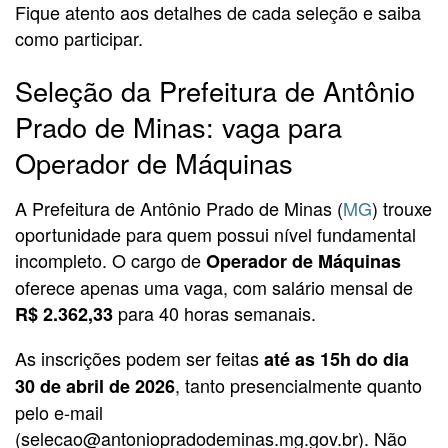
Fique atento aos detalhes de cada seleção e saiba
como participar.
Seleção da Prefeitura de Antônio
Prado de Minas: vaga para
Operador de Máquinas
A Prefeitura de Antônio Prado de Minas (
MG
) trouxe
oportunidade para quem possui nível fundamental
incompleto. O cargo de
Operador de Máquinas
oferece apenas uma vaga, com salário mensal de
para 40 horas semanais.
R$ 2.362,33
As inscrições podem ser feitas
até as 15h do dia
, tanto presencialmente quanto
30 de abril de 2026
pelo e-mail
(selecao@antoniopradodeminas.mg.gov.br). Não