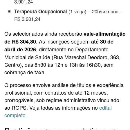
3.901,24
(1 vaga) – 20h/semana –
Terapeuta Ocupacional
R$ 3.901,24
Os selecionados ainda receberão
vale-alimentação
. As inscrições seguem
de R$ 304,80
até 30 de
, diretamente no Departamento
abril de 2026
Municipal de Saúde (Rua Marechal Deodoro, 363,
Centro), das 8h30 às 12h e 13h às 16h30, sem
cobrança de taxa.
O processo envolve análise de títulos e experiência
profissional, com contratos de até 12 meses,
prorrogáveis, sob regime administrativo vinculado
ao RGPS. Veja todas as informações no
edital
completo
.