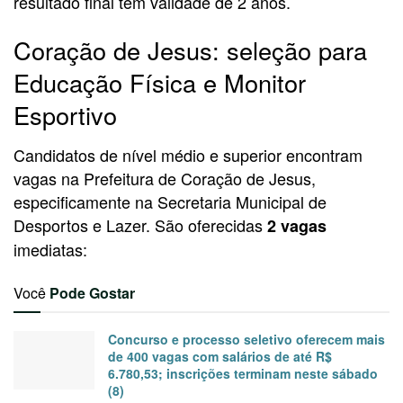
resultado final tem validade de 2 anos.
Coração de Jesus: seleção para
Educação Física e Monitor
Esportivo
Candidatos de nível médio e superior encontram
vagas na Prefeitura de Coração de Jesus,
especificamente na Secretaria Municipal de
Desportos e Lazer. São oferecidas
2 vagas
imediatas:
Você
Pode Gostar
Concurso e processo seletivo oferecem mais
de 400 vagas com salários de até R$
6.780,53; inscrições terminam neste sábado
(8)