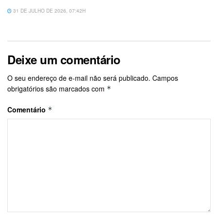
31 DE JULHO DE 2026, 07:42H
Deixe um comentário
O seu endereço de e-mail não será publicado.
Campos
obrigatórios são marcados com
*
Comentário
*