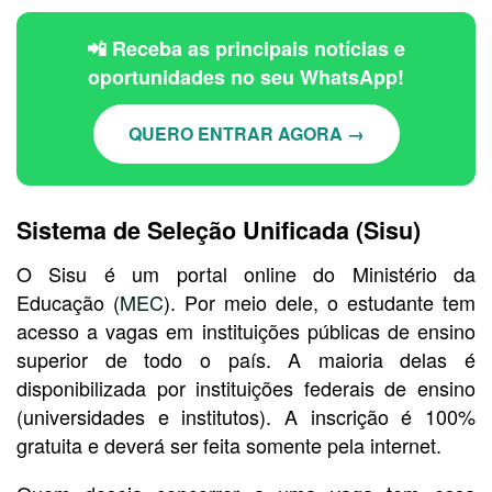
📲 Receba as principais notícias e
oportunidades no seu WhatsApp!
QUERO ENTRAR AGORA →
Sistema de Seleção Unificada (Sisu)
O Sisu é um portal online do Ministério da
Educação (
MEC
). Por meio dele, o estudante tem
acesso a vagas em instituições públicas de ensino
superior de todo o país. A maioria delas é
disponibilizada por instituições federais de ensino
(universidades e institutos). A inscrição é 100%
gratuita e deverá ser feita somente pela internet.