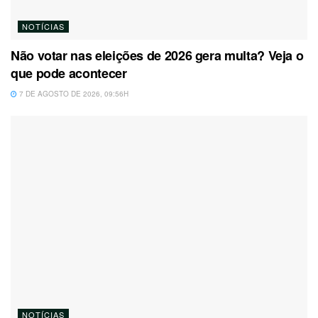
NOTÍCIAS
Não votar nas eleições de 2026 gera multa? Veja o
que pode acontecer
7 DE AGOSTO DE 2026, 09:56H
NOTÍCIAS