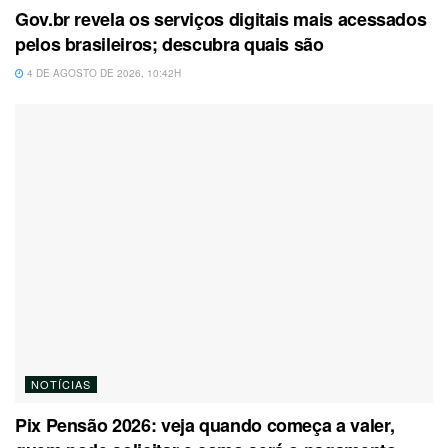
Gov.br revela os serviços digitais mais acessados
pelos brasileiros; descubra quais são
4 DE AGOSTO DE 2026, 10:42H
NOTÍCIAS
Pix Pensão 2026: veja quando começa a valer,