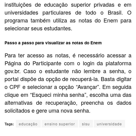
instituições de educação superior privadas e em
universidades particulares de todo o Brasil. O
programa também utiliza as notas do Enem para
selecionar seus estudantes.
Passo a passo para visualizar as notas do Enem
Para ter acesso as notas, é necessário acessar a
Página do Participante com o login da plataforma
gov.br. Caso o estudante não lembre a senha, o
portal dispõe da opção de recuperá-la. Basta digitar
o CPF e selecionar a opção “Avançar”. Em seguida
clique em “Esqueci minha senha”, escolha uma das
alternativas de recuperação, preencha os dados
solicitados e gere uma nova senha.
Tags:
educação
ensino superior
sisu
universidade