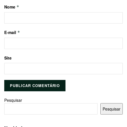
Nome
*
E-mail
*
Site
Pesquisar
Pesquisar