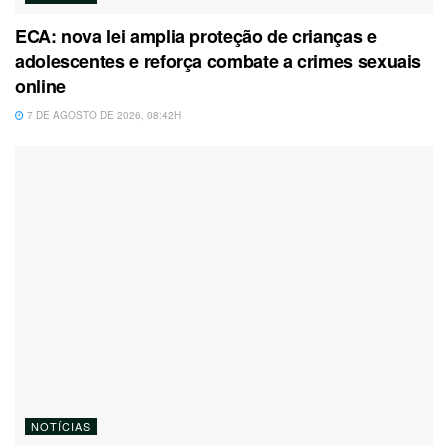
ECA: nova lei amplia proteção de crianças e
adolescentes e reforça combate a crimes sexuais
online
7 DE AGOSTO DE 2026, 08:42H
NOTÍCIAS