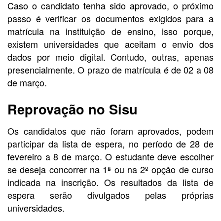
Caso o candidato tenha sido aprovado, o próximo
passo é verificar os documentos exigidos para a
matrícula na instituição de ensino, isso porque,
existem universidades que aceitam o envio dos
dados por meio digital. Contudo, outras, apenas
presencialmente. O prazo de matrícula é de 02 a 08
de março.
Reprovação no Sisu
Os candidatos que não foram aprovados, podem
participar da lista de espera, no período de 28 de
fevereiro a 8 de março. O estudante deve escolher
se deseja concorrer na 1ª ou na 2º opção de curso
indicada na inscrição. Os resultados da lista de
espera serão divulgados pelas próprias
universidades.