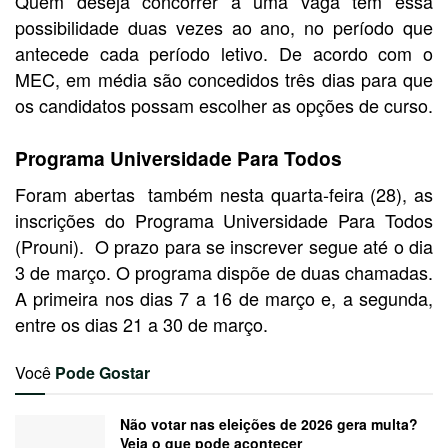
Quem deseja concorrer a uma vaga tem essa
possibilidade duas vezes ao ano, no período que
antecede cada período letivo. De acordo com o
MEC, em média são concedidos três dias para que
os candidatos possam escolher as opções de curso.
Programa Universidade Para Todos
Foram abertas também nesta quarta-feira (28), as
inscrições do Programa Universidade Para Todos
(Prouni). O prazo para se inscrever segue até o dia
3 de março. O programa dispõe de duas chamadas.
A primeira nos dias 7 a 16 de março e, a segunda,
entre os dias 21 a 30 de março.
Você
Pode Gostar
Não votar nas eleições de 2026 gera multa?
Veja o que pode acontecer