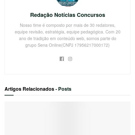
Redação Notícias Concursos
Nosso time é composto por mais de 30 redatores,
equipe revisão, estratégia, equipe pedagógica. Com 20
ano de tradição em conteúdo web, somos parte do
grupo Sena Online(CNPJ 17956217000172)
Artigos Relacionados
- Posts