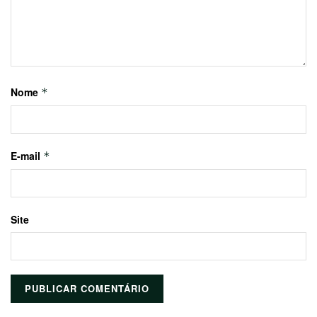
Nome
*
E-mail
*
Site