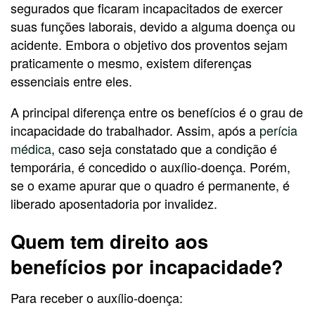
segurados que ficaram incapacitados de exercer
suas funções laborais, devido a alguma doença ou
acidente. Embora o objetivo dos proventos sejam
praticamente o mesmo, existem diferenças
essenciais entre eles.
A principal diferença entre os benefícios é o grau de
incapacidade do trabalhador. Assim, após a
perícia
médica
, caso seja constatado que a condição é
temporária, é concedido o auxílio-doença. Porém,
se o exame apurar que o quadro é permanente, é
liberado aposentadoria por invalidez.
Quem tem direito aos
benefícios por incapacidade?
Para receber o auxílio-doença: