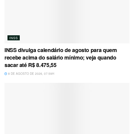
INSS
INSS divulga calendário de agosto para quem
recebe acima do salário mínimo; veja quando
sacar até R$ 8.475,55
8 DE AGOSTO DE 2026, 07:59H