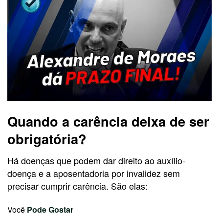
Quando a carência deixa de ser
obrigatória?
Há doenças que podem dar direito ao auxílio-
doença e a aposentadoria por invalidez sem
precisar cumprir carência. São elas:
Você
Pode Gostar