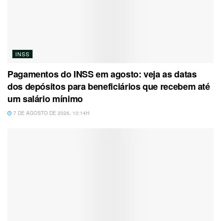
INSS
Pagamentos do INSS em agosto: veja as datas
dos depósitos para beneficiários que recebem até
um salário mínimo
7 DE AGOSTO DE 2026, 10:14H