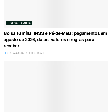
BOLSA FAMÍLIA
Bolsa Família, INSS e Pé-de-Meia: pagamentos em
agosto de 2026, datas, valores e regras para
receber
6 DE AGOSTO DE 2026, 18:56H