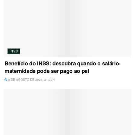
INSS
Benefício do INSS: descubra quando o salário-
maternidade pode ser pago ao pai
8 DE AGOSTO DE 2026, 21:29H