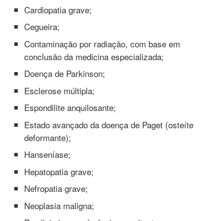
Cardiopatia grave;
Cegueira;
Contaminação por radiação, com base em
conclusão da medicina especializada;
Doença de Parkinson;
Esclerose múltipla;
Espondilite anquilosante;
Estado avançado da doença de Paget (osteíte
deformante);
Hanseníase;
Hepatopatia grave;
Nefropatia grave;
Neoplasia maligna;