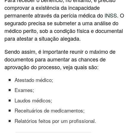
comprovar a existência da incapacidade
permanente através da perícia médica do
INSS
. O
segurado precisa se submeter a uma análise do
médico perito, sob a condição física e documental
para atestar a situação alegada.
Sendo assim, é importante reunir o máximo de
documentos para aumentar as chances de
aprovação do processo, veja quais são:
Atestado médico;
Exames;
Laudos médicos;
Receituários de medicamentos;
Relatórios feitos por um profissional.