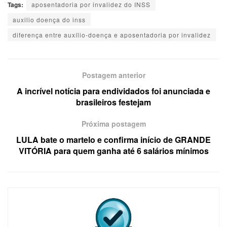
Tags:
aposentadoria por invalidez do INSS
auxilio doença do inss
diferença entre auxílio-doença e aposentadoria por invalidez
Postagem anterior
A incrível notícia para endividados foi anunciada e
brasileiros festejam
Próxima postagem
LULA bate o martelo e confirma início de GRANDE
VITÓRIA para quem ganha até 6 salários mínimos