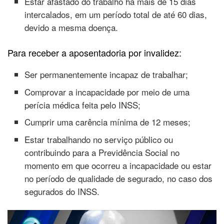
Estar afastado do trabalho há mais de 15 dias
intercalados, em um período total de até 60 dias,
devido a mesma doença.
Para receber a aposentadoria por invalidez:
Ser permanentemente incapaz de trabalhar;
Comprovar a incapacidade por meio de uma
perícia médica feita pelo INSS;
Cumprir uma carência mínima de 12 meses;
Estar trabalhando no serviço público ou
contribuindo para a Previdência Social no
momento em que ocorreu a incapacidade ou estar
no período de qualidade de segurado, no caso dos
segurados do INSS.