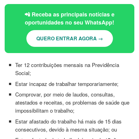
📲 Receba as principais notícias e
oportunidades no seu WhatsApp!
QUERO ENTRAR AGORA →
Ter 12 contribuições mensais na Previdência
Social;
Estar incapaz de trabalhar temporariamente;
Comprovar, por meio de laudos, consultas,
atestados e receitas, os problemas de saúde que
impossibilitam o trabalho;
Estar afastado do trabalho há mais de 15 dias
consecutivos, devido à mesma situação; ou