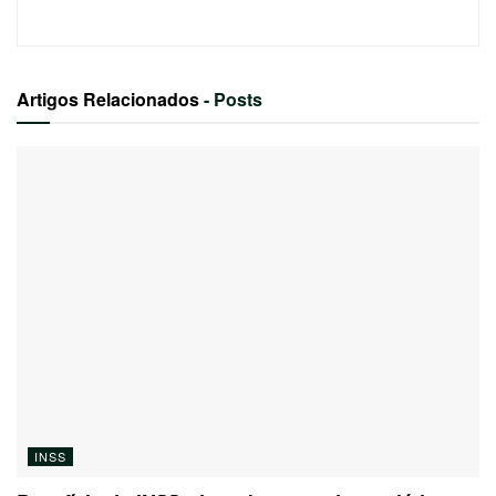
Artigos Relacionados
- Posts
INSS