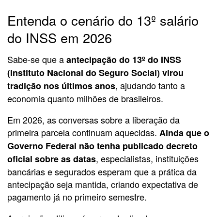
Entenda o cenário do 13º salário
do INSS em 2026
Sabe-se que a
antecipação do 13º do INSS
(Instituto Nacional do Seguro Social) virou
, ajudando tanto a
tradição nos últimos anos
economia quanto milhões de brasileiros.
Em 2026, as conversas sobre a liberação da
primeira parcela continuam aquecidas.
Ainda que o
Governo Federal não tenha publicado decreto
, especialistas, instituições
oficial sobre as datas
bancárias e segurados esperam que a prática da
antecipação seja mantida, criando expectativa de
pagamento já no primeiro semestre.