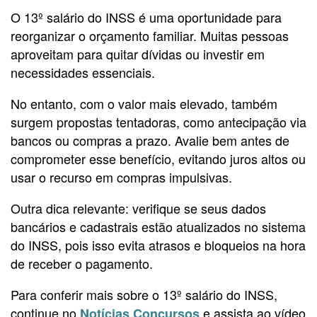
O 13º salário do INSS é uma oportunidade para
reorganizar o orçamento familiar. Muitas pessoas
aproveitam para quitar dívidas ou investir em
necessidades essenciais.
No entanto, com o valor mais elevado, também
surgem propostas tentadoras, como antecipação via
bancos ou compras a prazo. Avalie bem antes de
comprometer esse benefício, evitando juros altos ou
usar o recurso em compras impulsivas.
Outra dica relevante: verifique se seus dados
bancários e cadastrais estão atualizados no sistema
do INSS, pois isso evita atrasos e bloqueios na hora
de receber o pagamento.
Para conferir mais sobre o 13º salário do INSS,
continue no
e assista ao vídeo
Notícias Concursos