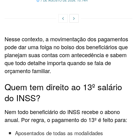
7 DE AGOSTO DE 2026, 10:14H
Nesse contexto, a movimentação dos pagamentos
pode dar uma folga no bolso dos beneficiários que
planejam suas contas com antecedência e sabem
que todo detalhe importa quando se fala de
orçamento familiar.
Quem tem direito ao 13º salário
do INSS?
Nem todo beneficiário do INSS recebe o abono
anual. Por regra, o pagamento do 13º é feito para:
Aposentados de todas as modalidades