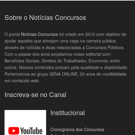
Sobre o Notícias Concursos
O portal
Notícias Concursos
foi criado em 2010 com objetivo de
ajudar aqueles que almejam uma vaga na carreira pública,
através de notícias e dicas relacionadas a Concursos Públicos.
Com o passar dos anos ampliamos nosso editorial com:
Benefícios Sociais, Direitos do Trabalhador, Economia, entre
outros. Nossos conteúdos prezam pela qualidade e objetividade.
Pertencemos ao grupo SENA ONLINE, 20 anos de credibilidade
em conteúdo web.
Inscreva-se no Canal
Institucional
Cronograma dos Concursos