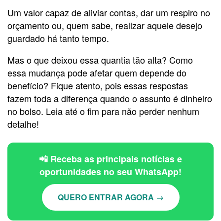
Um valor capaz de aliviar contas, dar um respiro no
orçamento ou, quem sabe, realizar aquele desejo
guardado há tanto tempo.
Mas o que deixou essa quantia tão alta? Como
essa mudança pode afetar quem depende do
benefício? Fique atento, pois essas respostas
fazem toda a diferença quando o assunto é dinheiro
no bolso. Leia até o fim para não perder nenhum
detalhe!
📲 Receba as principais notícias e
oportunidades no seu WhatsApp!
QUERO ENTRAR AGORA →