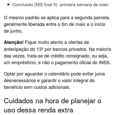
Conclusão (NIS final 0): primeira semana de maio
O mesmo padrão se aplica para a segunda parcela,
geralmente liberada entre o fim de maio e o início
de junho.
Fique muito atento a ofertas de
Atenção!
antecipação do 13º por bancos privados. Na maioria
das vezes, trata-se de crédito consignado, ou seja,
um empréstimo, e não o pagamento oficial do INSS.
Optar por aguardar o calendário pode evitar juros
desnecessários e garantir o valor integral do
benefício sem custos adicionais.
Cuidados na hora de planejar o
uso dessa renda extra