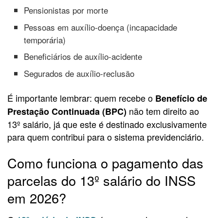
Pensionistas por morte
Pessoas em auxílio-doença (incapacidade
temporária)
Beneficiários de auxílio-acidente
Segurados de auxílio-reclusão
É importante lembrar: quem recebe o
Benefício de
não tem direito ao
Prestação Continuada (BPC)
13º salário, já que este é destinado exclusivamente
para quem contribui para o sistema previdenciário.
Como funciona o pagamento das
parcelas do 13º salário do INSS
em 2026?