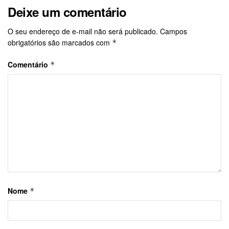
Deixe um comentário
O seu endereço de e-mail não será publicado.
Campos
obrigatórios são marcados com
*
Comentário
*
Nome
*