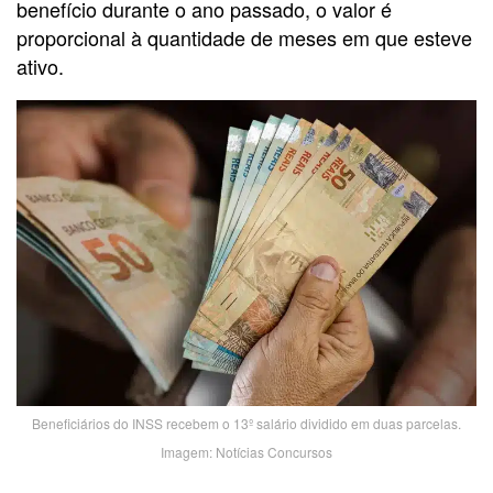
benefício durante o ano passado, o valor é
proporcional à quantidade de meses em que esteve
ativo.
Beneficiários do INSS recebem o 13º salário dividido em duas parcelas.
Imagem: Notícias Concursos