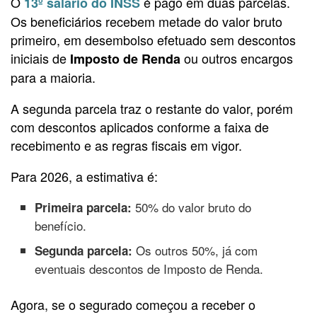
O
é pago em duas parcelas.
13º salário do INSS
Os beneficiários recebem metade do valor bruto
primeiro, em desembolso efetuado sem descontos
iniciais de
ou outros encargos
Imposto de Renda
para a maioria.
A segunda parcela traz o restante do valor, porém
com descontos aplicados conforme a faixa de
recebimento e as regras fiscais em vigor.
Para 2026, a estimativa é:
50% do valor bruto do
Primeira parcela:
benefício.
Os outros 50%, já com
Segunda parcela:
eventuais descontos de Imposto de Renda.
Agora, se o segurado começou a receber o