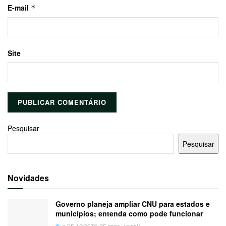
E-mail
*
Site
Pesquisar
Pesquisar
Novidades
Governo planeja ampliar CNU para estados e
municípios; entenda como pode funcionar