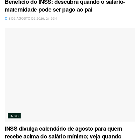
Benefício do INSS: descubra quando o salário-
maternidade pode ser pago ao pai
8 DE AGOSTO DE 2026, 21:29H
INSS
INSS divulga calendário de agosto para quem
recebe acima do salário mínimo; veja quando