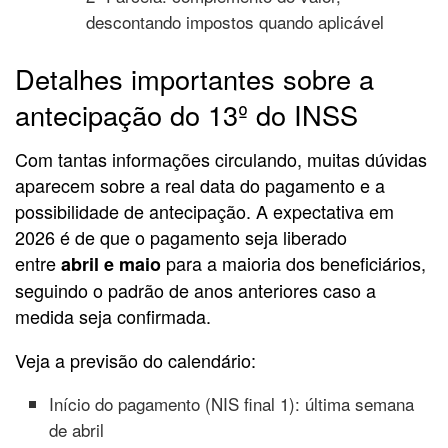
descontando impostos quando aplicável
Detalhes importantes sobre a
antecipação do 13º do INSS
Com tantas informações circulando, muitas dúvidas
aparecem sobre a real data do pagamento e a
possibilidade de antecipação. A expectativa em
2026 é de que o pagamento seja liberado
entre
para a maioria dos beneficiários,
abril e maio
seguindo o padrão de anos anteriores caso a
medida seja confirmada.
Veja a previsão do calendário:
Início do pagamento (NIS final 1): última semana
de abril