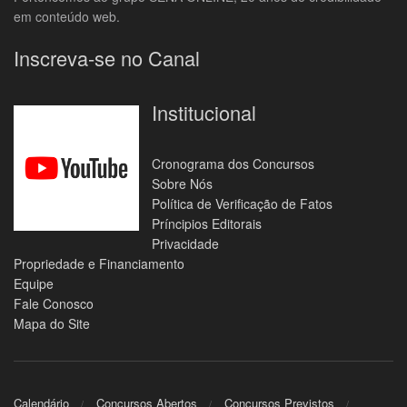
em conteúdo web.
Inscreva-se no Canal
Institucional
Cronograma dos Concursos
Sobre Nós
Política de Verificação de Fatos
Príncipios Editorais
Privacidade
Propriedade e Financiamento
Equipe
Fale Conosco
Mapa do Site
Calendário
Concursos Abertos
Concursos Previstos