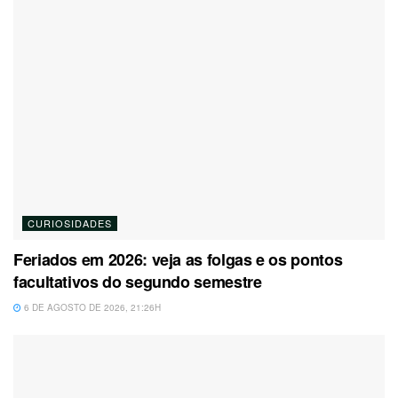
CURIOSIDADES
Feriados em 2026: veja as folgas e os pontos
facultativos do segundo semestre
6 DE AGOSTO DE 2026, 21:26H