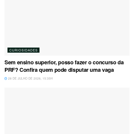
CURIOSIDADES
Sem ensino superior, posso fazer o concurso da
PRF? Confira quem pode disputar uma vaga
28 DE JULHO DE 2026, 15:35H