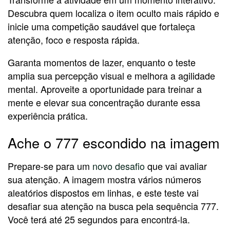
Descubra quem localiza o item oculto mais rápido e
inicie uma competição saudável que fortaleça
atenção, foco e resposta rápida.
Garanta momentos de lazer, enquanto o teste
amplia sua percepção visual e melhora a agilidade
mental. Aproveite a oportunidade para treinar a
mente e elevar sua concentração durante essa
experiência prática.
Ache o 777 escondido na imagem
Prepare-se para um
novo desafio
que vai avaliar
sua atenção. A imagem mostra vários números
aleatórios dispostos em linhas, e este teste vai
desafiar sua atenção na busca pela sequência 777.
Você terá até 25 segundos para encontrá-la.