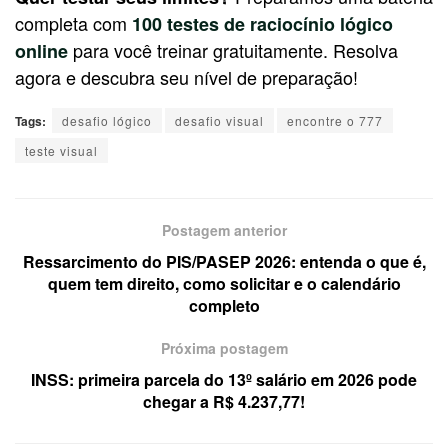
completa com
100 testes de raciocínio lógico
para você treinar gratuitamente. Resolva
online
agora e descubra seu nível de preparação!
Tags:
desafio lógico
desafio visual
encontre o 777
teste visual
Postagem anterior
Ressarcimento do PIS/PASEP 2026: entenda o que é,
quem tem direito, como solicitar e o calendário
completo
Próxima postagem
INSS: primeira parcela do 13º salário em 2026 pode
chegar a R$ 4.237,77!