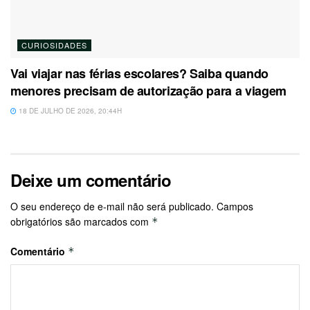
CURIOSIDADES
Vai viajar nas férias escolares? Saiba quando
menores precisam de autorização para a viagem
18 DE JULHO DE 2026, 20:44H
Deixe um comentário
O seu endereço de e-mail não será publicado.
Campos
obrigatórios são marcados com
*
Comentário
*