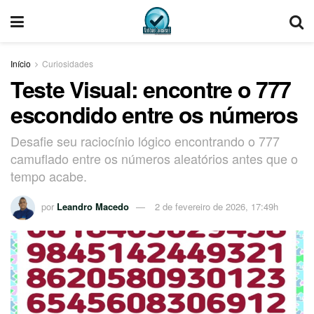
Início
Curiosidades
Teste Visual: encontre o 777
escondido entre os números
Desafie seu raciocínio lógico encontrando o 777
camuflado entre os números aleatórios antes que o
tempo acabe.
por
Leandro Macedo
2 de fevereiro de 2026, 17:49h