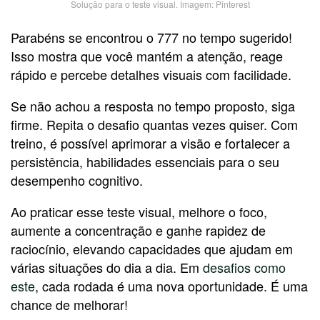
Solução para o teste visual. Imagem: Pinterest
Parabéns se encontrou o 777 no tempo sugerido!
Isso mostra que você mantém a atenção, reage
rápido e percebe detalhes visuais com facilidade.
Se não achou a resposta no tempo proposto, siga
firme. Repita o desafio quantas vezes quiser. Com
treino, é possível aprimorar a visão e fortalecer a
persistência, habilidades essenciais para o seu
desempenho cognitivo.
Ao praticar esse teste visual, melhore o foco,
aumente a concentração e ganhe rapidez de
raciocínio, elevando capacidades que ajudam em
várias situações do dia a dia. Em
desafios como
este
, cada rodada é uma nova oportunidade. É uma
chance de melhorar!