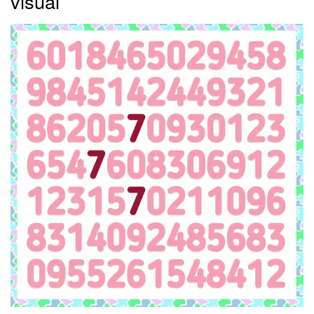
visual