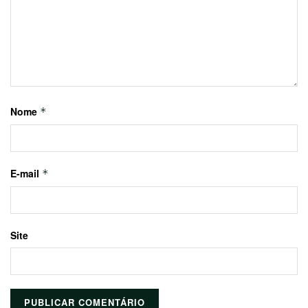
Nome
*
E-mail
*
Site