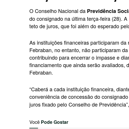
O Conselho Nacional da
Previdência Soci
do consignado na última terça-feira (28). A 
teto de juros, que foi além do esperado pel
As instituições financeiras participaram da
Febraban, no entanto, não participaram da 
contribuindo para encerrar o impasse e di
financiamento que ainda serão avaliados, d
Febraban.
“Caberá a cada instituição financeira, diant
conveniência de concessão do consignado 
juros fixado pelo Conselho de Previdência”
Você
Pode Gostar