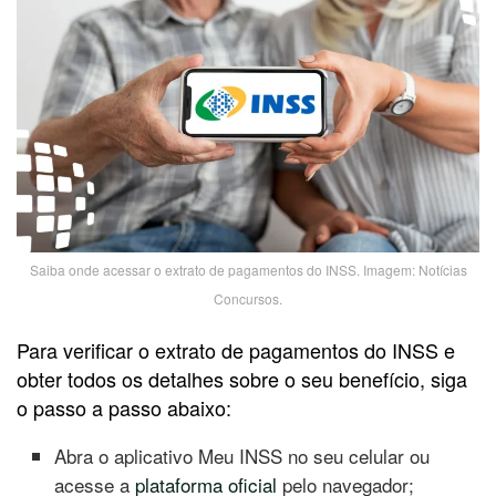
Saiba onde acessar o extrato de pagamentos do INSS. Imagem: Notícias
Concursos.
Para verificar o extrato de pagamentos do INSS e
obter todos os detalhes sobre o seu benefício, siga
o passo a passo abaixo:
Abra o aplicativo Meu INSS no seu celular ou
acesse a
plataforma oficial
pelo navegador;