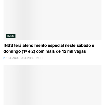
INSS
INSS terá atendimento especial neste sábado e
domingo (1º e 2) com mais de 12 mil vagas
1 DE AGOSTO DE 2026, 10:54H