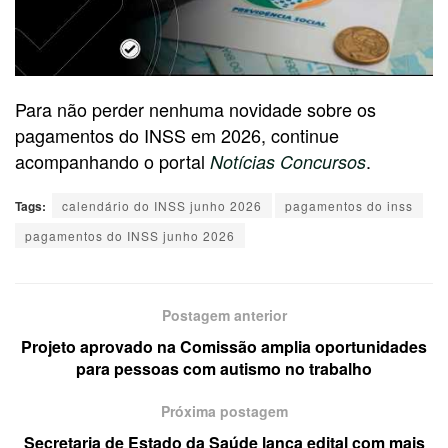
Para não perder nenhuma novidade sobre os
pagamentos do INSS em 2026, continue
acompanhando o portal
.
Notícias Concursos
Tags:
calendário do INSS junho 2026
pagamentos do inss
pagamentos do INSS junho 2026
Postagem anterior
Projeto aprovado na Comissão amplia oportunidades
para pessoas com autismo no trabalho
Próxima postagem
Secretaria de Estado da Saúde lança edital com mais