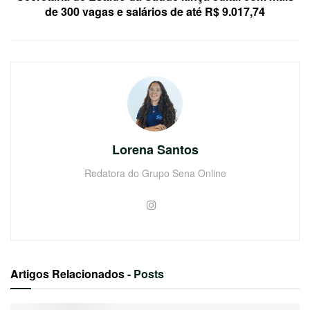
de 300 vagas e salários de até R$ 9.017,74
Lorena Santos
Redatora do Grupo Sena Online
Artigos Relacionados
- Posts