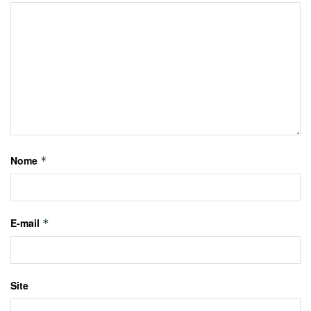
Nome
*
E-mail
*
Site