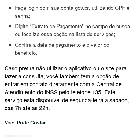
Faça login com sua conta gov.br, utilizando CPF e
senha;
Digite “Extrato de Pagamento” no campo de busca
ou localize essa opção na lista de serviços;
Confira a data de pagamento e o valor do
benefício.
Caso prefira não utilizar o aplicativo ou o site para
fazer a consulta, você também tem a opção de
entrar em contato diretamente com a Central de
Atendimento do INSS pelo telefone 135. Este
serviço está disponível de segunda-feira a sábado,
das 7h até as 22h.
Você
Pode Gostar