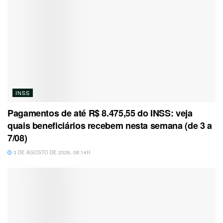
INSS
Pagamentos de até R$ 8.475,55 do INSS: veja
quais beneficiários recebem nesta semana (de 3 a
7/08)
3 DE AGOSTO DE 2026, 08:14H