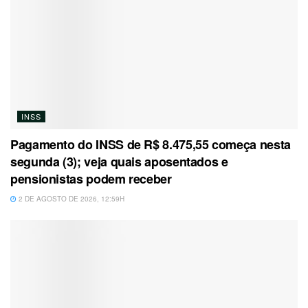
INSS
Pagamento do INSS de R$ 8.475,55 começa nesta
segunda (3); veja quais aposentados e
pensionistas podem receber
2 DE AGOSTO DE 2026, 12:59H