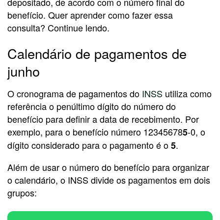
depositado, de acordo com o número final do
benefício. Quer aprender como fazer essa
consulta? Continue lendo.
Calendário de pagamentos de
junho
O cronograma de pagamentos do
INSS
utiliza como
referência o penúltimo dígito do número do
benefício para definir a data de recebimento. Por
exemplo, para o benefício número 12345678
-0, o
5
dígito considerado para o pagamento é o
.
5
Além de usar o número do benefício para organizar
o calendário, o INSS divide os pagamentos em dois
grupos: