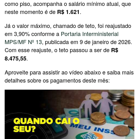
como piso, acompanha o salário mínimo atual, que
neste momento é de
.
R$ 1.621
Já o valor máximo, chamado de teto, foi reajustado
em 3,90% conforme a
Portaria Interministerial
MPS/MF Nº 13
, publicada em 9 de janeiro de 2026.
Com esse reajuste, o teto passou a ser de
R$
.
8.475,55
Aproveite para assistir ao vídeo abaixo e saiba mais
detalhes sobre os pagamentos deste mês: