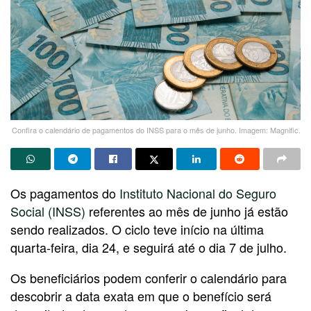
Confira o calendário de pagamentos do INSS para o mês de junho. Imagem: Magnific.
Os pagamentos do
Instituto Nacional do Seguro
Social (INSS)
referentes ao mês de junho já estão
sendo realizados. O ciclo teve início na última
quarta-feira, dia 24, e seguirá até o dia 7 de julho.
Os beneficiários podem conferir o calendário para
descobrir a data exata em que o benefício será