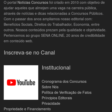
O portal
Notícias Concursos
foi criado em 2010 com objetivo de
ajudar aqueles que almejam uma vaga na carreira pública,
através de notícias e dicas relacionadas a Concursos Públicos.
Com o passar dos anos ampliamos nosso editorial com:
Benefícios Sociais, Direitos do Trabalhador, Economia, entre
outros. Nossos conteúdos prezam pela qualidade e objetividade.
Pertencemos ao grupo SENA ONLINE, 20 anos de credibilidade
em conteúdo web.
Inscreva-se no Canal
Institucional
Cronograma dos Concursos
Sobre Nós
Política de Verificação de Fatos
Príncipios Editorais
Privacidade
Propriedade e Financiamento