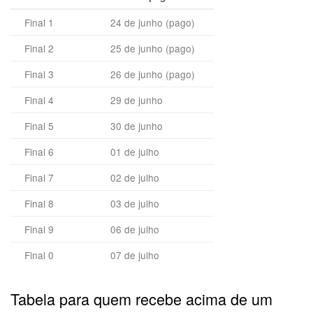
Final 1
24 de junho (pago)
Final 2
25 de junho (pago)
Final 3
26 de junho (pago)
Final 4
29 de junho
Final 5
30 de junho
Final 6
01 de julho
Final 7
02 de julho
Final 8
03 de julho
Final 9
06 de julho
Final 0
07 de julho
Tabela para quem recebe acima de um