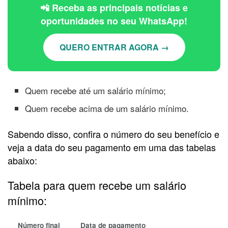
📲 Receba as principais notícias e
oportunidades no seu WhatsApp!
QUERO ENTRAR AGORA →
Quem recebe até um salário mínimo;
Quem recebe acima de um salário mínimo.
Sabendo disso, confira o número do seu benefício e
veja a data do seu pagamento em uma das tabelas
abaixo:
Tabela para quem recebe um salário
mínimo:
Número final
Data de pagamento