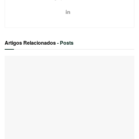
Artigos Relacionados
- Posts