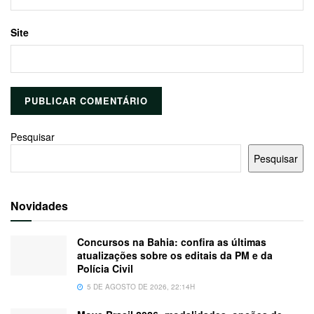
Site
Pesquisar
Pesquisar
Novidades
Concursos na Bahia: confira as últimas
atualizações sobre os editais da PM e da
Polícia Civil
5 DE AGOSTO DE 2026, 22:14H