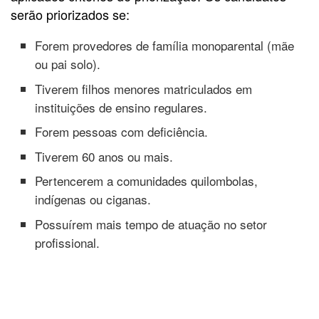
serão priorizados se:
Forem provedores de família monoparental (mãe
ou pai solo).
Tiverem filhos menores matriculados em
instituições de ensino regulares.
Forem pessoas com deficiência.
Tiverem 60 anos ou mais.
Pertencerem a comunidades quilombolas,
indígenas ou ciganas.
Possuírem mais tempo de atuação no setor
profissional.