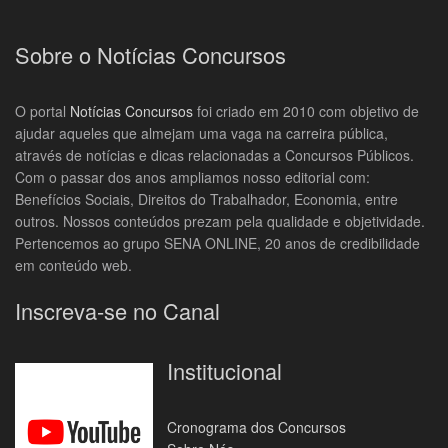
Sobre o Notícias Concursos
O portal
Notícias Concursos
foi criado em 2010 com objetivo de
ajudar aqueles que almejam uma vaga na carreira pública,
através de notícias e dicas relacionadas a Concursos Públicos.
Com o passar dos anos ampliamos nosso editorial com:
Benefícios Sociais, Direitos do Trabalhador, Economia, entre
outros. Nossos conteúdos prezam pela qualidade e objetividade.
Pertencemos ao grupo SENA ONLINE, 20 anos de credibilidade
em conteúdo web.
Inscreva-se no Canal
Institucional
Cronograma dos Concursos