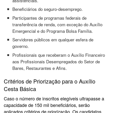
assistenciais.
Beneficiários do seguro-desemprego.
Participantes de programas federais de
transferência de renda, com exceção do Auxílio
Emergencial e do Programa Bolsa Família.
Servidores públicos em qualquer esfera de
governo.
Profissionais que receberam o Auxílio Financeiro
aos Profissionais Desempregados do Setor de
Bares, Restaurantes e Afins.
Critérios de Priorização para o Auxílio
Cesta Básica
Caso o número de inscritos elegíveis ultrapasse a
capacidade de 150 mil beneficiários, serão
aplicados critérios de priorização. Os candidatos