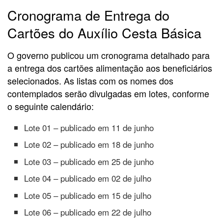
Cronograma de Entrega do
Cartões do Auxílio Cesta Básica
O governo publicou um cronograma detalhado para
a entrega dos cartões alimentação aos beneficiários
selecionados. As listas com os nomes dos
contemplados serão divulgadas em lotes, conforme
o seguinte calendário:
Lote 01 – publicado em 11 de junho
Lote 02 – publicado em 18 de junho
Lote 03 – publicado em 25 de junho
Lote 04 – publicado em 02 de julho
Lote 05 – publicado em 15 de julho
Lote 06 – publicado em 22 de julho