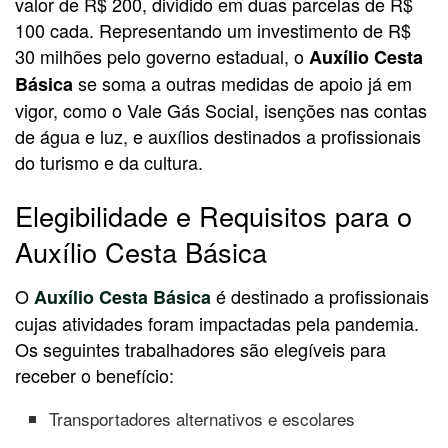
valor de R$ 200, dividido em duas parcelas de R$
100 cada. Representando um investimento de R$
30 milhões pelo governo estadual, o
Auxílio Cesta
se soma a outras medidas de apoio já em
Básica
vigor, como o Vale Gás Social, isenções nas contas
de água e luz, e auxílios destinados a profissionais
do turismo e da cultura.
Elegibilidade e Requisitos para o
Auxílio Cesta Básica
O
é destinado a profissionais
Auxílio Cesta Básica
cujas atividades foram impactadas pela pandemia.
Os seguintes trabalhadores são elegíveis para
receber o benefício:
Transportadores alternativos e escolares