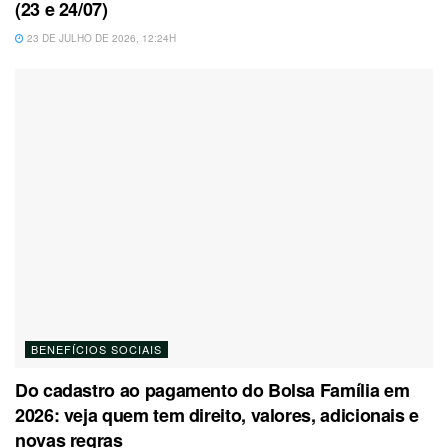
(23 e 24/07)
23 DE JULHO DE 2026, 12:24H
BENEFÍCIOS SOCIAIS
Do cadastro ao pagamento do Bolsa Família em
2026: veja quem tem direito, valores, adicionais e
novas regras