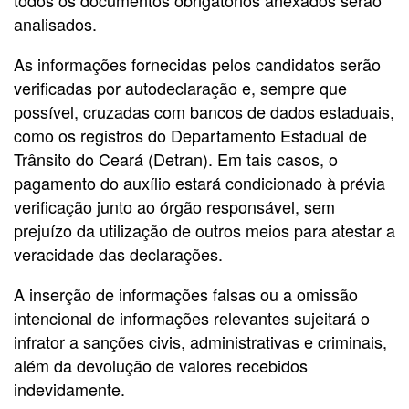
analisados.
As informações fornecidas pelos candidatos serão
verificadas por autodeclaração e, sempre que
possível, cruzadas com bancos de dados estaduais,
como os registros do Departamento Estadual de
Trânsito do Ceará (Detran). Em tais casos, o
pagamento do auxílio estará condicionado à prévia
verificação junto ao órgão responsável, sem
prejuízo da utilização de outros meios para atestar a
veracidade das declarações.
A inserção de informações falsas ou a omissão
intencional de informações relevantes sujeitará o
infrator a sanções civis, administrativas e criminais,
além da devolução de valores recebidos
indevidamente.