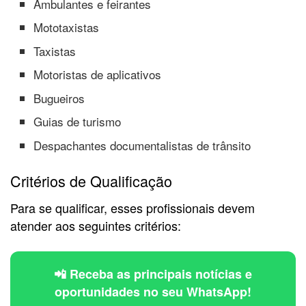
Ambulantes e feirantes
Mototaxistas
Taxistas
Motoristas de aplicativos
Bugueiros
Guias de turismo
Despachantes documentalistas de trânsito
Critérios de Qualificação
Para se qualificar, esses profissionais devem
atender aos seguintes critérios:
📲 Receba as principais notícias e
oportunidades no seu WhatsApp!