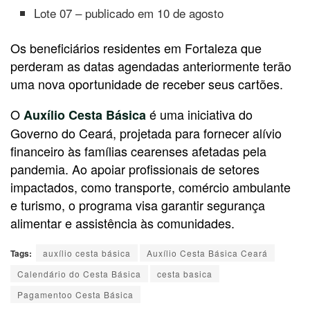
Lote 07 – publicado em 10 de agosto
Os beneficiários residentes em Fortaleza que
perderam as datas agendadas anteriormente terão
uma nova oportunidade de receber seus cartões.
O
é uma iniciativa do
Auxílio Cesta Básica
Governo do Ceará, projetada para fornecer alívio
financeiro às famílias cearenses afetadas pela
pandemia. Ao apoiar profissionais de setores
impactados, como transporte, comércio ambulante
e turismo, o programa visa garantir segurança
alimentar e assistência às comunidades.
Tags:
auxílio cesta básica
Auxílio Cesta Básica Ceará
Calendário do Cesta Básica
cesta basica
Pagamentoo Cesta Básica