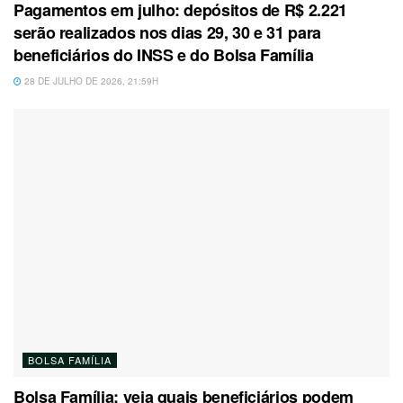
Pagamentos em julho: depósitos de R$ 2.221
serão realizados nos dias 29, 30 e 31 para
beneficiários do INSS e do Bolsa Família
28 DE JULHO DE 2026, 21:59H
BOLSA FAMÍLIA
Bolsa Família: veja quais beneficiários podem