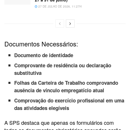
27 DE JULHO DE 2026, 11:27H
Documentos Necessários:
Documento de identidade
Comprovante de residência ou declaração
substitutiva
Folhas da Carteira de Trabalho comprovando
ausência de vínculo empregatício atual
Comprovação do exercício profissional em uma
das atividades elegíveis
A SPS destaca que apenas os formulários com
todos os documentos obrigatórios anexados serão