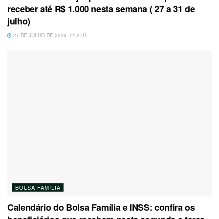
receber até R$ 1.000 nesta semana ( 27 a 31 de
julho)
27 DE JULHO DE 2026, 11:27H
BOLSA FAMÍLIA
Calendário do Bolsa Família e INSS: confira os