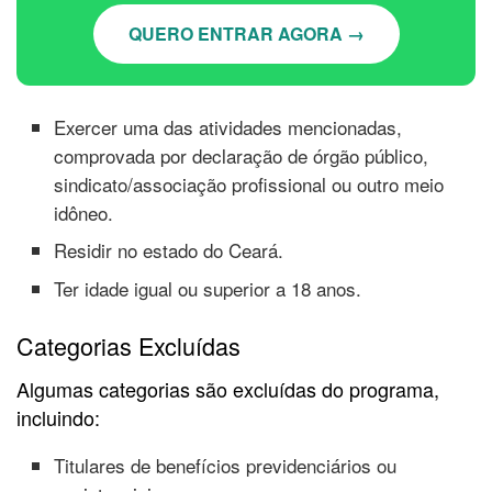
QUERO ENTRAR AGORA →
Exercer uma das atividades mencionadas,
comprovada por declaração de órgão público,
sindicato/associação profissional ou outro meio
idôneo.
Residir no estado do Ceará.
Ter idade igual ou superior a 18 anos.
Categorias Excluídas
Algumas categorias são excluídas do programa,
incluindo:
Titulares de benefícios previdenciários ou