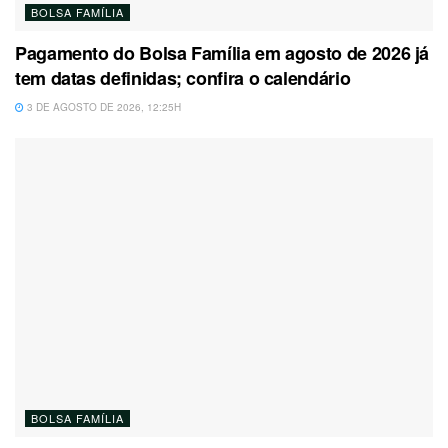
BOLSA FAMÍLIA
Pagamento do Bolsa Família em agosto de 2026 já
tem datas definidas; confira o calendário
3 DE AGOSTO DE 2026, 12:25H
BOLSA FAMÍLIA