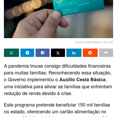
Auxílio Cesta Básica. Gov/CE
A pandemia trouxe consigo dificuldades financeiras
para muitas famílias. Reconhecendo essa situação,
o Governo implementou o
,
Auxílio Cesta Básica
uma iniciativa para aliviar as famílias que enfrentam
redução de renda devido à crise.
Este programa pretende beneficiar 150 mil famílias
no estado, oferecendo um cartão alimentação no