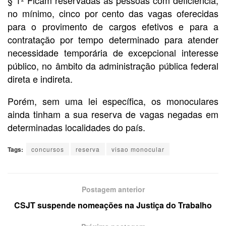
§ 1º Ficam reservadas às pessoas com deficiência,
no mínimo, cinco por cento das vagas oferecidas
para o provimento de cargos efetivos e para a
contratação por tempo determinado para atender
necessidade temporária de excepcional interesse
público, no âmbito da administração pública federal
direta e indireta.
Porém, sem uma lei específica, os monoculares
ainda tinham a sua reserva de vagas negadas em
determinadas localidades do país.
Tags:
concursos
reserva
visao monocular
Postagem anterior
CSJT suspende nomeações na Justiça do Trabalho