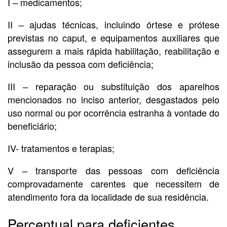
I – medicamentos;
II – ajudas técnicas, incluindo órtese e prótese
previstas no caput, e equipamentos auxiliares que
assegurem a mais rápida habilitação, reabilitação e
inclusão da pessoa com deficiência;
III – reparação ou substituição dos aparelhos
mencionados no inciso anterior, desgastados pelo
uso normal ou por ocorrência estranha à vontade do
beneficiário;
IV- tratamentos e terapias;
V – transporte das pessoas com deficiência
comprovadamente carentes que necessitem de
atendimento fora da localidade de sua residência.
Percentual para deficientes