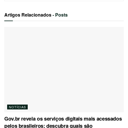
Artigos Relacionados
- Posts
NOTÍCIAS
Gov.br revela os serviços digitais mais acessados
pelos brasileiros; descubra quais são