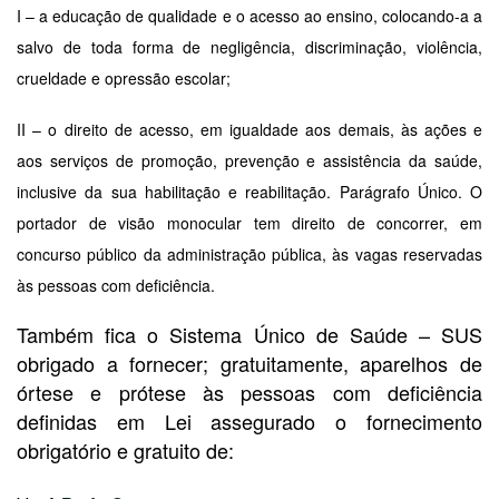
I – a educação de qualidade e o acesso ao ensino, colocando-a a
salvo de toda forma de negligência, discriminação, violência,
crueldade e opressão escolar;
II – o direito de acesso, em igualdade aos demais, às ações e
aos serviços de promoção, prevenção e assistência da saúde,
inclusive da sua habilitação e reabilitação. Parágrafo Único. O
portador de visão monocular tem direito de concorrer, em
concurso público da administração pública, às vagas reservadas
às pessoas com deficiência.
Também fica o Sistema Único de Saúde – SUS
obrigado a fornecer; gratuitamente, aparelhos de
órtese e prótese às pessoas com deficiência
definidas em Lei assegurado o fornecimento
obrigatório e gratuito de: