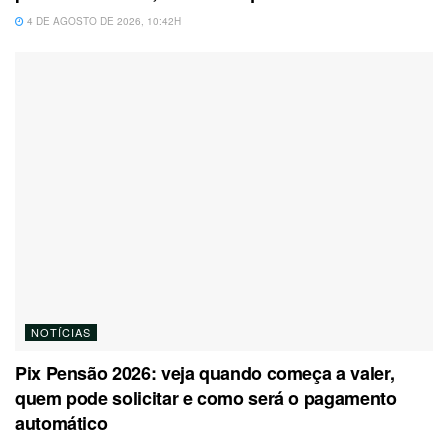
4 DE AGOSTO DE 2026, 10:42H
NOTÍCIAS
Pix Pensão 2026: veja quando começa a valer,
quem pode solicitar e como será o pagamento
automático