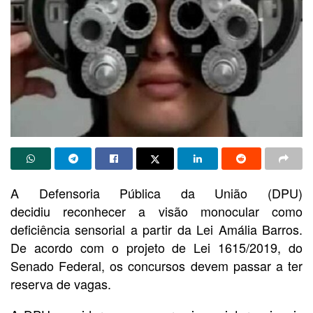
A Defensoria Pública da União (DPU)
decidiu reconhecer a visão monocular como
deficiência sensorial a partir da Lei Amália Barros.
De acordo com o projeto de Lei 1615/2019, do
Senado Federal, os concursos devem passar a ter
reserva de vagas.