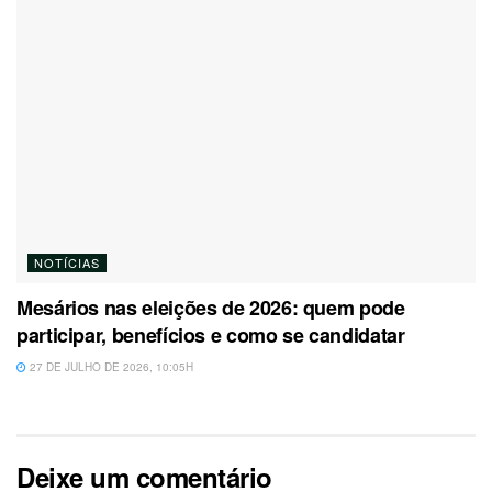
NOTÍCIAS
Mesários nas eleições de 2026: quem pode
participar, benefícios e como se candidatar
27 DE JULHO DE 2026, 10:05H
Deixe um comentário