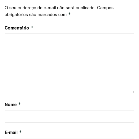
O seu endereço de e-mail não será publicado.
Campos
obrigatórios são marcados com
*
Comentário
*
Nome
*
E-mail
*