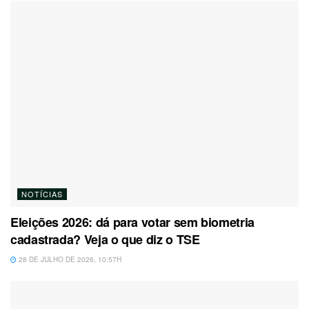
NOTÍCIAS
Eleições 2026: dá para votar sem biometria
cadastrada? Veja o que diz o TSE
28 DE JULHO DE 2026, 10:57H