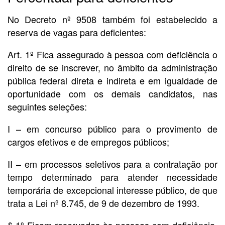
No Decreto nº 9508 também foi estabelecido a
reserva de vagas para deficientes:
Art. 1º Fica assegurado à pessoa com deficiência o
direito de se inscrever, no âmbito da administração
pública federal direta e indireta e em igualdade de
oportunidade com os demais candidatos, nas
seguintes seleções:
I – em concurso público para o provimento de
cargos efetivos e de empregos públicos;
II – em processos seletivos para a contratação por
tempo determinado para atender necessidade
temporária de excepcional interesse público, de que
trata a Lei nº 8.745, de 9 de dezembro de 1993.