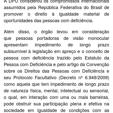
A DPU considerou os compromissos internacionais
assumidos pela República Federativa do Brasil de
promover o direito à igualdade material de
oportunidades das pessoas com deficiência.
Além disso, o órgão levou em consideração
que pessoas portadoras de visão monocular
apresentam impedimento de longo prazo
subsumível à legislação em apreço e o conceito de
pessoa com deficiência trazido pelo Estatuto da
Pessoa com Deficiência e pelo artigo da Convenção
sobre os Direitos das Pessoas com Deficiência e
seu Protocolo Facultativo (Decreto nº 6.949/2009)
como aquela que tem impedimento de longo prazo
de natureza física, mental, intelectual ou sensorial,
o qual, em interação com uma ou mais barreiras,
pode obstruir sua participação plena e efetiva na
sociedade em igualdade de condições com as