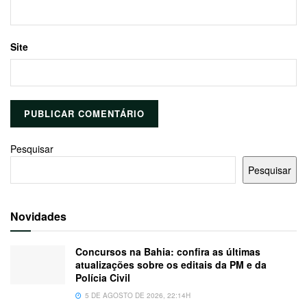
Site
Pesquisar
Pesquisar
Novidades
Concursos na Bahia: confira as últimas
atualizações sobre os editais da PM e da
Polícia Civil
5 DE AGOSTO DE 2026, 22:14H