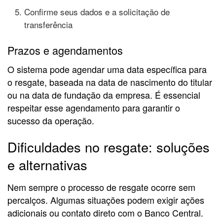
Confirme seus dados e a solicitação de
transferência
Prazos e agendamentos
O sistema pode agendar uma data específica para
o resgate, baseada na data de nascimento do titular
ou na data de fundação da empresa. É essencial
respeitar esse agendamento para garantir o
sucesso da operação.
Dificuldades no resgate: soluções
e alternativas
Nem sempre o processo de resgate ocorre sem
percalços. Algumas situações podem exigir ações
adicionais ou contato direto com o Banco Central.