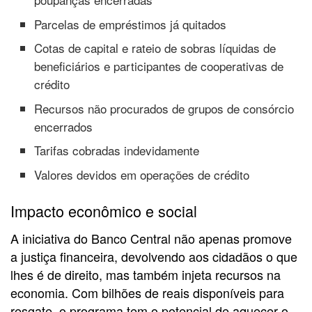
Parcelas de empréstimos já quitados
Cotas de capital e rateio de sobras líquidas de
beneficiários e participantes de cooperativas de
crédito
Recursos não procurados de grupos de consórcio
encerrados
Tarifas cobradas indevidamente
Valores devidos em operações de crédito
Impacto econômico e social
A iniciativa do Banco Central não apenas promove
a justiça financeira, devolvendo aos cidadãos o que
lhes é de direito, mas também injeta recursos na
economia. Com bilhões de reais disponíveis para
resgate, o programa tem o potencial de aquecer o