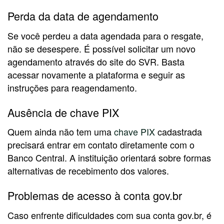
Perda da data de agendamento
Se você perdeu a data agendada para o resgate,
não se desespere. É possível solicitar um novo
agendamento através do site do SVR. Basta
acessar novamente a plataforma e seguir as
instruções para reagendamento.
Ausência de chave PIX
Quem ainda não tem uma
chave PIX
cadastrada
precisará entrar em contato diretamente com o
Banco Central. A instituição orientará sobre formas
alternativas de recebimento dos valores.
Problemas de acesso à conta gov.br
Caso enfrente dificuldades com sua conta gov.br, é