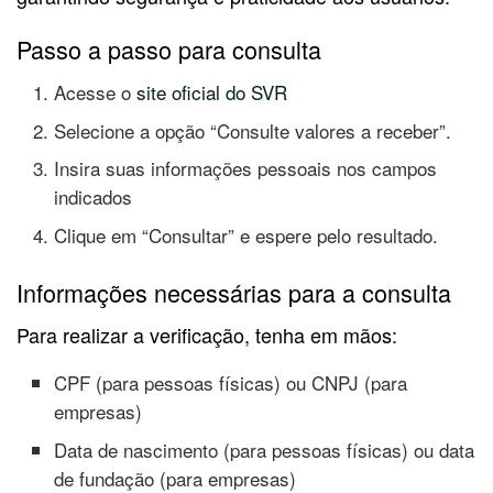
Passo a passo para consulta
Acesse o
site oficial do SVR
Selecione a opção “Consulte valores a receber”.
Insira suas informações pessoais nos campos
indicados
Clique em “Consultar” e espere pelo resultado.
Informações necessárias para a consulta
Para realizar a verificação, tenha em mãos:
CPF (para pessoas físicas) ou CNPJ (para
empresas)
Data de nascimento (para pessoas físicas) ou data
de fundação (para empresas)