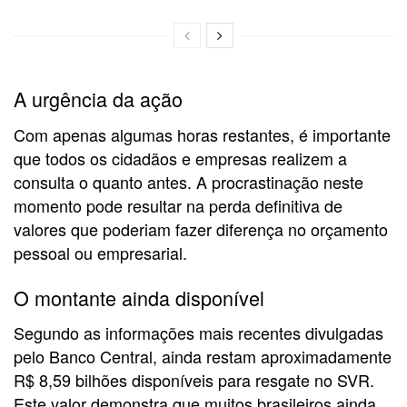
A urgência da ação
Com apenas algumas horas restantes, é importante
que todos os cidadãos e empresas realizem a
consulta o quanto antes. A procrastinação neste
momento pode resultar na perda definitiva de
valores que poderiam fazer diferença no orçamento
pessoal ou empresarial.
O montante ainda disponível
Segundo as informações mais recentes divulgadas
pelo Banco Central, ainda restam aproximadamente
R$ 8,59 bilhões disponíveis para resgate no SVR.
Este valor demonstra que muitos brasileiros ainda