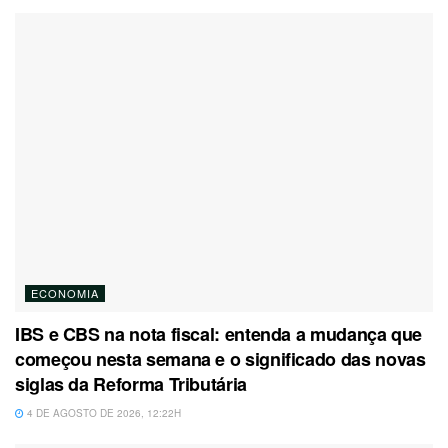
ECONOMIA
IBS e CBS na nota fiscal: entenda a mudança que
começou nesta semana e o significado das novas
siglas da Reforma Tributária
4 DE AGOSTO DE 2026, 12:22H