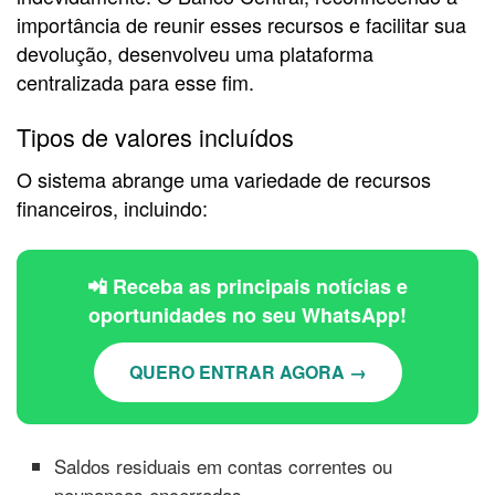
importância de reunir esses recursos e facilitar sua
devolução, desenvolveu uma plataforma
centralizada para esse fim.
Tipos de valores incluídos
O sistema abrange uma variedade de recursos
financeiros, incluindo:
📲 Receba as principais notícias e
oportunidades no seu WhatsApp!
QUERO ENTRAR AGORA →
Saldos residuais em contas correntes ou
poupanças encerradas