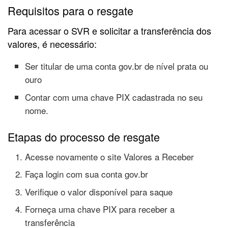
Requisitos para o resgate
Para acessar o SVR e solicitar a transferência dos
valores, é necessário:
Ser titular de uma conta gov.br de nível prata ou
ouro
Contar com uma chave PIX cadastrada no seu
nome.
Etapas do processo de resgate
Acesse novamente o site Valores a Receber
Faça login com sua conta gov.br
Verifique o valor disponível para saque
Forneça uma chave PIX para receber a
transferência