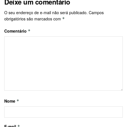
Deixe um comentário
O seu endereço de e-mail não será publicado.
Campos
obrigatórios são marcados com
*
Comentário
*
Nome
*
E-mail
*