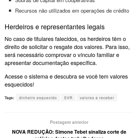
Recursos não utilizados em operações de crédito
Herdeiros e representantes legais
No caso de titulares falecidos, os herdeiros têm o
direito de solicitar o resgate dos valores. Para isso,
será necessário comprovar o vínculo familiar e
apresentar documentação específica.
Acesse o sistema e descubra se você tem valores
esquecidos!
Tags:
dinheiro esquecido
SVR
valores a receber
Postagem anterior
NOVA REDUÇÃO: Simone Tebet sinaliza corte de