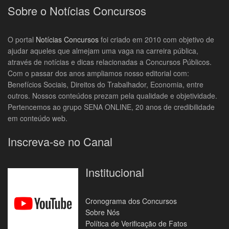
Sobre o Notícias Concursos
O portal
Notícias Concursos
foi criado em 2010 com objetivo de
ajudar aqueles que almejam uma vaga na carreira pública,
através de notícias e dicas relacionadas a Concursos Públicos.
Com o passar dos anos ampliamos nosso editorial com:
Benefícios Sociais, Direitos do Trabalhador, Economia, entre
outros. Nossos conteúdos prezam pela qualidade e objetividade.
Pertencemos ao grupo SENA ONLINE, 20 anos de credibilidade
em conteúdo web.
Inscreva-se no Canal
Institucional
Cronograma dos Concursos
Sobre Nós
Política de Verificação de Fatos