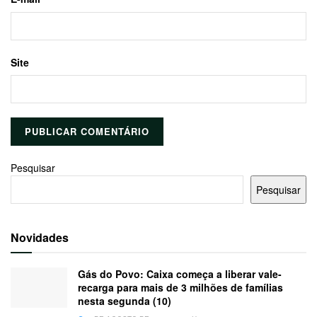
Site
Pesquisar
Pesquisar
Novidades
Gás do Povo: Caixa começa a liberar vale-
recarga para mais de 3 milhões de famílias
nesta segunda (10)