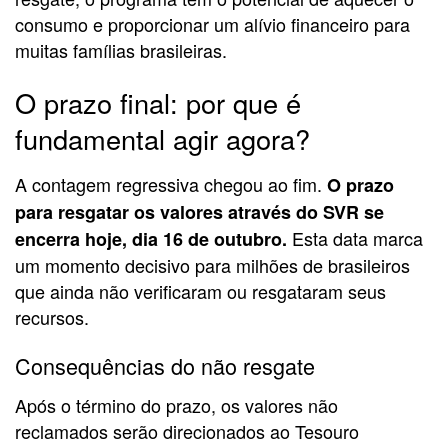
consumo e proporcionar um alívio financeiro para
muitas famílias brasileiras.
O prazo final: por que é
fundamental agir agora?
A contagem regressiva chegou ao fim.
O prazo
para resgatar os valores através do SVR se
Esta data marca
encerra hoje, dia 16 de outubro.
um momento decisivo para milhões de brasileiros
que ainda não verificaram ou resgataram seus
recursos.
Consequências do não resgate
Após o término do prazo, os valores não
reclamados serão direcionados ao Tesouro