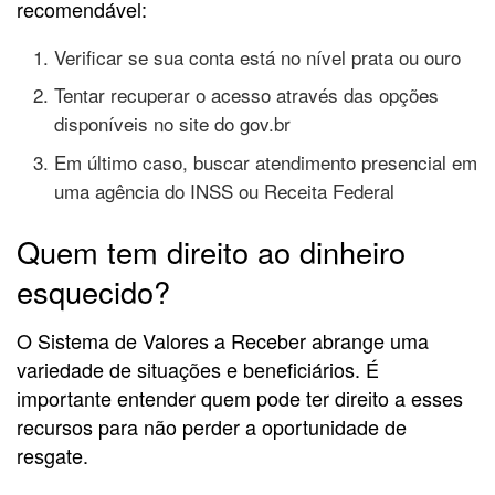
recomendável:
Verificar se sua conta está no nível prata ou ouro
Tentar recuperar o acesso através das opções
disponíveis no site do gov.br
Em último caso, buscar atendimento presencial em
uma agência do INSS ou Receita Federal
Quem tem direito ao dinheiro
esquecido?
O Sistema de Valores a Receber abrange uma
variedade de situações e beneficiários. É
importante entender quem pode ter direito a esses
recursos para não perder a oportunidade de
resgate.