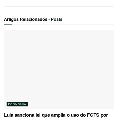
Artigos Relacionados
- Posts
ECONOMIA
Lula sanciona lei que amplia o uso do FGTS por