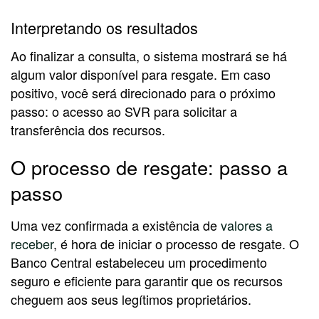
Interpretando os resultados
Ao finalizar a consulta, o sistema mostrará se há
algum valor disponível para resgate. Em caso
positivo, você será direcionado para o próximo
passo: o acesso ao SVR para solicitar a
transferência dos recursos.
O processo de resgate: passo a
passo
Uma vez confirmada a existência de
valores a
receber
, é hora de iniciar o processo de resgate. O
Banco Central estabeleceu um procedimento
seguro e eficiente para garantir que os recursos
cheguem aos seus legítimos proprietários.