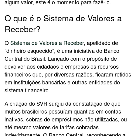
algum valor, este é o momento para fazê-lo.
O que é o Sistema de Valores a
Receber?
O
Sistema de Valores a Receber
, apelidado de
“dinheiro esquecido”, é uma iniciativa do Banco
Central do Brasil. Lançado com o propósito de
devolver aos cidadãos e empresas os recursos
financeiros que, por diversas razões, ficaram retidos
em instituições bancárias e outras entidades do
sistema financeiro.
A criação do SVR surgiu da constatação de que
muitos brasileiros possuíam quantias em contas
inativas, sobras de empréstimos não utilizadas, ou
até mesmo valores de tarifas cobradas
indevidamente. O Banco Central, reconhecendo a