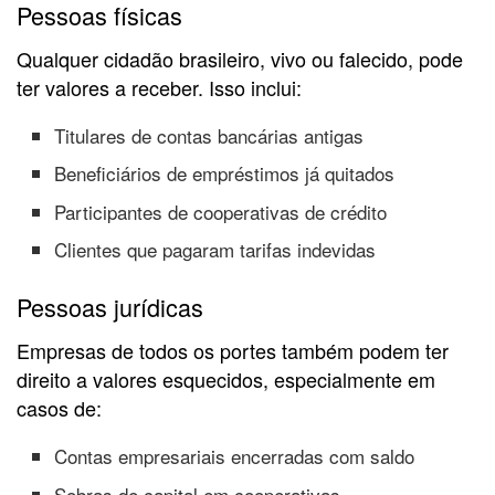
Pessoas físicas
Qualquer cidadão brasileiro, vivo ou falecido, pode
ter valores a receber. Isso inclui:
Titulares de contas bancárias antigas
Beneficiários de empréstimos já quitados
Participantes de cooperativas de crédito
Clientes que pagaram tarifas indevidas
Pessoas jurídicas
Empresas de todos os portes também podem ter
direito a valores esquecidos, especialmente em
casos de:
Contas empresariais encerradas com saldo
Sobras de capital em cooperativas