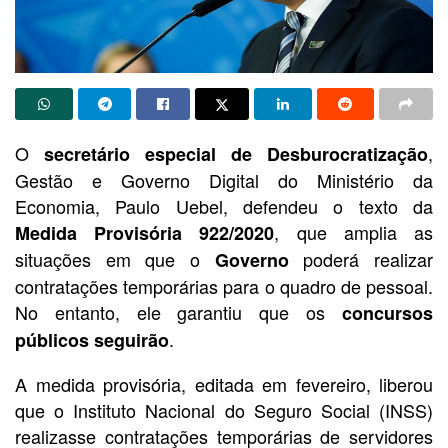
O
,
secretário especial de Desburocratização
Gestão e Governo Digital do Ministério da
Economia, Paulo Uebel, defendeu o texto da
, que amplia as
Medida Provisória 922/2020
situações em que o
poderá realizar
Governo
contratações temporárias para o quadro de pessoal.
No entanto, ele garantiu que os
concursos
.
públicos seguirão
A medida provisória, editada em fevereiro, liberou
que o Instituto Nacional do Seguro Social (INSS)
realizasse contratações temporárias de servidores