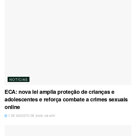
NOTÍCIAS
ECA: nova lei amplia proteção de crianças e
adolescentes e reforça combate a crimes sexuais
online
7 DE AGOSTO DE 2026, 08:42H