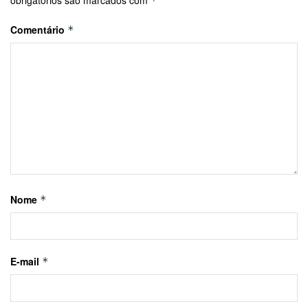
*
Comentário
*
Nome
*
E-mail
*