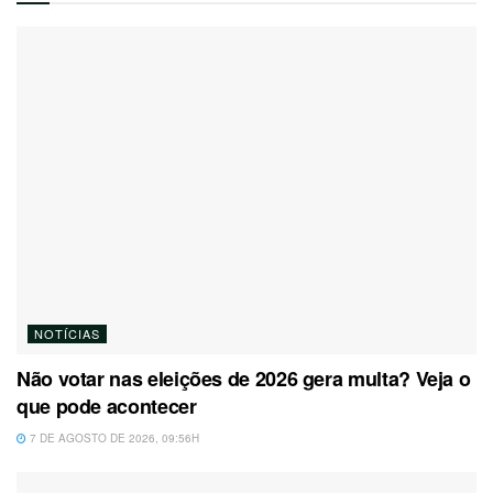
NOTÍCIAS
Não votar nas eleições de 2026 gera multa? Veja o
que pode acontecer
7 DE AGOSTO DE 2026, 09:56H