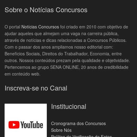
Sobre o Notícias Concursos
O portal
Notícias Concursos
foi criado em 2010 com objetivo de
ajudar aqueles que almejam uma vaga na carreira pública,
através de notícias e dicas relacionadas a Concursos Públicos.
Com o passar dos anos ampliamos nosso editorial com:
Benefícios Sociais, Direitos do Trabalhador, Economia, entre
outros. Nossos conteúdos prezam pela qualidade e objetividade.
Pertencemos ao grupo SENA ONLINE, 20 anos de credibilidade
em conteúdo web.
Inscreva-se no Canal
Institucional
Cronograma dos Concursos
Sobre Nós
Política de Verificação de Fatos