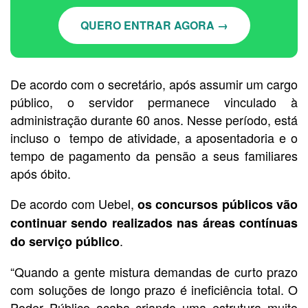
QUERO ENTRAR AGORA →
De acordo com o secretário, após assumir um cargo
público, o servidor permanece vinculado à
administração durante 60 anos. Nesse período, está
incluso o tempo de atividade, a aposentadoria e o
tempo de pagamento da pensão a seus familiares
após óbito.
De acordo com Uebel,
os concursos públicos vão
continuar sendo realizados nas áreas contínuas
.
do serviço público
“Quando a gente mistura demandas de curto prazo
com soluções de longo prazo é ineficiência total. O
Poder Público acaba criando uma estrutura muito