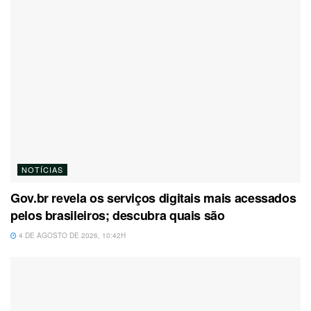
NOTÍCIAS
Gov.br revela os serviços digitais mais acessados
pelos brasileiros; descubra quais são
4 DE AGOSTO DE 2026, 10:42H