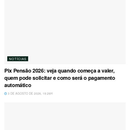
NOTÍCIAS
Pix Pensão 2026: veja quando começa a valer,
quem pode solicitar e como será o pagamento
automático
3 DE AGOSTO DE 2026, 19:26H