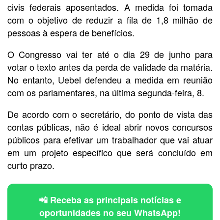
civis federais aposentados. A medida foi tomada
com o objetivo de reduzir a fila de 1,8 milhão de
pessoas à espera de benefícios.
O Congresso vai ter até o dia 29 de junho para
votar o texto antes da perda de validade da matéria.
No entanto, Uebel defendeu a medida em reunião
com os parlamentares, na última segunda-feira, 8.
De acordo com o secretário, do ponto de vista das
contas públicas, não é ideal abrir novos concursos
públicos para efetivar um trabalhador que vai atuar
em um projeto específico que será concluído em
curto prazo.
📲 Receba as principais notícias e
oportunidades no seu WhatsApp!