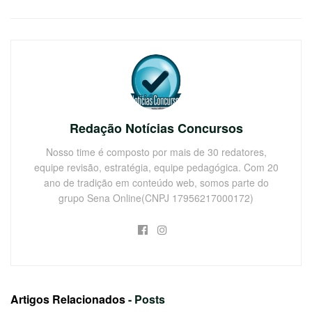
Redação Notícias Concursos
Nosso time é composto por mais de 30 redatores,
equipe revisão, estratégia, equipe pedagógica. Com 20
ano de tradição em conteúdo web, somos parte do
grupo Sena Online(CNPJ 17956217000172)
Artigos Relacionados
- Posts