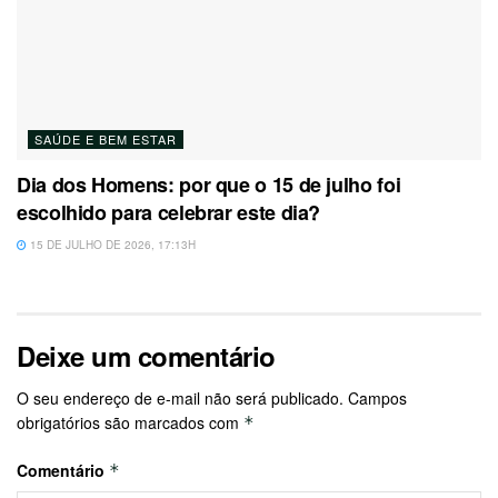
SAÚDE E BEM ESTAR
Dia dos Homens: por que o 15 de julho foi
escolhido para celebrar este dia?
15 DE JULHO DE 2026, 17:13H
Deixe um comentário
O seu endereço de e-mail não será publicado.
Campos
obrigatórios são marcados com
*
Comentário
*