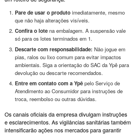
imediatamente, mesmo
Pare de usar o produto
que não haja alterações visíveis.
na embalagem. A suspensão vale
Confira o lote
só para os lotes terminados em 1.
Não jogue em
Descarte com responsabilidade:
pias, ralos ou lixo comum para evitar impactos
ambientais. Siga a orientação do SAC da Ypê para
devolução ou descarte recomendados.
pelo Serviço de
Entre em contato com a Ypê
Atendimento ao Consumidor para instruções de
troca, reembolso ou outras dúvidas.
Os canais oficiais da empresa divulgam instruções
e esclarecimentos. As vigilâncias sanitárias também
intensificarão ações nos mercados para garantir