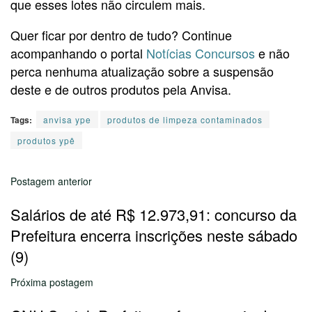
que esses lotes não circulem mais.
Quer ficar por dentro de tudo? Continue
acompanhando o portal
Notícias Concursos
e não
perca nenhuma atualização sobre a suspensão
deste e de outros produtos pela Anvisa.
Tags:
anvisa ype
produtos de limpeza contaminados
produtos ypê
Postagem anterior
Salários de até R$ 12.973,91: concurso da
Prefeitura encerra inscrições neste sábado
(9)
Próxima postagem