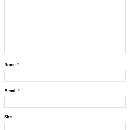
Nome
*
E-mail
*
Site