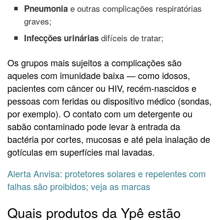
e outras complicações respiratórias
Pneumonia
graves;
difíceis de tratar;
Infecções urinárias
Os grupos mais sujeitos a complicações são
aqueles com imunidade baixa — como idosos,
pacientes com câncer ou HIV, recém-nascidos e
pessoas com feridas ou dispositivo médico (sondas,
por exemplo). O contato com um detergente ou
sabão contaminado pode levar à entrada da
bactéria por cortes, mucosas e até pela inalação de
gotículas em superfícies mal lavadas.
Alerta Anvisa: protetores solares e repelentes com
falhas são proibidos; veja as marcas
Quais produtos da Ypê estão