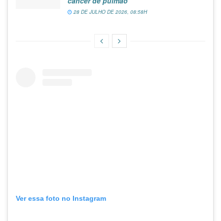
câncer de pulmão
28 DE JULHO DE 2026, 08:58H
Ver essa foto no Instagram