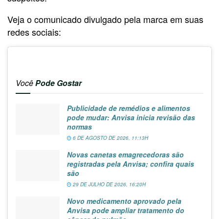
Veja o comunicado divulgado pela marca em suas
redes sociais:
Você
Pode Gostar
Publicidade de remédios e alimentos
pode mudar: Anvisa inicia revisão das
normas
6 DE AGOSTO DE 2026, 11:13H
Novas canetas emagrecedoras são
registradas pela Anvisa; confira quais
são
29 DE JULHO DE 2026, 16:20H
Novo medicamento aprovado pela
Anvisa pode ampliar tratamento do