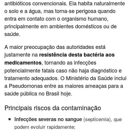
antibióticos convencionais. Ela habita naturalmente
o solo e a água, mas torna-se perigosa quando
entra em contato com o organismo humano,
principalmente em ambientes domésticos ou de
saúde.
A maior preocupação das autoridades está
justamente na
resistência desta bactéria aos
, tornando as infecções
medicamentos
potencialmente fatais caso não haja diagnóstico e
tratamento adequados. O Ministério da Saúde inclui
a Pseudomonas entre as maiores ameaças para a
saúde pública no Brasil hoje.
Principais riscos da contaminação
(septicemia), que
Infecções severas no sangue
podem evoluir rapidamente;