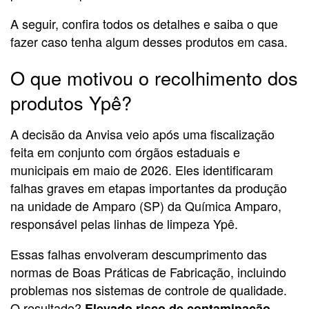
A seguir, confira todos os detalhes e saiba o que
fazer caso tenha algum desses produtos em casa.
O que motivou o recolhimento dos
produtos Ypê?
A decisão da Anvisa veio após uma fiscalização
feita em conjunto com órgãos estaduais e
municipais em maio de 2026. Eles identificaram
falhas graves em etapas importantes da produção
na unidade de Amparo (SP) da Química Amparo,
responsável pelas linhas de limpeza Ypê.
Essas falhas envolveram descumprimento das
normas de Boas Práticas de Fabricação, incluindo
problemas nos sistemas de controle de qualidade.
O resultado?
Elevado risco de contaminação