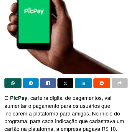
O
, carteira digital de pagamentos, vai
PicPay
aumentar o pagamento para os usuários que
indicarem a plataforma para amigos. No início do
programa, para cada indicação que cadastrava um
cartão na plataforma, a empresa pagava R$ 10.