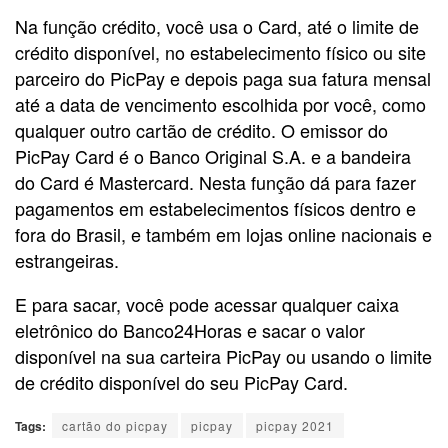
Na função crédito, você usa o Card, até o limite de
crédito disponível, no estabelecimento físico ou site
parceiro do PicPay e depois paga sua fatura mensal
até a data de vencimento escolhida por você, como
qualquer outro cartão de crédito. O emissor do
PicPay Card é o Banco Original S.A. e a bandeira
do Card é Mastercard. Nesta função dá para fazer
pagamentos em estabelecimentos físicos dentro e
fora do Brasil, e também em lojas online nacionais e
estrangeiras.
E para sacar, você pode acessar qualquer caixa
eletrônico do Banco24Horas e sacar o valor
disponível na sua carteira PicPay ou usando o limite
de crédito disponível do seu PicPay Card.
Tags:
cartão do picpay
picpay
picpay 2021