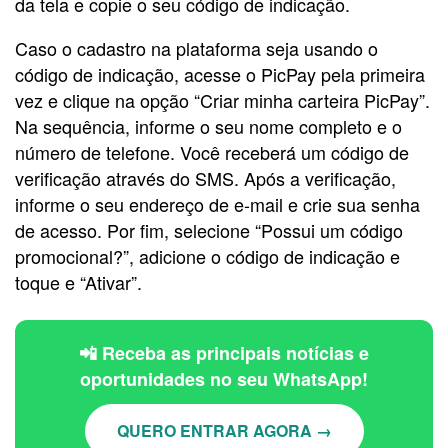
da tela e copie o seu código de indicação.
Caso o cadastro na plataforma seja usando o
código de indicação, acesse o PicPay pela primeira
vez e clique na opção “Criar minha carteira PicPay”.
Na sequência, informe o seu nome completo e o
número de telefone. Você receberá um código de
verificação através do SMS. Após a verificação,
informe o seu endereço de e-mail e crie sua senha
de acesso. Por fim, selecione “Possui um código
promocional?”, adicione o código de indicação e
toque e “Ativar”.
📲 Receba as principais notícias e
oportunidades no seu WhatsApp!
QUERO ENTRAR AGORA →