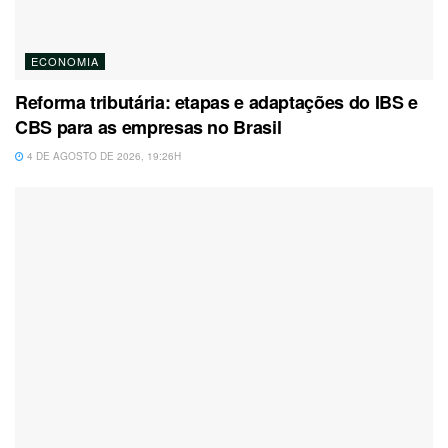
ECONOMIA
Reforma tributária: etapas e adaptações do IBS e
CBS para as empresas no Brasil
4 DE AGOSTO DE 2026, 19:26H