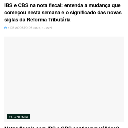
IBS e CBS na nota fiscal: entenda a mudança que
começou nesta semana e o significado das novas
siglas da Reforma Tributária
4 DE AGOSTO DE 2026, 12:22H
ECONOMIA