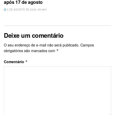
após 17 de agosto
3 DE AGOSTO DE 2026, 09:46H
Deixe um comentário
O seu endereço de e-mail não será publicado.
Campos
obrigatórios são marcados com
*
Comentário
*