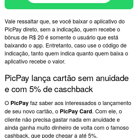
Vale ressaltar que, se você baixar o aplicativo do
PicPay direto, sem a indicação, quem recebe o
bônus de R$ 20 é somente o usuário que está
baixando o app. Entretanto, caso use o código de
indicação, tanto quem indica quanto quem baixa o
aplicativo recebe o valor.
PicPay lança cartão sem anuidade
e com 5% de caschback
O
faz saber aos interessados o lançamento
PicPay
de seu novo cartão, o
. Com ele, o
PicPay Card
cliente não precisa gastar nada em anuidade e
ainda ganha muito dinheiro de volta com o famoso
cashback, que pode chegar a até 5%.