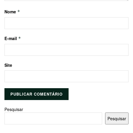
Nome
*
E-mail
*
Site
Pesquisar
Pesquisar