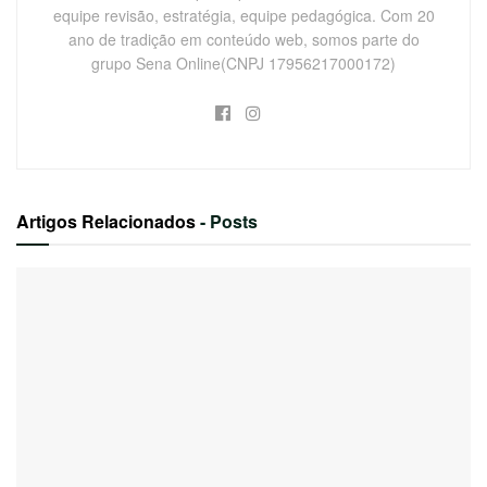
equipe revisão, estratégia, equipe pedagógica. Com 20
ano de tradição em conteúdo web, somos parte do
grupo Sena Online(CNPJ 17956217000172)
Artigos Relacionados
- Posts