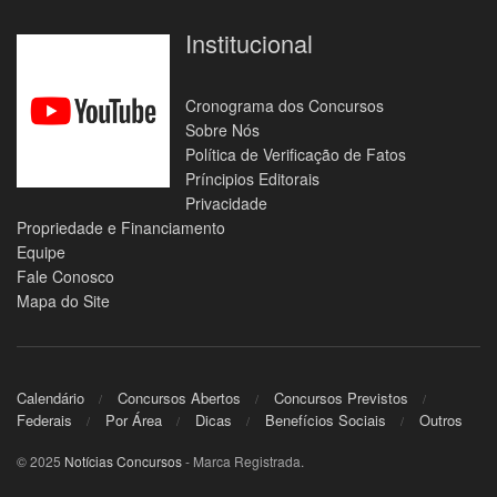
Institucional
Cronograma dos Concursos
Sobre Nós
Política de Verificação de Fatos
Príncipios Editorais
Privacidade
Propriedade e Financiamento
Equipe
Fale Conosco
Mapa do Site
Calendário
Concursos Abertos
Concursos Previstos
Federais
Por Área
Dicas
Benefícios Sociais
Outros
© 2025
Notícias Concursos
- Marca Registrada.