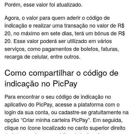
Porém, esse valor foi atualizado.
Agora, o valor para quem aderir o código de
indicação e realizar uma transação no valor de R$
20, no máximo em sete dias, terá um bônus de R$
20. Esse valor poderá ser utilizado em vários
serviços, como pagamentos de boletos, faturas,
recarga de celular, entre outros.
Como compartilhar o código de
indicação no PicPay
Para encontrar o seu código de indicação no
aplicativo do PicPay, acesse a plataforma com o
login da sua conta, ou cadastre-se gratuitamente na
opção “Criar minha carteira PicPay”. Em seguida,
clique no ícone localizado no canto superior direito