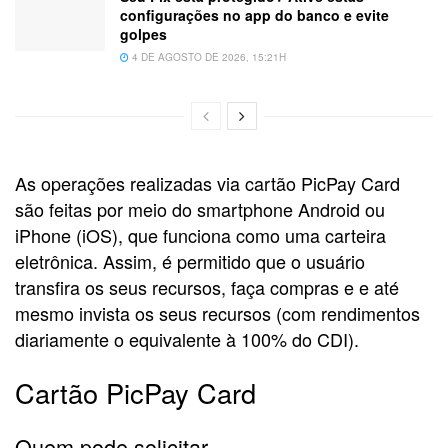
configurações no app do banco e evite
golpes
4 DE AGOSTO DE 2026, 15:21H
As operações realizadas via cartão PicPay Card
são feitas por meio do smartphone Android ou
iPhone (iOS), que funciona como uma carteira
eletrônica. Assim, é permitido que o usuário
transfira os seus recursos, faça compras e e até
mesmo invista os seus recursos (com rendimentos
diariamente o equivalente à 100% do CDI).
Cartão PicPay Card
Quem pode solicitar