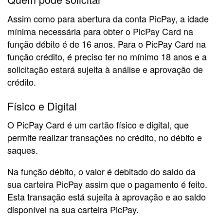
Assim como para abertura da conta PicPay, a idade
mínima necessária para obter o PicPay Card na
função débito é de 16 anos. Para o PicPay Card na
função crédito, é preciso ter no mínimo 18 anos e a
solicitação estará sujeita à análise e aprovação de
crédito.
Físico e Digital
O PicPay Card é um cartão físico e digital, que
permite realizar transações no crédito, no débito e
saques.
Na função débito, o valor é debitado do saldo da
sua carteira PicPay assim que o pagamento é feito.
Esta transação está sujeita à aprovação e ao saldo
disponível na sua carteira PicPay.