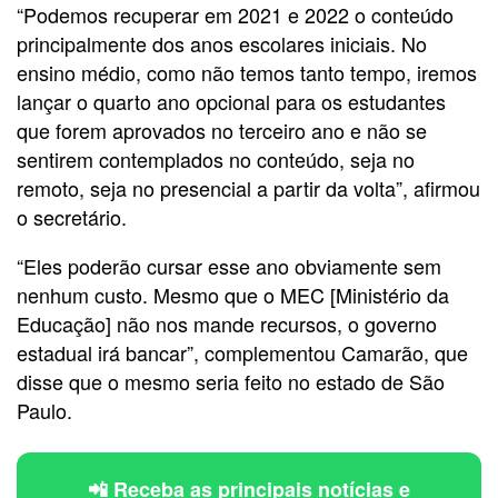
“Podemos recuperar em 2021 e 2022 o conteúdo
principalmente dos anos escolares iniciais. No
ensino médio, como não temos tanto tempo, iremos
lançar o quarto ano opcional para os estudantes
que forem aprovados no terceiro ano e não se
sentirem contemplados no conteúdo, seja no
remoto, seja no presencial a partir da volta”, afirmou
o secretário.
“Eles poderão cursar esse ano obviamente sem
nenhum custo. Mesmo que o MEC [Ministério da
Educação] não nos mande recursos, o governo
estadual irá bancar”, complementou Camarão, que
disse que o mesmo seria feito no estado de São
Paulo.
📲 Receba as principais notícias e