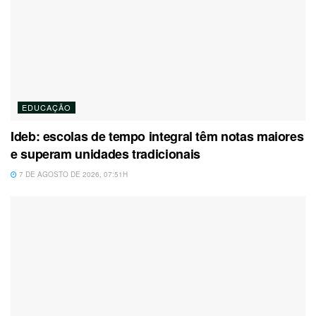
EDUCAÇÃO
Ideb: escolas de tempo integral têm notas maiores
e superam unidades tradicionais
7 DE AGOSTO DE 2026, 07:51H