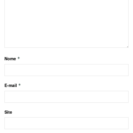
Nome
*
E-mail
*
Site