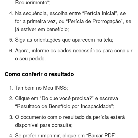
Requerimento”;
Na sequência, escolha entre “Perícia Inicial”, se
for a primeira vez, ou “Perícia de Prorrogação”, se
já estiver em benefício;
Siga as orientações que aparecem na tela;
Agora, informe os dados necessários para concluir
o seu pedido.
Como conferir o resultado
Também no Meu INSS;
Clique em “Do que você precisa?” e escreva
“Resultado de Benefício por Incapacidade”;
O documento com o resultado da perícia estará
disponível para consulta;
Se preferir imprimir, clique em “Baixar PDF”.