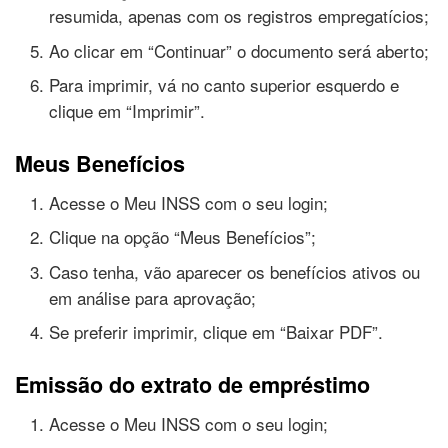
resumida, apenas com os registros empregatícios;
Ao clicar em “Continuar” o documento será aberto;
Para imprimir, vá no canto superior esquerdo e
clique em “Imprimir”.
Meus Benefícios
Acesse o Meu INSS com o seu login;
Clique na opção “Meus Benefícios”;
Caso tenha, vão aparecer os benefícios ativos ou
em análise para aprovação;
Se preferir imprimir, clique em “Baixar PDF”.
Emissão do extrato de empréstimo
Acesse o Meu INSS com o seu login;