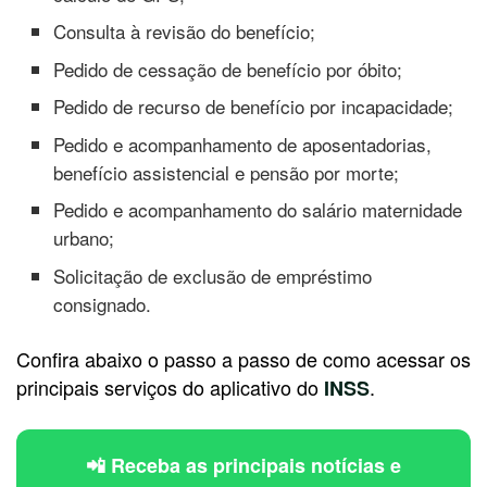
Consulta à revisão do benefício;
Pedido de cessação de benefício por óbito;
Pedido de recurso de benefício por incapacidade;
Pedido e acompanhamento de aposentadorias,
benefício assistencial e pensão por morte;
Pedido e acompanhamento do salário maternidade
urbano;
Solicitação de exclusão de empréstimo
consignado.
Confira abaixo o passo a passo de como acessar os
principais serviços do aplicativo do
.
INSS
📲 Receba as principais notícias e