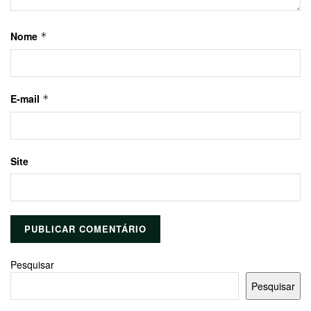
Nome
*
E-mail
*
Site
Pesquisar
Pesquisar