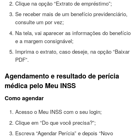
Clique na opção “Extrato de empréstimo”;
Se receber mais de um benefício previdenciário,
consulte um por vez;
Na tela, vai aparecer as informações do benefício
e a margem consignável;
Imprima o extrato, caso deseje, na opção “Baixar
PDF”.
Agendamento e resultado de perícia
médica pelo Meu INSS
Como agendar
Acesso o Meu INSS com o seu login;
Clique em “Do que você precisa?”;
Escreva “Agendar Perícia” e depois “Novo