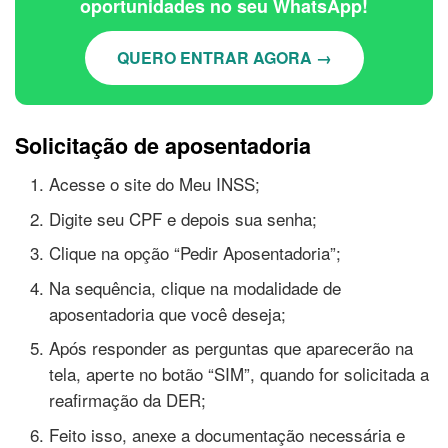
oportunidades no seu WhatsApp!
QUERO ENTRAR AGORA →
Solicitação de aposentadoria
Acesse o site do Meu INSS;
Digite seu CPF e depois sua senha;
Clique na opção “Pedir Aposentadoria”;
Na sequência, clique na modalidade de
aposentadoria que você deseja;
Após responder as perguntas que aparecerão na
tela, aperte no botão “SIM”, quando for solicitada a
reafirmação da DER;
Feito isso, anexe a documentação necessária e