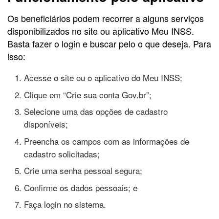
Os beneficiários podem recorrer a alguns serviços
disponibilizados no site ou aplicativo Meu INSS.
Basta fazer o login e buscar pelo o que deseja. Para
isso:
Acesse o site ou o aplicativo do Meu INSS;
Clique em “Crie sua conta Gov.br”;
Selecione uma das opções de cadastro
disponíveis;
Preencha os campos com as informações de
cadastro solicitadas;
Crie uma senha pessoal segura;
Confirme os dados pessoais; e
Faça login no sistema.