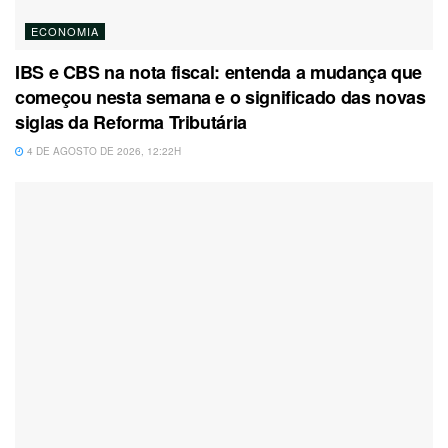
ECONOMIA
IBS e CBS na nota fiscal: entenda a mudança que
começou nesta semana e o significado das novas
siglas da Reforma Tributária
4 DE AGOSTO DE 2026, 12:22H