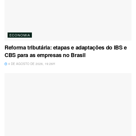
ECONOMIA
Reforma tributária: etapas e adaptações do IBS e
CBS para as empresas no Brasil
4 DE AGOSTO DE 2026, 19:26H