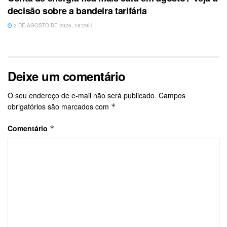
decisão sobre a bandeira tarifária
2 DE AGOSTO DE 2026, 18:29H
Deixe um comentário
O seu endereço de e-mail não será publicado.
Campos
obrigatórios são marcados com
*
Comentário
*