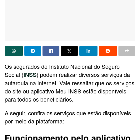
Os segurados do Instituto Nacional do Seguro
Social (
) podem realizar diversos serviços da
INSS
autarquia na internet. Vale ressaltar que os serviços
do site ou aplicativo Meu INSS estão disponíveis
para todos os beneficiários.
A seguir, confira os serviços que estão disponíveis
por meio da plataforma:
Funcionamento pelo aplicativo