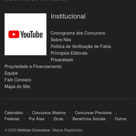
Institucional
Cronograma dos Concursos
Sobre Nós
Política de Verificação de Fatos
Príncipios Editorais
Privacidade
Propriedade e Financiamento
Equipe
Fale Conosco
Mapa do Site
Calendário
Concursos Abertos
Concursos Previstos
Federais
Por Área
Dicas
Benefícios Sociais
Outros
© 2025
Notícias Concursos
- Marca Registrada.