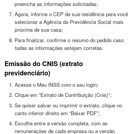
preencha as informações solicitadas;
Agora, informe o CEP de sua residência para você
selecionar a Agência da Previdência Social mais
próxima de sua casa;
Para finalizar, confirme o resumo do pedido caso
todas as informações estejam corretas.
Emissão do CNIS (extrato
previdenciário)
Acesse o Meu INSS com o seu login;
Clique em “Extrato de Contribuição (Cnis)”;
Se quiser salvar ou imprimir o extrato, clique no
canto inferior direito em “Baixar PDF”;
Escolha entre a versão completa, com as
remunerações de cada empresa ou a versão