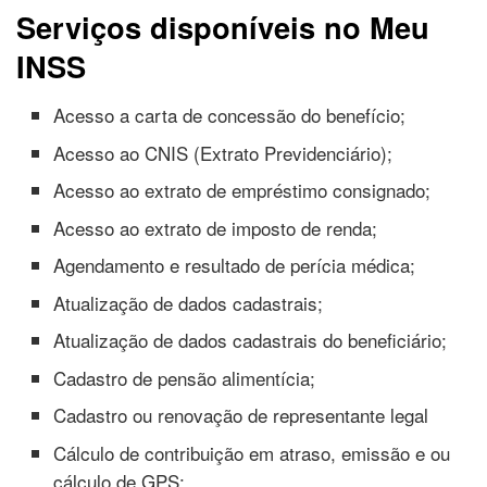
Serviços disponíveis no Meu
INSS
Acesso a carta de concessão do benefício;
Acesso ao CNIS (Extrato Previdenciário);
Acesso ao extrato de empréstimo consignado;
Acesso ao extrato de imposto de renda;
Agendamento e resultado de perícia médica;
Atualização de dados cadastrais;
Atualização de dados cadastrais do beneficiário;
Cadastro de pensão alimentícia;
Cadastro ou renovação de representante legal
Cálculo de contribuição em atraso, emissão e ou
cálculo de GPS;