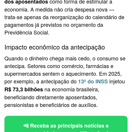
como forma de estimular a
dos aposentados
economia. A medida não cria despesa nova —
trata-se apenas da reorganização do calendário de
pagamentos já previstos no orçamento da
Previdência Social.
Impacto econômico da antecipação
Quando o dinheiro chega mais cedo, o consumo se
antecipa. Setores como comércio, farmácias e
supermercados sentem o aquecimento. Em 2025,
por exemplo, a antecipação do
injetou
13º do INSS
na economia brasileira,
R$ 73,3 bilhões
beneficiando diretamente aposentados,
pensionistas e beneficiários de auxílios.
📲 Receba as principais notícias e