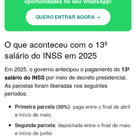
oportunidades no seu WhatsApp!
QUERO ENTRAR AGORA →
O que aconteceu com o 13º
salário do INSS em 2025
Em 2025, o governo antecipou o pagamento do
13º
por meio de decreto presidencial.
salário do INSS
As parcelas foram liberadas nos seguintes
períodos:
: paga entre o final de abril
Primeira parcela (50%)
e início de maio
: depositada entre o final de maio
Segunda parcela
e início de junho