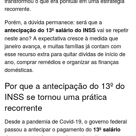
transformou o que era pontual em uma estratégia
recorrente.
Porém, a dúvida permanece: será que a
vai se repetir
antecipação do 13º salário do INSS
neste ano? A expectativa cresce à medida que
janeiro avança, e muitas famílias já contam com
esse recurso extra para quitar dívidas de início de
ano, comprar remédios e organizar as finanças
domésticas.
Por que a antecipação do 13º do
INSS se tornou uma prática
recorrente
Desde a pandemia de Covid-19, o governo federal
passou a antecipar o pagamento do
13º salário