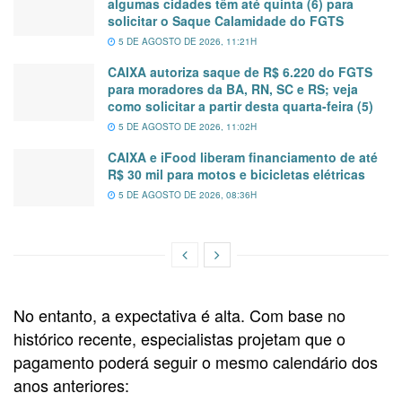
algumas cidades têm até quinta (6) para
solicitar o Saque Calamidade do FGTS
5 DE AGOSTO DE 2026, 11:21H
CAIXA autoriza saque de R$ 6.220 do FGTS
para moradores da BA, RN, SC e RS; veja
como solicitar a partir desta quarta-feira (5)
5 DE AGOSTO DE 2026, 11:02H
CAIXA e iFood liberam financiamento de até
R$ 30 mil para motos e bicicletas elétricas
5 DE AGOSTO DE 2026, 08:36H
No entanto, a expectativa é alta. Com base no
histórico recente, especialistas projetam que o
pagamento poderá seguir o mesmo calendário dos
anos anteriores: