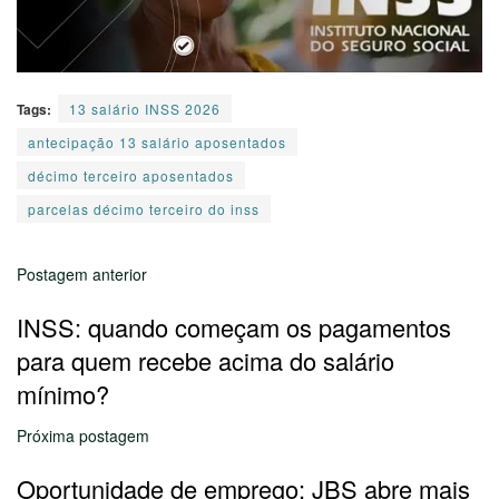
Tags:
13 salário INSS 2026
antecipação 13 salário aposentados
décimo terceiro aposentados
parcelas décimo terceiro do inss
Postagem anterior
INSS: quando começam os pagamentos
para quem recebe acima do salário
mínimo?
Próxima postagem
Oportunidade de emprego: JBS abre mais