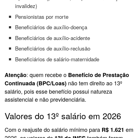
invalidez)
Pensionistas por morte
Beneficiários de auxílio-doença
Beneficiários de auxílio-acidente
Beneficiários de auxílio-reclusão
Beneficiários de salário-maternidade
: quem recebe o
Atenção
Benefício de Prestação
não tem direito ao 13º
Continuada (BPC/Loas)
salário, pois esse benefício possui natureza
assistencial e não previdenciária.
Valores do 13º salário em 2026
Com o reajuste do salário mínimo para
em
R$ 1.621
2026, os valores do
também foram