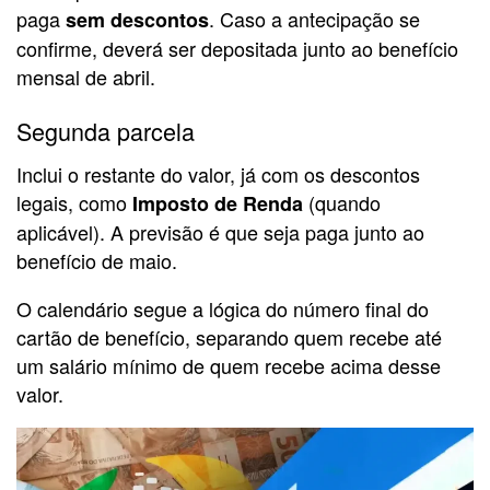
paga
. Caso a antecipação se
sem descontos
confirme, deverá ser depositada junto ao benefício
mensal de abril.
Segunda parcela
Inclui o restante do valor, já com os descontos
legais, como
(quando
Imposto de Renda
aplicável). A previsão é que seja paga junto ao
benefício de maio.
O calendário segue a lógica do número final do
cartão de benefício, separando quem recebe até
um salário mínimo de quem recebe acima desse
valor.