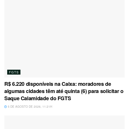
FGTS
R$ 6.220 disponíveis na Caixa: moradores de
algumas cidades têm até quinta (6) para solicitar o
Saque Calamidade do FGTS
5 DE AGOSTO DE 2026, 11:21H