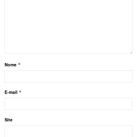
Nome
*
E-mail
*
Site