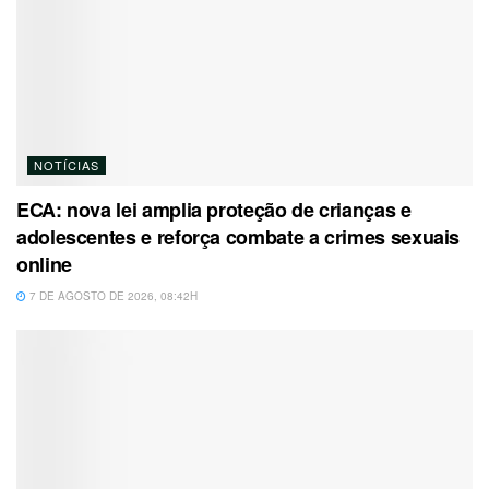
NOTÍCIAS
ECA: nova lei amplia proteção de crianças e
adolescentes e reforça combate a crimes sexuais
online
7 DE AGOSTO DE 2026, 08:42H