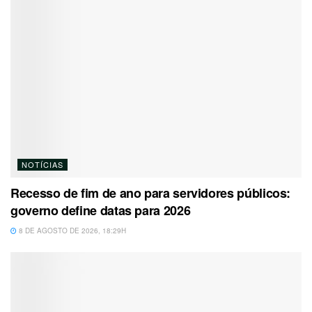
NOTÍCIAS
Recesso de fim de ano para servidores públicos:
governo define datas para 2026
8 DE AGOSTO DE 2026, 18:29H