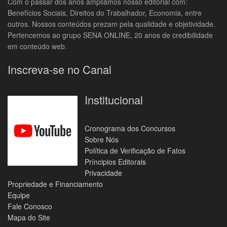
Com o passar dos anos ampliamos nosso editorial com:
Benefícios Sociais, Direitos do Trabalhador, Economia, entre
outros. Nossos conteúdos prezam pela qualidade e objetividade.
Pertencemos ao grupo SENA ONLINE, 20 anos de credibilidade
em conteúdo web.
Inscreva-se no Canal
Institucional
Cronograma dos Concursos
Sobre Nós
Política de Verificação de Fatos
Príncipios Editorais
Privacidade
Propriedade e Financiamento
Equipe
Fale Conosco
Mapa do Site