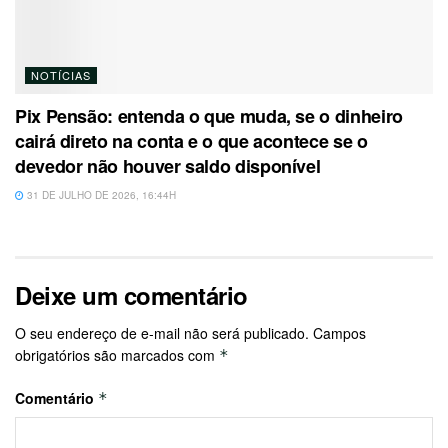
NOTÍCIAS
Pix Pensão: entenda o que muda, se o dinheiro
cairá direto na conta e o que acontece se o
devedor não houver saldo disponível
31 DE JULHO DE 2026, 16:44H
Deixe um comentário
O seu endereço de e-mail não será publicado.
Campos
obrigatórios são marcados com
*
Comentário
*