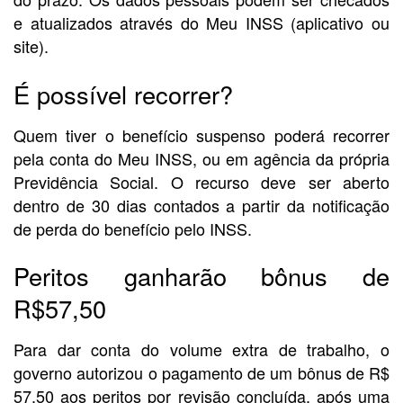
e atualizados através do Meu INSS (aplicativo ou
site).
É possível recorrer?
Quem tiver o benefício suspenso poderá recorrer
pela conta do Meu INSS, ou em agência da própria
Previdência Social. O recurso deve ser aberto
dentro de 30 dias contados a partir da notificação
de perda do benefício pelo INSS.
Peritos ganharão bônus de
R$57,50
Para dar conta do volume extra de trabalho, o
governo autorizou o pagamento de um bônus de R$
57,50 aos peritos por revisão concluída, após uma