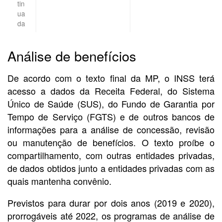
tin
ua
da
Análise de benefícios
De acordo com o texto final da MP, o INSS terá
acesso a dados da Receita Federal, do Sistema
Único de Saúde (SUS), do Fundo de Garantia por
Tempo de Serviço (FGTS) e de outros bancos de
informações para a análise de concessão, revisão
ou manutenção de benefícios. O texto proíbe o
compartilhamento, com outras entidades privadas,
de dados obtidos junto a entidades privadas com as
quais mantenha convênio.
Previstos para durar por dois anos (2019 e 2020),
prorrogáveis até 2022, os programas de análise de