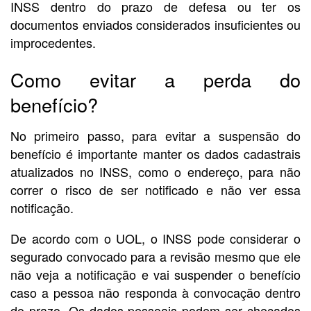
INSS dentro do prazo de defesa ou ter os
documentos enviados considerados insuficientes ou
improcedentes.
Como evitar a perda do
benefício?
No primeiro passo, para evitar a suspensão do
benefício é importante manter os dados cadastrais
atualizados no INSS, como o endereço, para não
correr o risco de ser notificado e não ver essa
notificação.
De acordo com o UOL, o INSS pode considerar o
segurado convocado para a revisão mesmo que ele
não veja a notificação e vai suspender o benefício
caso a pessoa não responda à convocação dentro
do prazo. Os dados pessoais podem ser checados