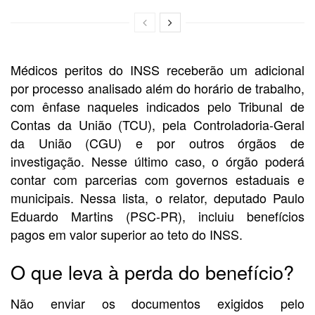
Médicos peritos do INSS receberão um adicional
por processo analisado além do horário de trabalho,
com ênfase naqueles indicados pelo Tribunal de
Contas da União (TCU), pela Controladoria-Geral
da União (CGU) e por outros órgãos de
investigação. Nesse último caso, o órgão poderá
contar com parcerias com governos estaduais e
municipais. Nessa lista, o relator, deputado Paulo
Eduardo Martins (PSC-PR), incluiu benefícios
pagos em valor superior ao teto do INSS.
O que leva à perda do benefício?
Não enviar os documentos exigidos pelo