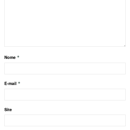
Nome
*
E-mail
*
Site