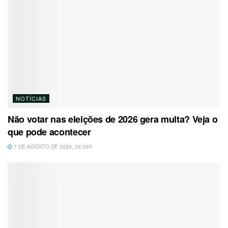
NOTÍCIAS
Não votar nas eleições de 2026 gera multa? Veja o
que pode acontecer
7 DE AGOSTO DE 2026, 09:56H