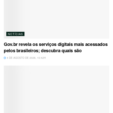
NOTÍCIAS
Gov.br revela os serviços digitais mais acessados
pelos brasileiros; descubra quais são
4 DE AGOSTO DE 2026, 10:42H