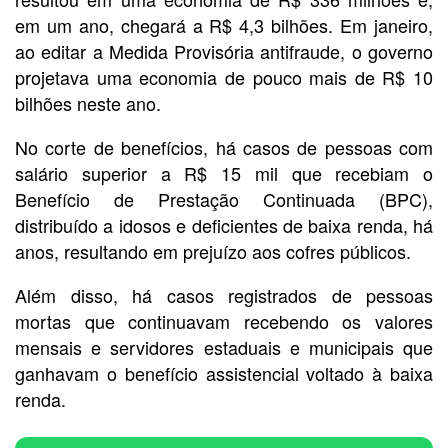
em um ano, chegará a R$ 4,3 bilhões. Em janeiro,
ao editar a Medida Provisória antifraude, o governo
projetava uma economia de pouco mais de R$ 10
bilhões neste ano.
No corte de benefícios, há casos de pessoas com
salário superior a R$ 15 mil que recebiam o
Benefício de Prestação Continuada (BPC),
distribuído a idosos e deficientes de baixa renda, há
anos, resultando em prejuízo aos cofres públicos.
Além disso, há casos registrados de pessoas
mortas que continuavam recebendo os valores
mensais e servidores estaduais e municipais que
ganhavam o benefício assistencial voltado à baixa
renda.