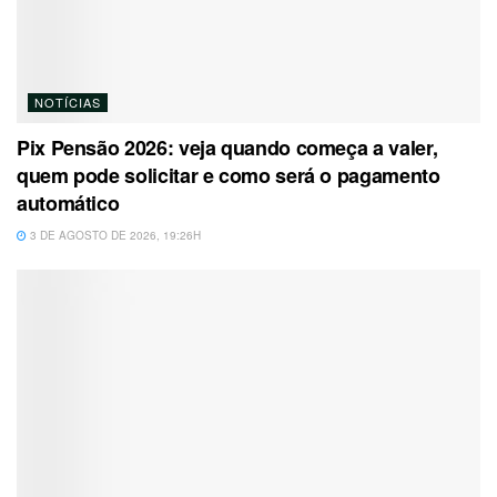
NOTÍCIAS
Pix Pensão 2026: veja quando começa a valer,
quem pode solicitar e como será o pagamento
automático
3 DE AGOSTO DE 2026, 19:26H