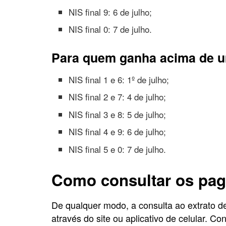
NIS final 9: 6 de julho;
NIS final 0: 7 de julho.
Para quem ganha acima de u
NIS final 1 e 6: 1º de julho;
NIS final 2 e 7: 4 de julho;
NIS final 3 e 8: 5 de julho;
NIS final 4 e 9: 6 de julho;
NIS final 5 e 0: 7 de julho.
Como consultar os pa
De qualquer modo, a consulta ao extrato 
através do site ou aplicativo de celular. Co