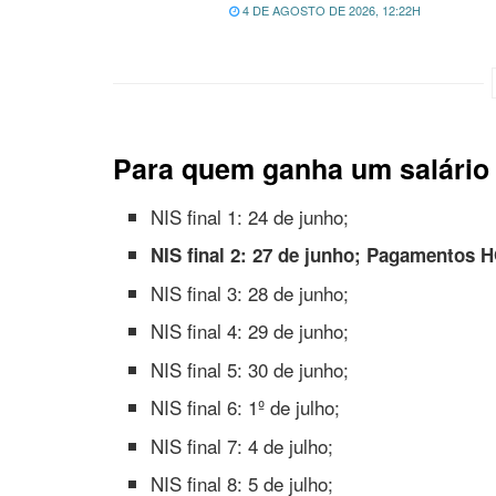
4 DE AGOSTO DE 2026, 12:22H
Para quem ganha um salário 
NIS final 1: 24 de junho;
NIS final 2: 27 de junho; Pagamentos 
NIS final 3: 28 de junho;
NIS final 4: 29 de junho;
NIS final 5: 30 de junho;
NIS final 6: 1º de julho;
NIS final 7: 4 de julho;
NIS final 8: 5 de julho;