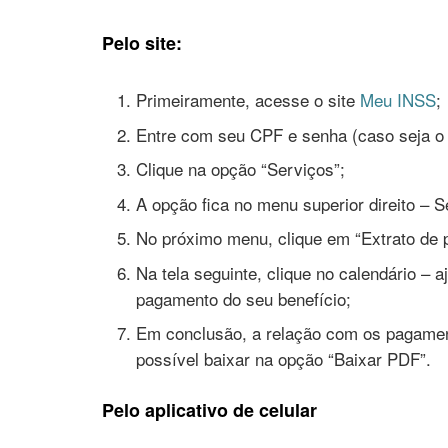
Pelo site:
Primeiramente, acesse o site
Meu INSS
;
Entre com seu CPF e senha (caso seja o 
Clique na opção “Serviços”;
A opção fica no menu superior direito – S
No próximo menu, clique em “Extrato de 
Na tela seguinte, clique no calendário – a
pagamento do seu benefício;
Em conclusão, a relação com os pagament
possível baixar na opção “Baixar PDF”.
Pelo aplicativo de celular