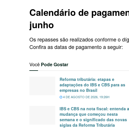
Calendário de pagamen
junho
Os repasses são realizados conforme o dígi
Confira as datas de pagamento a seguir:
Você
Pode Gostar
Reforma tributária: etapas e
adaptações do IBS e CBS para as
empresas no Brasil
4 DE AGOSTO DE 2026, 19:26H
IBS e CBS na nota fiscal: entenda 
mudança que começou nesta
semana e o significado das novas
siglas da Reforma Tributária