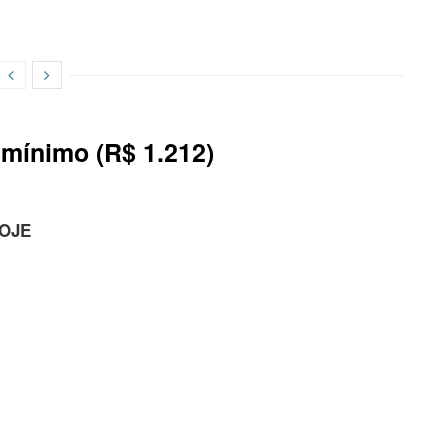
mínimo (R$ 1.212)
HOJE