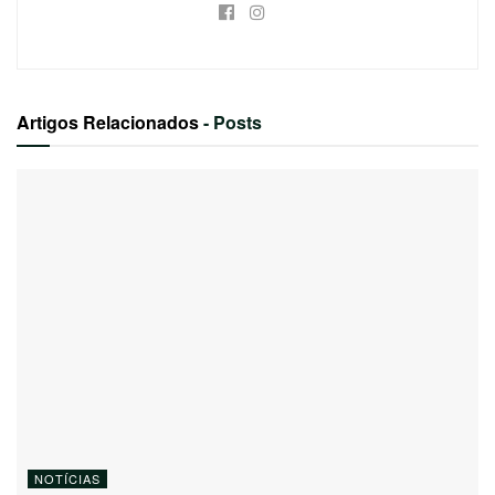
Artigos Relacionados
- Posts
NOTÍCIAS