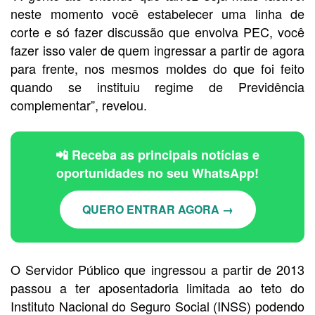
neste momento você estabelecer uma linha de
corte e só fazer discussão que envolva PEC, você
fazer isso valer de quem ingressar a partir de agora
para frente, nos mesmos moldes do que foi feito
quando se instituiu regime de Previdência
complementar”, revelou.
📲 Receba as principais notícias e
oportunidades no seu WhatsApp!
QUERO ENTRAR AGORA →
O Servidor Público que ingressou a
partir de 2013
passou a ter aposentadoria limitada ao teto do
Instituto Nacional do Seguro Social (INSS) podendo