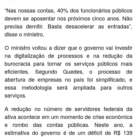
“Nas nossas contas, 40% dos funcionários públicos
devem se aposentar nos próximos cinco anos. Não
precisa demitir. Basta desacelerar as entradas”,
disse o ministro.
O ministro voltou a dizer que o governo vai investir
na digitalização de processos e na redução da
burocracia para tornar os serviços públicos mais
eficientes. Segundo Guedes, o processo de
abertura de empresas no país foi simplificado, e
essa metodologia será ampliada para outros
serviços.
A redução no número de servidores federais da
ativa acontece em um momento de crise econômica
e rombo das contas públicas. Neste ano, a
estimativa do governo é de um déficit de R$ 139