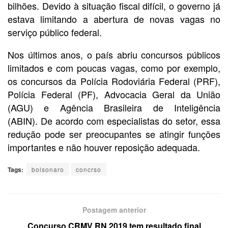
bilhões. Devido à situação fiscal difícil, o governo já
estava limitando a abertura de novas vagas no
serviço público federal.
Nos últimos anos, o país abriu concursos públicos
limitados e com poucas vagas, como por exemplo,
os concursos da Polícia Rodoviária Federal (PRF),
Polícia Federal (PF), Advocacia Geral da União
(AGU) e Agência Brasileira de Inteligência
(ABIN). De acordo com especialistas do setor, essa
redução pode ser preocupantes se atingir funções
importantes e não houver reposição adequada.
Tags:
bolsonaro
concrso
Postagem anterior
Concurso CRMV RN 2019 tem resultado final