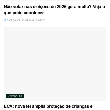
Não votar nas eleições de 2026 gera multa? Veja o
que pode acontecer
7 DE AGOSTO DE 2026, 09:56H
NOTÍCIAS
ECA: nova lei amplia proteção de crianças e