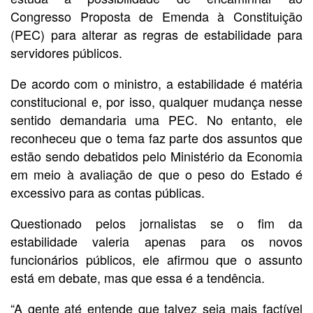
Congresso Proposta de Emenda à Constituição
(PEC) para alterar as regras de estabilidade para
servidores públicos.
De acordo com o ministro, a
estabilidade é matéria
constitucional e, por isso, qualquer mudança nesse
sentido demandaria uma PEC. No entanto, ele
reconheceu que o tema faz parte dos assuntos que
estão sendo debatidos pelo Ministério da Economia
em meio à avaliação de que o peso do Estado é
excessivo para as contas públicas.
Questionado pelos jornalistas se o fim da
estabilidade valeria apenas para os novos
funcionários públicos, ele afirmou que o assunto
está em debate, mas que essa é a tendência.
“A gente até entende que talvez seja mais factível