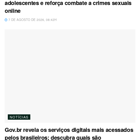
adolescentes e reforça combate a crimes sexuais
online
7 DE AGOSTO DE 2026, 08:42H
NOTÍCIAS
Gov.br revela os serviços digitais mais acessados
pelos brasileiros; descubra quais são