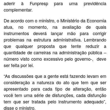
aderir à Funpresp para uma previdência
complementar.
De acordo com o ministro, o Ministério da Economia
atua, no momento, na avaliação de quais
instrumentos deverá lançar mão para corrigir
problemas na estrutura administrativa. Lembrando
que qualquer proposta que tente reduzir a
quantidade de carreiras na administração pública –
número visto como excessivo pelo governo-, deve
ser feita por lei.
“As discussões que a gente está fazendo levam em
consideração a natureza do ato que tem que ser
apresentado para cada tipo de alteração, então
você tem uma série de disfunções, cada disfunção
tem que ser tratada pelo instrumento adequado”,
disse o ministro.