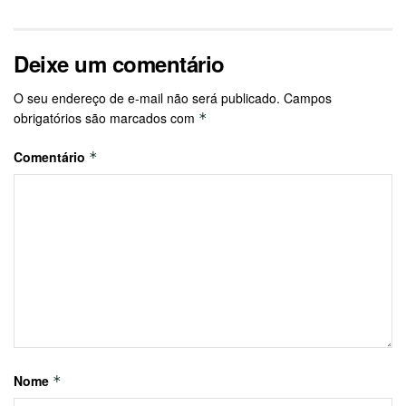
Deixe um comentário
O seu endereço de e-mail não será publicado.
Campos
obrigatórios são marcados com
*
Comentário
*
Nome
*