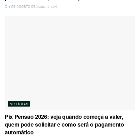
4 DE AGOSTO DE 2026, 10:42H
NOTÍCIAS
Pix Pensão 2026: veja quando começa a valer,
quem pode solicitar e como será o pagamento
automático