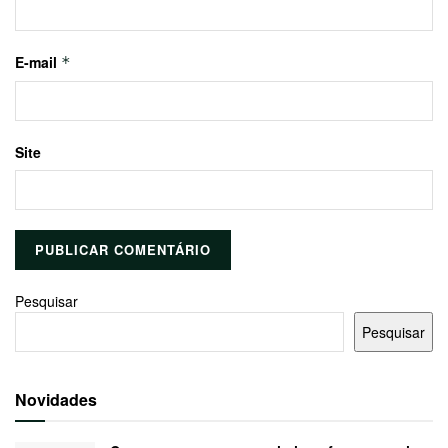
E-mail
*
Site
Pesquisar
Pesquisar
Novidades