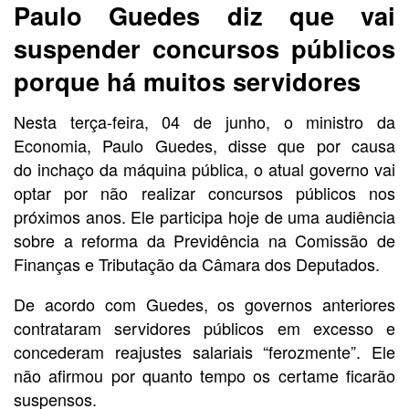
Paulo Guedes diz que vai
suspender concursos públicos
porque há muitos servidores
Nesta terça-feira, 04 de junho, o ministro da
Economia, Paulo Guedes, disse que por causa
do inchaço da máquina pública, o atual governo vai
optar por não realizar concursos públicos nos
próximos anos. Ele participa hoje de uma audiência
sobre a reforma da Previdência na Comissão de
Finanças e Tributação da Câmara dos Deputados.
De acordo com Guedes, os governos anteriores
contrataram servidores públicos em excesso e
concederam reajustes salariais “ferozmente”. Ele
não afirmou por quanto tempo os certame ficarão
suspensos.