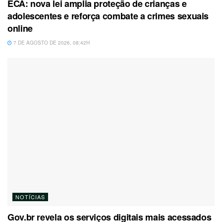
ECA: nova lei amplia proteção de crianças e
adolescentes e reforça combate a crimes sexuais
online
7 DE AGOSTO DE 2026, 08:42H
NOTÍCIAS
Gov.br revela os serviços digitais mais acessados