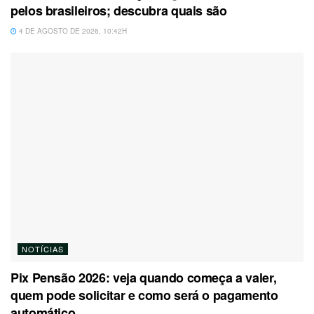
pelos brasileiros; descubra quais são
4 DE AGOSTO DE 2026, 10:42H
NOTÍCIAS
Pix Pensão 2026: veja quando começa a valer,
quem pode solicitar e como será o pagamento
automático