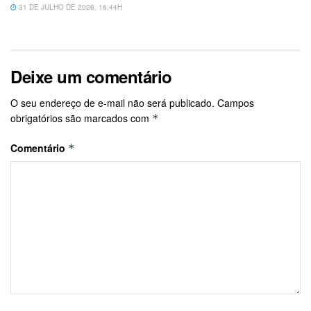
31 DE JULHO DE 2026, 16:44H
Deixe um comentário
O seu endereço de e-mail não será publicado.
Campos
obrigatórios são marcados com
*
Comentário
*