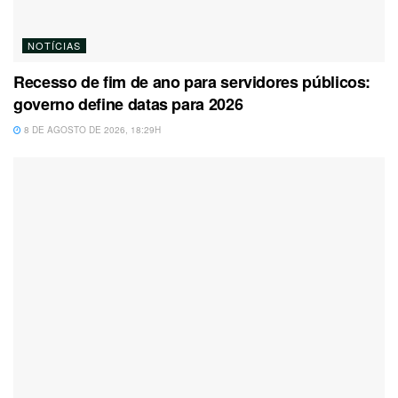
NOTÍCIAS
Recesso de fim de ano para servidores públicos:
governo define datas para 2026
8 DE AGOSTO DE 2026, 18:29H