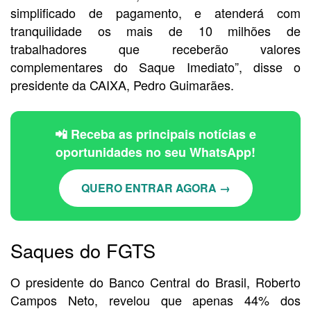
simplificado de pagamento, e atenderá com
tranquilidade os mais de 10 milhões de
trabalhadores que receberão valores
complementares do Saque Imediato”, disse o
presidente da CAIXA, Pedro Guimarães.
📲 Receba as principais notícias e
oportunidades no seu WhatsApp!
QUERO ENTRAR AGORA →
Saques do FGTS
O presidente do Banco Central do Brasil, Roberto
Campos Neto, revelou que apenas 44% dos