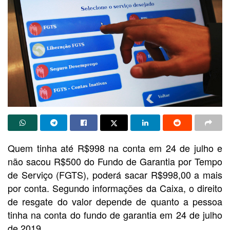
Quem tinha até R$998 na conta em 24 de julho e
não sacou R$500 do Fundo de Garantia por Tempo
de Serviço (FGTS), poderá sacar R$998,00 a mais
por conta. Segundo informações da Caixa, o direito
de resgate do valor depende de quanto a pessoa
tinha na conta do fundo de garantia em 24 de julho
de 2019.