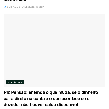
3 DE AGOSTO DE 2026, 19:26H
NOTÍCIAS
Pix Pensão: entenda o que muda, se o dinheiro
cairá direto na conta e o que acontece se o
devedor não houver saldo disponível