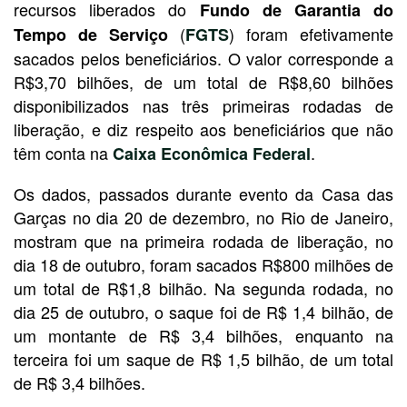
recursos liberados do
Fundo de Garantia do
(
) foram efetivamente
Tempo de Serviço
FGTS
sacados pelos beneficiários. O valor corresponde a
R$3,70 bilhões, de um total de R$8,60 bilhões
disponibilizados nas três primeiras rodadas de
liberação, e diz respeito aos beneficiários que não
têm conta na
.
Caixa Econômica Federal
Os dados, passados durante evento da Casa das
Garças no dia 20 de dezembro, no Rio de Janeiro,
mostram que na primeira rodada de liberação, no
dia 18 de outubro, foram sacados R$800 milhões de
um total de R$1,8 bilhão. Na segunda rodada, no
dia 25 de outubro, o saque foi de R$ 1,4 bilhão, de
um montante de R$ 3,4 bilhões, enquanto na
terceira foi um saque de R$ 1,5 bilhão, de um total
de R$ 3,4 bilhões.