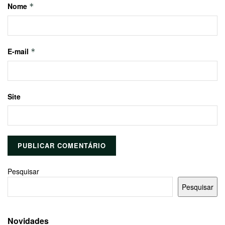
Nome
*
E-mail
*
Site
Pesquisar
Pesquisar
Novidades