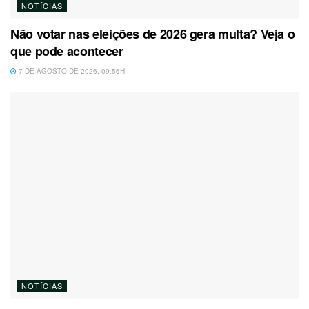
NOTÍCIAS
Não votar nas eleições de 2026 gera multa? Veja o
que pode acontecer
7 DE AGOSTO DE 2026, 09:56H
NOTÍCIAS