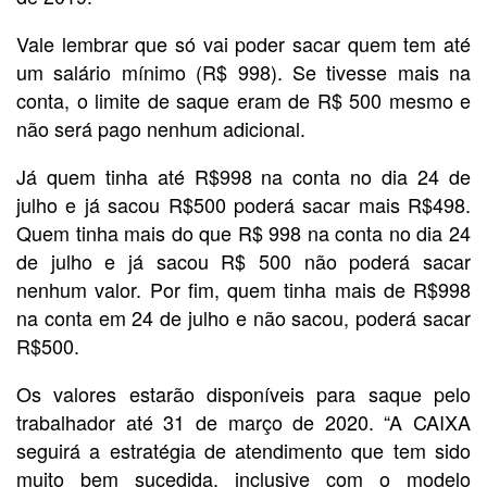
Vale lembrar que só vai poder sacar quem tem até
um salário mínimo (R$ 998). Se tivesse mais na
conta, o limite de saque eram de R$ 500 mesmo e
não será pago nenhum adicional.
Já quem tinha até R$998 na conta no dia 24 de
julho e já sacou R$500 poderá sacar mais R$498.
Quem tinha mais do que R$ 998 na conta no dia 24
de julho e já sacou R$ 500 não poderá sacar
nenhum valor. Por fim, quem tinha mais de R$998
na conta em 24 de julho e não sacou, poderá sacar
R$500.
Os valores estarão disponíveis para saque pelo
trabalhador até 31 de março de 2020. “A CAIXA
seguirá a estratégia de atendimento que tem sido
muito bem sucedida, inclusive com o modelo