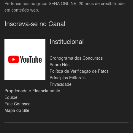
Pertencemos ao grupo SENA ONLINE, 20 anos de credibilidade
em conteúdo web.
Inscreva-se no Canal
Institucional
Cronograma dos Concursos
Sobre Nós
Política de Verificação de Fatos
Príncipios Editorais
Privacidade
Propriedade e Financiamento
Equipe
Fale Conosco
Mapa do Site