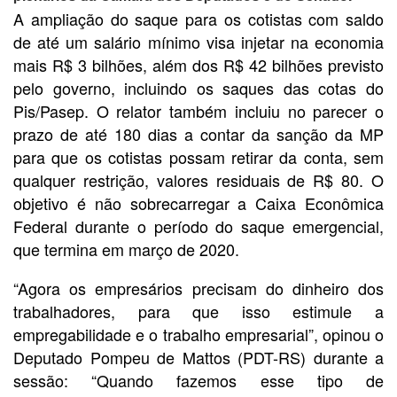
A ampliação do saque para os cotistas com saldo
de até um salário mínimo visa injetar na economia
mais R$ 3 bilhões, além dos R$ 42 bilhões previsto
pelo governo, incluindo os saques das cotas do
Pis/Pasep. O relator também incluiu no parecer o
prazo de até 180 dias a contar da sanção da MP
para que os cotistas possam retirar da conta, sem
qualquer restrição, valores residuais de R$ 80. O
objetivo é não sobrecarregar a Caixa Econômica
Federal durante o período do saque emergencial,
que termina em março de 2020.
“Agora os empresários precisam do dinheiro dos
trabalhadores, para que isso estimule a
empregabilidade e o trabalho empresarial”, opinou o
Deputado Pompeu de Mattos (PDT-RS) durante a
sessão: “Quando fazemos esse tipo de