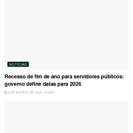
NOTÍCIAS
Recesso de fim de ano para servidores públicos:
governo define datas para 2026
8 DE AGOSTO DE 2026, 18:29H