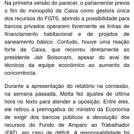
Na primeira versão do parecer, o parlamentar previa
o fim do monopólio da Caixa como gestora única
dos recursos do FGTS, abrindo a possibilidade para
bancos privados operarem livremente as linhas de
financiamento habitacional e de projetos de
saneamento básico. Contudo, houve uma reação
forte da Caixa, que recorreu diretamente ao
presidente Jair Bolsonaro, apesar do aval de
técnicos da equipe econômico ao aumento da
concorrência.
Durante a apresentação do relatório na comissão,
na semana passada, Motta fez ajustes de última
hora no texto para atender a oposição. Entre eles,
ele retirou a prerrogativa do ministro da Economia
de exigir dos bancos públicos a devolução dos
recursos do Fundo de Amparo ao Trabalhador
(FAT), em caso de déficit. A responsabilidade foi