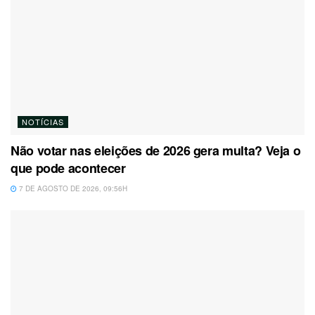
NOTÍCIAS
Não votar nas eleições de 2026 gera multa? Veja o
que pode acontecer
7 DE AGOSTO DE 2026, 09:56H