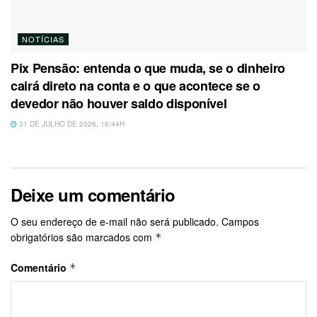
NOTÍCIAS
Pix Pensão: entenda o que muda, se o dinheiro
cairá direto na conta e o que acontece se o
devedor não houver saldo disponível
31 DE JULHO DE 2026, 16:44H
Deixe um comentário
O seu endereço de e-mail não será publicado.
Campos
obrigatórios são marcados com
*
Comentário
*