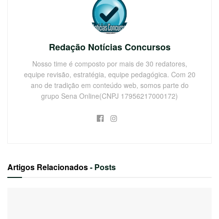
Redação Notícias Concursos
Nosso time é composto por mais de 30 redatores,
equipe revisão, estratégia, equipe pedagógica. Com 20
ano de tradição em conteúdo web, somos parte do
grupo Sena Online(CNPJ 17956217000172)
Artigos Relacionados
- Posts