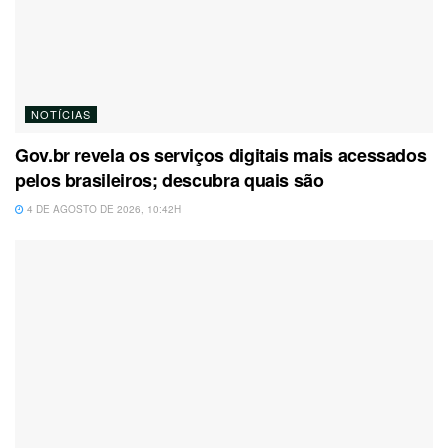
NOTÍCIAS
Gov.br revela os serviços digitais mais acessados
pelos brasileiros; descubra quais são
4 DE AGOSTO DE 2026, 10:42H