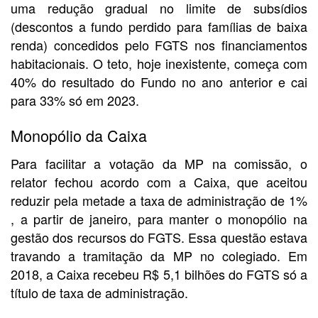
uma redução gradual no limite de subsídios
(descontos a fundo perdido para famílias de baixa
renda) concedidos pelo FGTS nos financiamentos
habitacionais. O teto, hoje inexistente, começa com
40% do resultado do Fundo no ano anterior e cai
para 33% só em 2023.
Monopólio da Caixa
Para facilitar a votação da MP na comissão, o
relator fechou acordo com a Caixa, que aceitou
reduzir pela metade a taxa de administração de 1%
, a partir de janeiro, para manter o monopólio na
gestão dos recursos do FGTS. Essa questão estava
travando a tramitação da MP no colegiado. Em
2018, a Caixa recebeu R$ 5,1 bilhões do FGTS só a
título de taxa de administração.