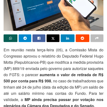
Em reunião nesta terça-feira (05), a Comissão Mista do
Congresso aprovou o relatório do Deputado Federal Hugo
Motta (Republicanos-PB) que modifica a medida provisória
(MP) 889/19 enviada pelo governo para autorizar saquetes
do FGTS: o parecer
aumenta o valor de retirada de R$
500 por conta para R$ 998
, no caso de trabalhadores que
tinham até 24 de julho (data da edição da MP) um saldo de
até um salário mínimo nas contas do Fundo. Para ter
validade, a
MP ainda precisa passar por votação nos
plenários da Câmara dos Deputados e do Senado.