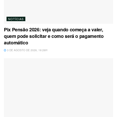
NOTÍCIAS
Pix Pensão 2026: veja quando começa a valer,
quem pode solicitar e como será o pagamento
automático
3 DE AGOSTO DE 2026, 19:26H