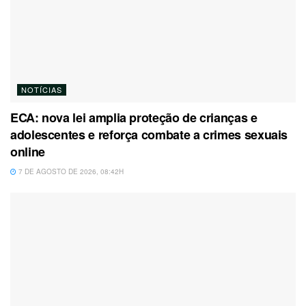
NOTÍCIAS
ECA: nova lei amplia proteção de crianças e
adolescentes e reforça combate a crimes sexuais
online
7 DE AGOSTO DE 2026, 08:42H