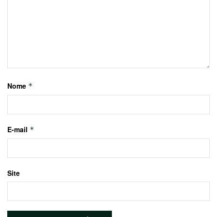
Nome
*
E-mail
*
Site