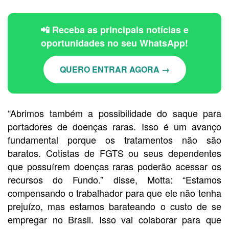
📲 Receba as principais notícias e
oportunidades no seu WhatsApp!
QUERO ENTRAR AGORA →
“Abrimos também a possibilidade do saque para
portadores de doenças raras. Isso é um avanço
fundamental porque os tratamentos não são
baratos. Cotistas de FGTS ou seus dependentes
que possuírem doenças raras poderão acessar os
recursos do Fundo.” disse, Motta: “Estamos
compensando o trabalhador para que ele não tenha
prejuízo, mas estamos barateando o custo de se
empregar no Brasil. Isso vai colaborar para que