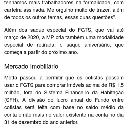
tenhamos mais trabalhadores na formalidade, com
carteira assinada. Me orgulho muito de trazer, além
de todos os outros temas, essas duas questões”.
Além dos saque especial do FGTS, que vai até
março de 2020, a MP cria também uma modalidade
especial de retirada, o saque aniversário, que
começa a partir do próximo ano.
Mercado Imobiliário
Motta passou a permitir que os cotistas possam
usar o FGTS para comprar imóveis acima de R$ 1,5
milhão, fora do Sistema Financeiro da Habitação
(SFH). A divisão do lucro anual do Fundo entre
cotistas será feita com base no saldo médio da
conta e não mais no valor existente na conta no dia
31 de dezembro do ano anterior.