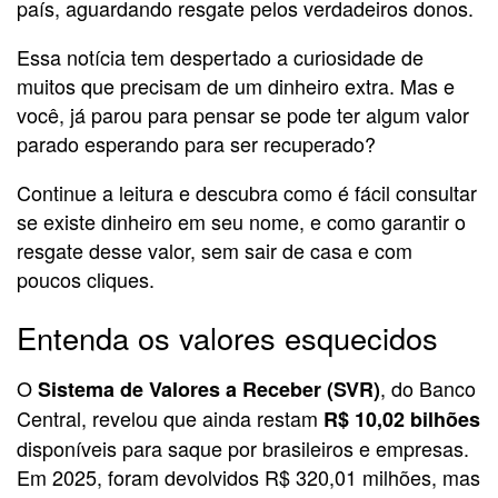
país, aguardando resgate pelos verdadeiros donos.
Essa notícia tem despertado a curiosidade de
muitos que precisam de um dinheiro extra. Mas e
você, já parou para pensar se pode ter algum valor
parado esperando para ser recuperado?
Continue a leitura e descubra como é fácil consultar
se existe dinheiro em seu nome, e como garantir o
resgate desse valor, sem sair de casa e com
poucos cliques.
Entenda os valores esquecidos
O
, do Banco
Sistema de Valores a Receber (SVR)
Central, revelou que ainda restam
R$ 10,02 bilhões
disponíveis para saque por brasileiros e empresas.
Em 2025, foram devolvidos R$ 320,01 milhões, mas