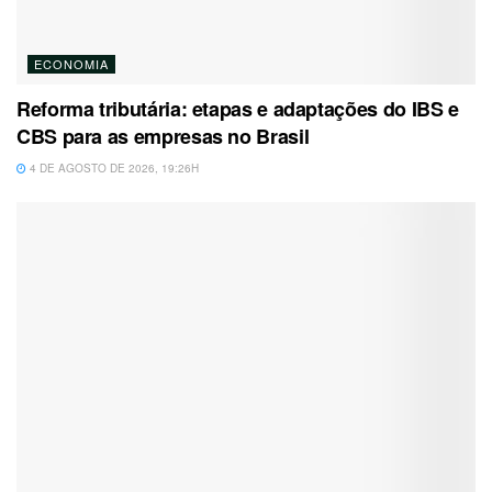
ECONOMIA
Reforma tributária: etapas e adaptações do IBS e
CBS para as empresas no Brasil
4 DE AGOSTO DE 2026, 19:26H