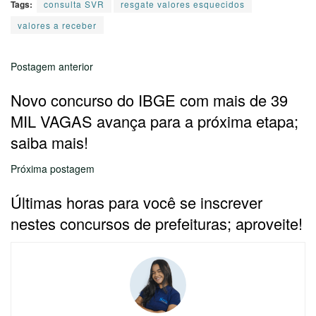
Tags:
consulta SVR
resgate valores esquecidos
valores a receber
Postagem anterior
Novo concurso do IBGE com mais de 39
MIL VAGAS avança para a próxima etapa;
saiba mais!
Próxima postagem
Últimas horas para você se inscrever
nestes concursos de prefeituras; aproveite!