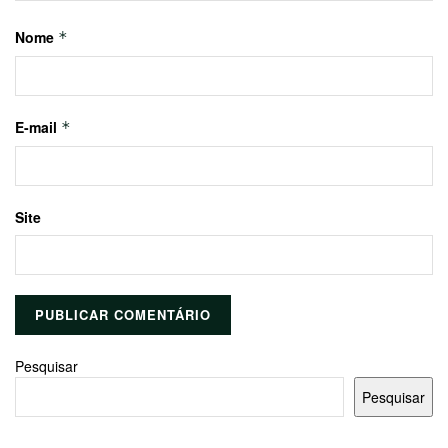
Nome
*
E-mail
*
Site
Pesquisar
Pesquisar