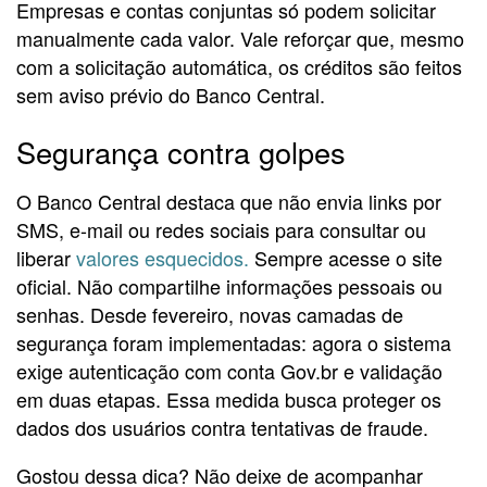
Empresas e contas conjuntas só podem solicitar
manualmente cada valor. Vale reforçar que, mesmo
com a solicitação automática, os créditos são feitos
sem aviso prévio do Banco Central.
Segurança contra golpes
O Banco Central destaca que não envia links por
SMS, e-mail ou redes sociais para consultar ou
liberar
valores esquecidos.
Sempre acesse o site
oficial. Não compartilhe informações pessoais ou
senhas. Desde fevereiro, novas camadas de
segurança foram implementadas: agora o sistema
exige autenticação com conta Gov.br e validação
em duas etapas. Essa medida busca proteger os
dados dos usuários contra tentativas de fraude.
Gostou dessa dica? Não deixe de acompanhar