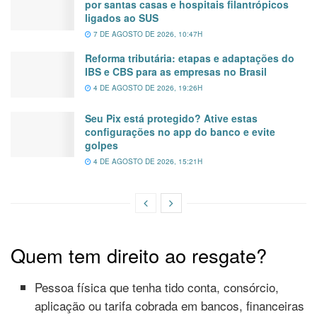
por santas casas e hospitais filantrópicos
ligados ao SUS
7 DE AGOSTO DE 2026, 10:47H
Reforma tributária: etapas e adaptações do
IBS e CBS para as empresas no Brasil
4 DE AGOSTO DE 2026, 19:26H
Seu Pix está protegido? Ative estas
configurações no app do banco e evite
golpes
4 DE AGOSTO DE 2026, 15:21H
Quem tem direito ao resgate?
Pessoa física que tenha tido conta, consórcio,
aplicação ou tarifa cobrada em bancos, financeiras