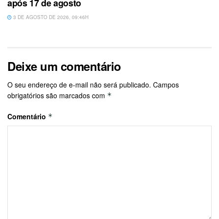
após 17 de agosto
3 DE AGOSTO DE 2026, 09:46H
Deixe um comentário
O seu endereço de e-mail não será publicado.
Campos
obrigatórios são marcados com
*
Comentário
*