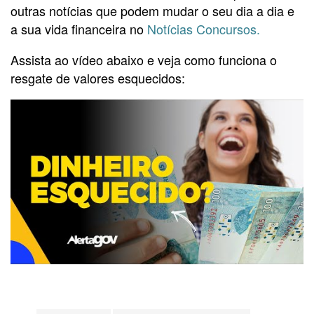
outras notícias que podem mudar o seu dia a dia e
a sua vida financeira no
Notícias Concursos.
Assista ao vídeo abaixo e veja como funciona o
resgate de valores esquecidos: