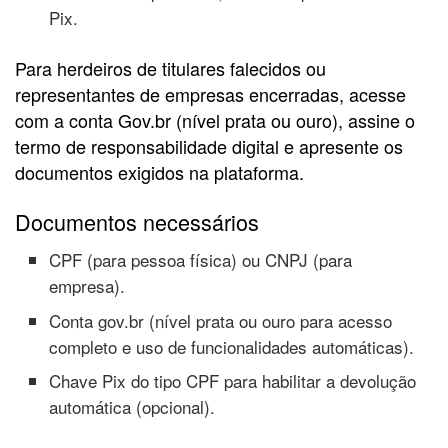
Pix.
Para herdeiros de titulares falecidos ou
representantes de empresas encerradas, acesse
com a conta Gov.br (nível prata ou ouro), assine o
termo de responsabilidade digital e apresente os
documentos exigidos na plataforma.
Documentos necessários
CPF (para pessoa física) ou CNPJ (para
empresa).
Conta gov.br (nível prata ou ouro para acesso
completo e uso de funcionalidades automáticas).
Chave Pix do tipo CPF para habilitar a devolução
automática (opcional).