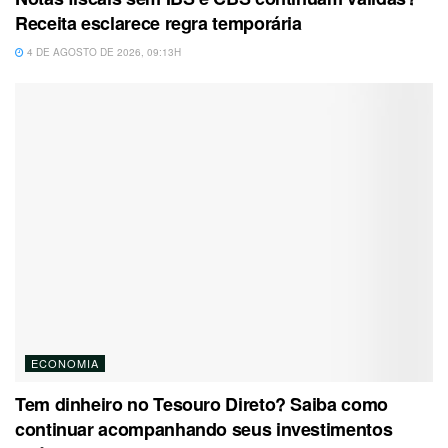
Receita esclarece regra temporária
4 DE AGOSTO DE 2026, 09:13H
ECONOMIA
Tem dinheiro no Tesouro Direto? Saiba como
continuar acompanhando seus investimentos