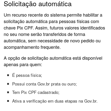
Solicitação automática
Um recurso recente do sistema permite habilitar a
solicitação automática para pessoas físicas com
chave Pix CPF. Assim, futuros valores identificados
no seu nome serão transferidos de forma
automática, sem necessidade de novo pedido ou
acompanhamento frequente.
A opção de solicitação automática está disponível
apenas para quem:
É pessoa física;
Possui conta Gov.br prata ou ouro;
Tem Pix CPF cadastrado;
Ativa a verificação em duas etapas na Gov.br.