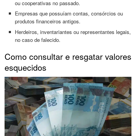
ou cooperativas no passado.
Empresas que possuíam contas, consórcios ou
produtos financeiros antigos.
Herdeiros, inventariantes ou representantes legais,
no caso de falecido.
Como consultar e resgatar valores
esquecidos