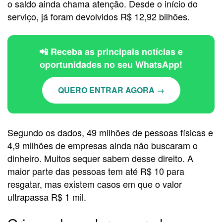
o saldo ainda chama atenção. Desde o início do
serviço, já foram devolvidos R$ 12,92 bilhões.
📲 Receba as principais notícias e
oportunidades no seu WhatsApp!
QUERO ENTRAR AGORA →
Segundo os dados, 49 milhões de pessoas físicas e
4,9 milhões de empresas ainda não buscaram o
dinheiro. Muitos sequer sabem desse direito. A
maior parte das pessoas tem até R$ 10 para
resgatar, mas existem casos em que o valor
ultrapassa R$ 1 mil.