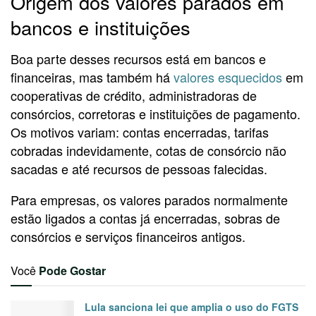
Origem dos valores parados em
bancos e instituições
Boa parte desses recursos está em bancos e
financeiras, mas também há
valores esquecidos
em
cooperativas de crédito, administradoras de
consórcios, corretoras e instituições de pagamento.
Os motivos variam: contas encerradas, tarifas
cobradas indevidamente, cotas de consórcio não
sacadas e até recursos de pessoas falecidas.
Para empresas, os valores parados normalmente
estão ligados a contas já encerradas, sobras de
consórcios e serviços financeiros antigos.
Você
Pode Gostar
Lula sanciona lei que amplia o uso do FGTS