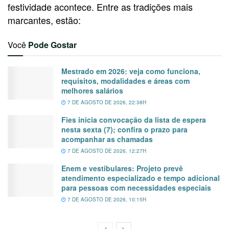
festividade acontece. Entre as tradições mais
marcantes, estão:
Você
Pode Gostar
Mestrado em 2026: veja como funciona,
requisitos, modalidades e áreas com
melhores salários
7 DE AGOSTO DE 2026, 22:38H
Fies inicia convocação da lista de espera
nesta sexta (7); confira o prazo para
acompanhar as chamadas
7 DE AGOSTO DE 2026, 12:27H
Enem e vestibulares: Projeto prevê
atendimento especializado e tempo adicional
para pessoas com necessidades especiais
7 DE AGOSTO DE 2026, 10:15H