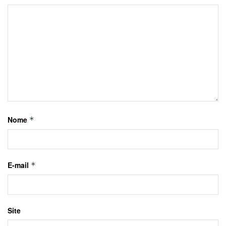
Nome
*
E-mail
*
Site