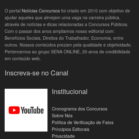
O portal
Notícias Concursos
foi criado em 2010 com objetivo de
ajudar aqueles que almejam uma vaga na carreira pública,
através de notícias e dicas relacionadas a Concursos Públicos.
Com o passar dos anos ampliamos nosso editorial com:
Benefícios Sociais, Direitos do Trabalhador, Economia, entre
outros. Nossos conteúdos prezam pela qualidade e objetividade.
Pertencemos ao grupo SENA ONLINE, 20 anos de credibilidade
em conteúdo web.
Inscreva-se no Canal
Institucional
Cronograma dos Concursos
Sobre Nós
Política de Verificação de Fatos
Príncipios Editorais
Privacidade