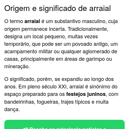
Origem e significado de arraial
O termo
é um substantivo masculino, cuja
arraial
origem permanece incerta. Tradicionalmente,
designa um local pequeno, muitas vezes
temporário, que pode ser um povoado antigo, um
acampamento militar ou qualquer aglomerado de
casas, principalmente em áreas de garimpo ou
mineração.
O significado, porém, se expandiu ao longo dos
anos. Em pleno século XXI, arraial é sinônimo do
espaço preparado para os
, com
festejos juninos
bandeirinhas, fogueiras, trajes típicos e muita
dança.