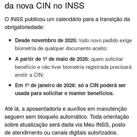
da nova CIN no INSS
O INSS publicou um calendário para a transição da
obrigatoriedade:
todo novo pedido exige
Desde novembro de 2025:
biometria de qualquer documento aceito;
quem solicitar
A partir de 1º de maio de 2026:
benefício e não tiver biometria registrada precisará
emitir a CIN;
Em 1º de janeiro de 2028: só a CIN poderá ser
usada para solicitar e manter benefícios.
Até lá, a aposentadoria e auxílios em manutenção
seguem sem bloqueio automático. Toda orientação
sobre atualização será dada via Meu INSS, posto
de atendimento ou canais digitais autorizados.