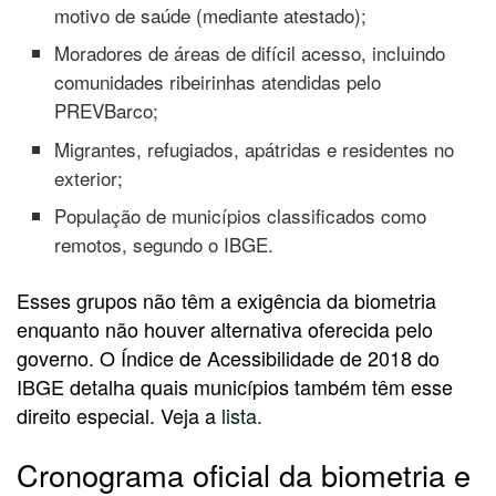
motivo de saúde (mediante atestado);
Moradores de áreas de difícil acesso, incluindo
comunidades ribeirinhas atendidas pelo
PREVBarco;
Migrantes, refugiados, apátridas e residentes no
exterior;
População de municípios classificados como
remotos, segundo o IBGE.
Esses grupos não têm a exigência da biometria
enquanto não houver alternativa oferecida pelo
governo. O Índice de Acessibilidade de 2018 do
IBGE detalha quais municípios também têm esse
direito especial. Veja a
lista.
Cronograma oficial da biometria e