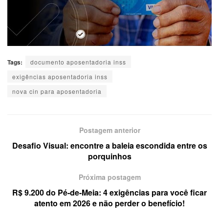
Tags:
documento aposentadoria inss
exigências aposentadoria inss
nova cin para aposentadoria
Postagem anterior
Desafio Visual: encontre a baleia escondida entre os
porquinhos
Próxima postagem
R$ 9.200 do Pé-de-Meia: 4 exigências para você ficar
atento em 2026 e não perder o benefício!