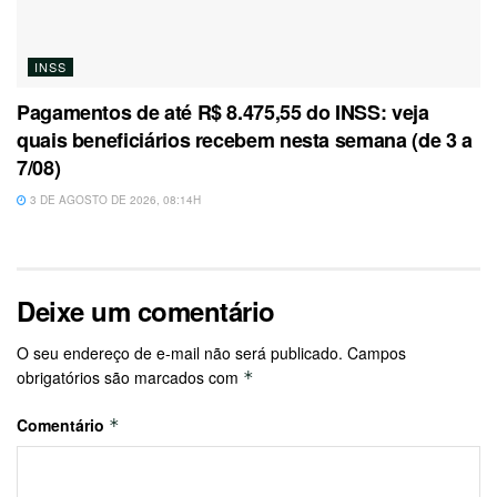
INSS
Pagamentos de até R$ 8.475,55 do INSS: veja
quais beneficiários recebem nesta semana (de 3 a
7/08)
3 DE AGOSTO DE 2026, 08:14H
Deixe um comentário
O seu endereço de e-mail não será publicado.
Campos
obrigatórios são marcados com
*
Comentário
*