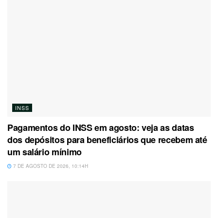
INSS
Pagamentos do INSS em agosto: veja as datas
dos depósitos para beneficiários que recebem até
um salário mínimo
7 DE AGOSTO DE 2026, 10:14H