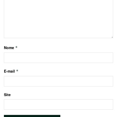
Nome
*
E-mail
*
Site