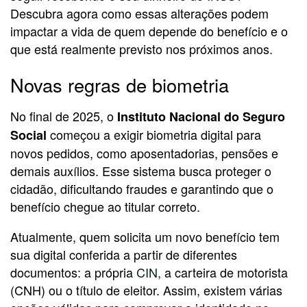
Descubra agora como essas alterações podem
impactar a vida de quem depende do benefício e o
que está realmente previsto nos próximos anos.
Novas regras de biometria
No final de 2025, o
Instituto Nacional do Seguro
começou a exigir biometria digital para
Social
novos pedidos, como aposentadorias, pensões e
demais auxílios. Esse sistema busca proteger o
cidadão, dificultando fraudes e garantindo que o
benefício chegue ao titular correto.
Atualmente, quem solicita um novo benefício tem
sua digital conferida a partir de diferentes
documentos: a própria
CIN,
a carteira de motorista
(CNH) ou o título de eleitor. Assim, existem várias