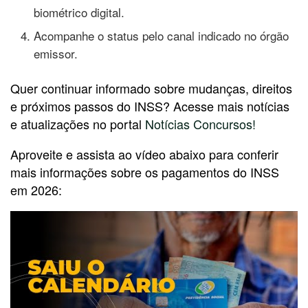
biométrico digital.
Acompanhe o status pelo canal indicado no órgão
emissor.
Quer continuar informado sobre mudanças, direitos
e próximos passos do INSS? Acesse mais notícias
e atualizações no portal
Notícias Concursos!
Aproveite e assista ao vídeo abaixo para conferir
mais informações sobre os pagamentos do INSS
em 2026: