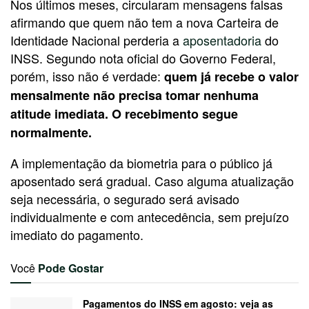
Nos últimos meses, circularam mensagens falsas
afirmando que quem não tem a nova Carteira de
Identidade Nacional perderia a
aposentadoria
do
INSS. Segundo nota oficial do Governo Federal,
porém, isso não é verdade:
quem já recebe o valor
mensalmente não precisa tomar nenhuma
atitude imediata. O recebimento segue
normalmente.
A implementação da biometria para o público já
aposentado será gradual. Caso alguma atualização
seja necessária, o segurado será avisado
individualmente e com antecedência, sem prejuízo
imediato do pagamento.
Você
Pode Gostar
Pagamentos do INSS em agosto: veja as