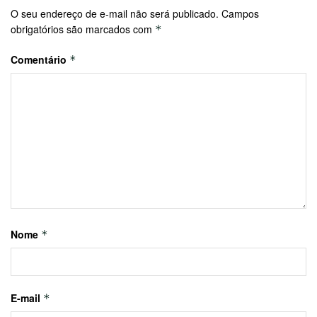
O seu endereço de e-mail não será publicado.
Campos
obrigatórios são marcados com
*
Comentário
*
Nome
*
E-mail
*