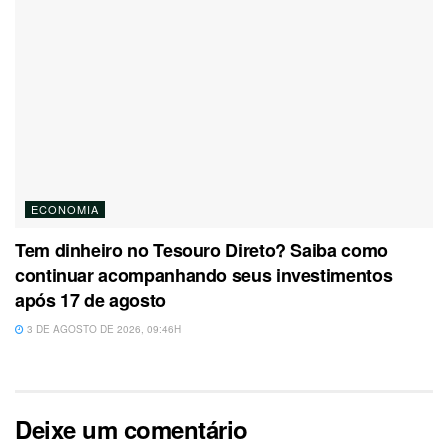
ECONOMIA
Tem dinheiro no Tesouro Direto? Saiba como
continuar acompanhando seus investimentos
após 17 de agosto
3 DE AGOSTO DE 2026, 09:46H
Deixe um comentário