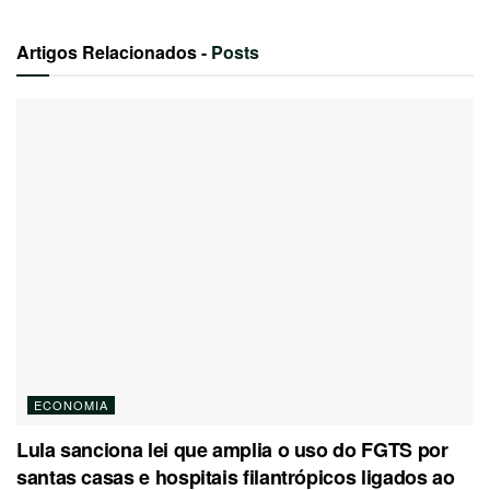
Artigos Relacionados
- Posts
ECONOMIA
Lula sanciona lei que amplia o uso do FGTS por
santas casas e hospitais filantrópicos ligados ao