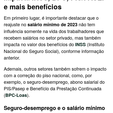
e mais benefícios
Em primeiro lugar, é importante destacar que o
reajuste no
não tem
salário mínimo de 2023
influência somente na vida dos trabalhadores que
recebem salários no setor privado, mas também
impacta no valor dos benefícios do
(Instituto
INSS
Nacional do Seguro Social), conforme informação
anterior.
Ademais, outros setores também sofrem o impacto
com a correção do piso nacional, como, por
exemplo, o seguro-desemprego, abono salarial do
PIS/Pasep e Benefício da Prestação Continuada
(
).
BPC-Loas
Seguro-desemprego e o salário mínimo