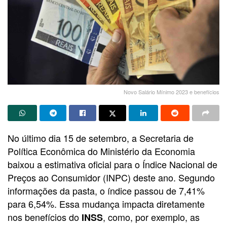
Novo Salário Mínimo 2023 e benefícios
No último dia 15 de setembro, a Secretaria de
Política Econômica do Ministério da Economia
baixou a estimativa oficial para o Índice Nacional de
Preços ao Consumidor (INPC) deste ano. Segundo
informações da pasta, o índice passou de 7,41%
para 6,54%. Essa mudança impacta diretamente
nos benefícios do
, como, por exemplo, as
INSS