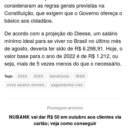
consideraram as regras gerais previstas na
Constituição, que exigem que o Governo ofereça o
básico aos cidadãos.
De acordo com a projeção do Dieese, um salário
mínimo ideal para se viver no Brasil no último mês
de agosto, deveria ter sido de R$ 6.298,91. Hoje, o
valor base para o ano de 2022 é de R$ 1.212, ou
seja, mais de 5 vezes menos do que o necessário.
Tags:
2022
2023
benefícios
INSS
novo salario minimo
pagamentos inss
Postagem anterior
NUBANK vai dar R$ 50 em outubro aos clientes via
cartão; veja como conseguir