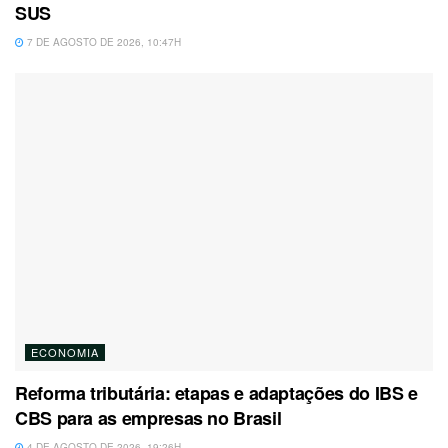
SUS
7 DE AGOSTO DE 2026, 10:47H
ECONOMIA
Reforma tributária: etapas e adaptações do IBS e
CBS para as empresas no Brasil
4 DE AGOSTO DE 2026, 19:26H