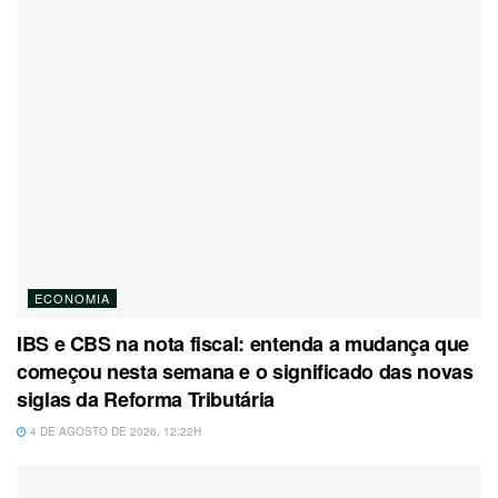
ECONOMIA
IBS e CBS na nota fiscal: entenda a mudança que
começou nesta semana e o significado das novas
siglas da Reforma Tributária
4 DE AGOSTO DE 2026, 12:22H