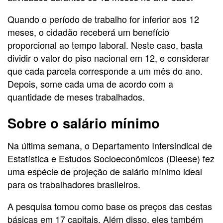
Quando o período de trabalho for inferior aos 12
meses, o cidadão receberá um benefício
proporcional ao tempo laboral. Neste caso, basta
dividir o valor do piso nacional em 12, e considerar
que cada parcela corresponde a um mês do ano.
Depois, some cada uma de acordo com a
quantidade de meses trabalhados.
Sobre o salário mínimo
Na última semana, o Departamento Intersindical de
Estatística e Estudos Socioeconômicos (Dieese) fez
uma espécie de projeção de salário mínimo ideal
para os trabalhadores brasileiros.
A pesquisa tomou como base os preços das cestas
básicas em 17 capitais. Além disso, eles também