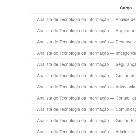
Cargo
Analista de Tecnologia da Informação — Análise de
Analista de Tecnologia da Informação — Arquitetur
Analista de Tecnologia da Informação — Desenvolv
Analista de Tecnologia da Informação — Inteligênc
Analista de Tecnologia da Informação — Segurança
Analista de Tecnologia da Informação — Gestão de
Analista de Tecnologia da Informação — Advocacia
Analista de Tecnologia da Informação — Contabili
Analista de Tecnologia da Informação — Comunicaç
Analista de Tecnologia da Informação — Gestão E
Analista de Tecnologia da Informação — Administ