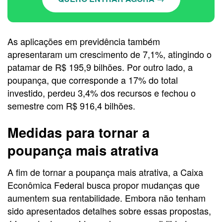
As aplicações em previdência também
apresentaram um crescimento de 7,1%, atingindo o
patamar de R$ 195,9 bilhões. Por outro lado, a
poupança, que corresponde a 17% do total
investido, perdeu 3,4% dos recursos e fechou o
semestre com R$ 916,4 bilhões.
Medidas para tornar a
poupança mais atrativa
A fim de tornar a poupança mais atrativa, a Caixa
Econômica Federal busca propor mudanças que
aumentem sua rentabilidade. Embora não tenham
sido apresentados detalhes sobre essas propostas,