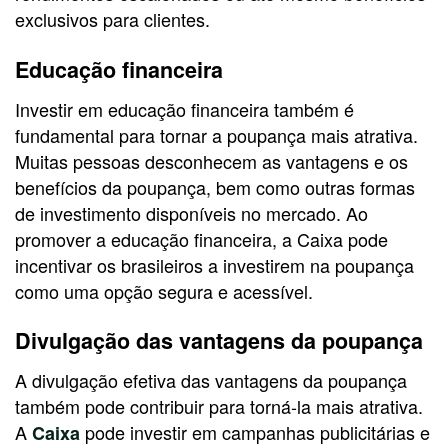
exclusivos para clientes.
Educação financeira
Investir em educação financeira também é
fundamental para tornar a poupança mais atrativa.
Muitas pessoas desconhecem as vantagens e os
benefícios da poupança, bem como outras formas
de investimento disponíveis no mercado. Ao
promover a educação financeira, a Caixa pode
incentivar os brasileiros a investirem na poupança
como uma opção segura e acessível.
Divulgação das vantagens da poupança
A divulgação efetiva das vantagens da poupança
também pode contribuir para torná-la mais atrativa.
A
pode investir em campanhas publicitárias e
Caixa