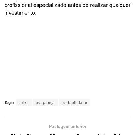
profissional especializado antes de realizar qualquer
investimento.
Tags:
caixa
poupança
rentabilidade
Postagem anterior