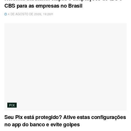
CBS para as empresas no Brasil
4 DE AGOSTO DE 2026, 19:26H
PIX
Seu Pix está protegido? Ative estas configurações
no app do banco e evite golpes