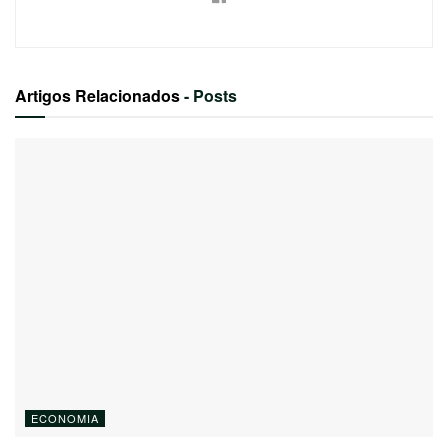
Artigos Relacionados
- Posts
ECONOMIA