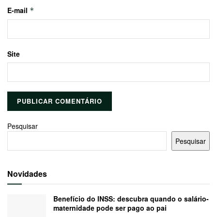
E-mail
*
Site
Pesquisar
Pesquisar
Novidades
Benefício do INSS: descubra quando o salário-
maternidade pode ser pago ao pai