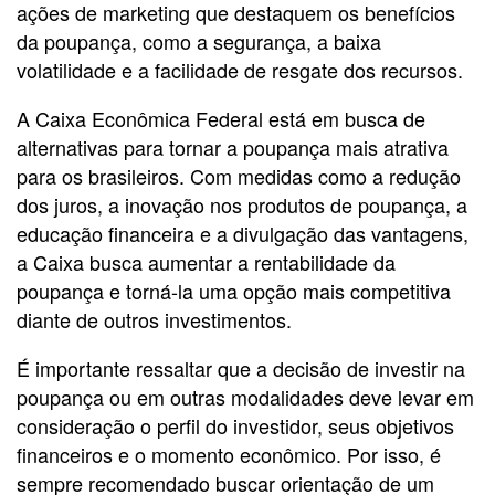
ações de marketing que destaquem os benefícios
da poupança, como a segurança, a baixa
volatilidade e a facilidade de resgate dos recursos.
A Caixa Econômica Federal está em busca de
alternativas para tornar a poupança mais atrativa
para os brasileiros. Com medidas como a redução
dos juros, a inovação nos produtos de poupança, a
educação financeira e a divulgação das vantagens,
a Caixa busca aumentar a rentabilidade da
poupança e torná-la uma opção mais competitiva
diante de outros investimentos.
É importante ressaltar que a decisão de investir na
poupança ou em outras modalidades deve levar em
consideração o perfil do investidor, seus objetivos
financeiros e o momento econômico. Por isso, é
sempre recomendado buscar orientação de um