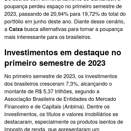
poupança perdeu espaço no primeiro semestre de
2023, passando de 20,94% para 19,72% do total do
portfólio em junho deste ano. Diante desse cenário,
a
busca alternativas para tornar a poupança
Caixa
mais interessante para os brasileiros.
Investimentos em destaque no
primeiro semestre de 2023
No primeiro semestre de 2023, os investimentos
dos brasileiros cresceram 7,3%, alcançando o
montante de R$ 5,37 trilhões, segundo a
Associação Brasileira de Entidades do Mercado
Financeiro e de Capitais (Anbima). Dentre os
investimentos, os títulos e valores imobiliários se
destacaram, especialmente os produtos isentos de
imposto de renda, que apresentaram um