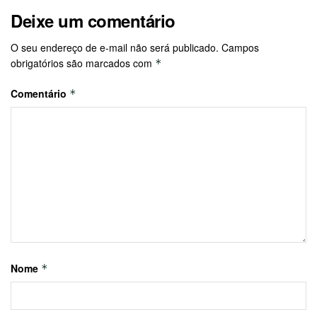
Deixe um comentário
O seu endereço de e-mail não será publicado.
Campos
obrigatórios são marcados com
*
Comentário
*
Nome
*