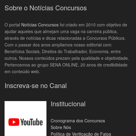
Sobre o Notícias Concursos
O portal
Notícias Concursos
foi criado em 2010 com objetivo de
ajudar aqueles que almejam uma vaga na carreira pública,
através de notícias e dicas relacionadas a Concursos Públicos.
Com o passar dos anos ampliamos nosso editorial com:
Benefícios Sociais, Direitos do Trabalhador, Economia, entre
outros. Nossos conteúdos prezam pela qualidade e objetividade.
Pertencemos ao grupo SENA ONLINE, 20 anos de credibilidade
em conteúdo web.
Inscreva-se no Canal
Institucional
Cronograma dos Concursos
Sobre Nós
Política de Verificação de Fatos