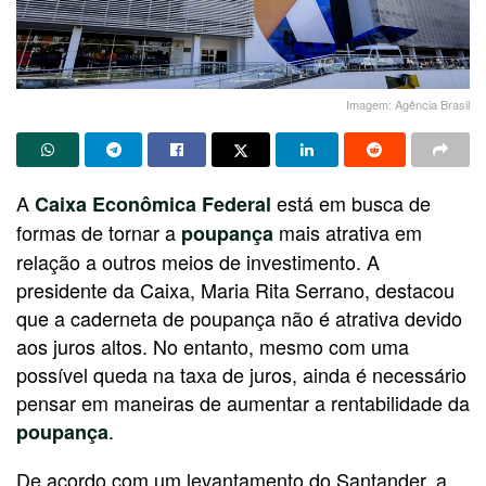
Imagem: Agência Brasil
A
está em busca de
Caixa Econômica Federal
formas de tornar a
mais atrativa em
poupança
relação a outros meios de investimento. A
presidente da Caixa, Maria Rita Serrano, destacou
que a caderneta de poupança não é atrativa devido
aos juros altos. No entanto, mesmo com uma
possível queda na taxa de juros, ainda é necessário
pensar em maneiras de aumentar a rentabilidade da
.
poupança
De acordo com um levantamento do Santander, a