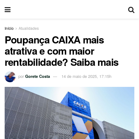
Início
Atualidades
Poupança CAIXA mais
atrativa e com maior
rentabilidade? Saiba mais
por
Gorete Costa
14 de maio de 2025, 17:15h