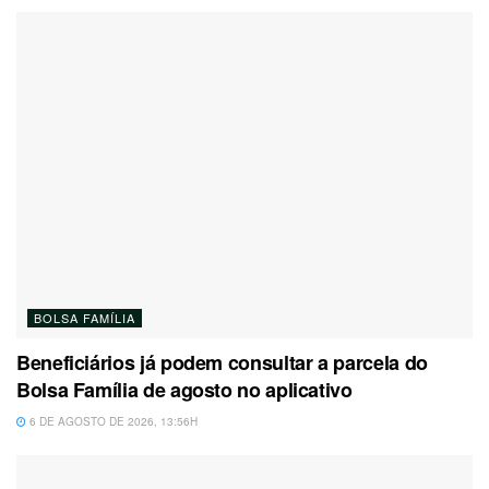
BOLSA FAMÍLIA
Beneficiários já podem consultar a parcela do
Bolsa Família de agosto no aplicativo
6 DE AGOSTO DE 2026, 13:56H