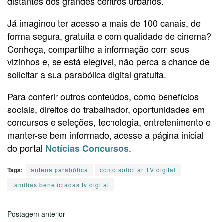
distantes dos grandes centros urbanos.
Já imaginou ter acesso a mais de 100 canais, de
forma segura, gratuita e com qualidade de cinema?
Conheça, compartilhe a informação com seus
vizinhos e, se está elegível, não perca a chance de
solicitar a sua parabólica digital gratuita.
Para conferir outros conteúdos, como benefícios
sociais, direitos do trabalhador, oportunidades em
concursos e seleções, tecnologia, entretenimento e
manter-se bem informado, acesse a página inicial
do portal
.
Notícias Concursos
Tags:
antena parabólica
como solicitar TV digital
famílias beneficiadas tv digital
Postagem anterior