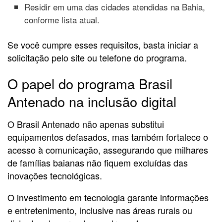
Residir em uma das cidades atendidas na Bahia,
conforme lista atual.
Se você cumpre esses requisitos, basta iniciar a
solicitação pelo site ou telefone do programa.
O papel do programa Brasil
Antenado na inclusão digital
O Brasil Antenado não apenas substitui
equipamentos defasados, mas também fortalece o
acesso à comunicação, assegurando que milhares
de famílias baianas não fiquem excluídas das
inovações tecnológicas.
O investimento em tecnologia garante informações
e entretenimento, inclusive nas áreas rurais ou