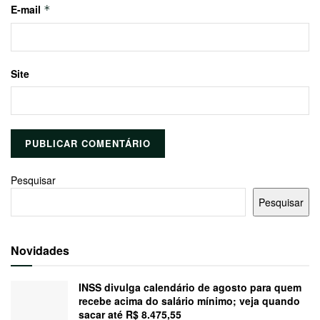
E-mail
*
Site
Pesquisar
Pesquisar
Novidades
INSS divulga calendário de agosto para quem
recebe acima do salário mínimo; veja quando
sacar até R$ 8.475,55