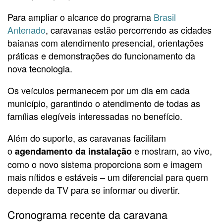
Para ampliar o alcance do programa
Brasil
Antenado
, caravanas estão percorrendo as cidades
baianas com atendimento presencial, orientações
práticas e demonstrações do funcionamento da
nova tecnologia.
Os veículos permanecem por um dia em cada
município, garantindo o atendimento de todas as
famílias elegíveis interessadas no benefício.
Além do suporte, as caravanas facilitam
o
e mostram, ao vivo,
agendamento da instalação
como o novo sistema proporciona som e imagem
mais nítidos e estáveis – um diferencial para quem
depende da TV para se informar ou divertir.
Cronograma recente da caravana