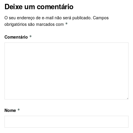
Deixe um comentário
O seu endereço de e-mail não será publicado.
Campos
obrigatórios são marcados com
*
Comentário
*
Nome
*