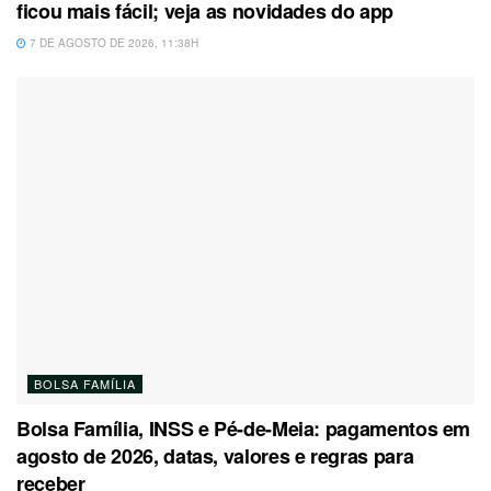
ficou mais fácil; veja as novidades do app
7 DE AGOSTO DE 2026, 11:38H
BOLSA FAMÍLIA
Bolsa Família, INSS e Pé-de-Meia: pagamentos em
agosto de 2026, datas, valores e regras para
receber