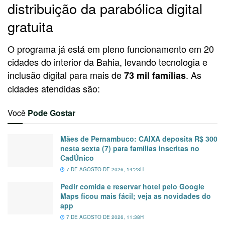
distribuição da parabólica digital
gratuita
O programa já está em pleno funcionamento em 20
cidades do interior da Bahia, levando tecnologia e
inclusão digital para mais de
. As
73 mil famílias
cidades atendidas são:
Você
Pode Gostar
Mães de Pernambuco: CAIXA deposita R$ 300
nesta sexta (7) para famílias inscritas no
CadÚnico
7 DE AGOSTO DE 2026, 14:23H
Pedir comida e reservar hotel pelo Google
Maps ficou mais fácil; veja as novidades do
app
7 DE AGOSTO DE 2026, 11:38H