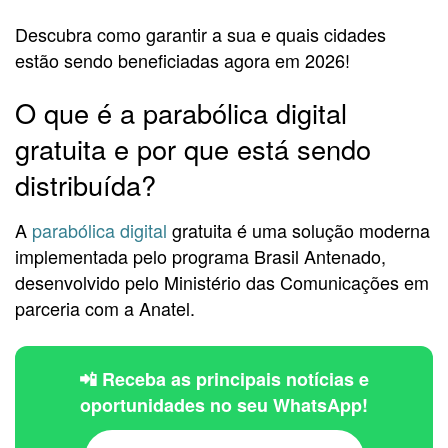
Descubra como garantir a sua e quais cidades
estão sendo beneficiadas agora em 2026!
O que é a parabólica digital
gratuita e por que está sendo
distribuída?
A
parabólica digital
gratuita é uma solução moderna
implementada pelo programa Brasil Antenado,
desenvolvido pelo Ministério das Comunicações em
parceria com a Anatel.
📲 Receba as principais notícias e
oportunidades no seu WhatsApp!