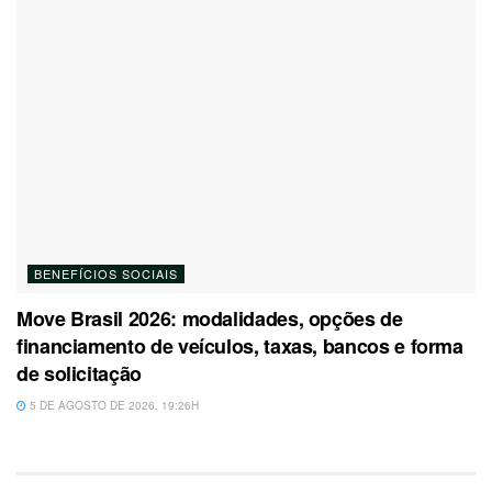
BENEFÍCIOS SOCIAIS
Move Brasil 2026: modalidades, opções de
financiamento de veículos, taxas, bancos e forma
de solicitação
5 DE AGOSTO DE 2026, 19:26H