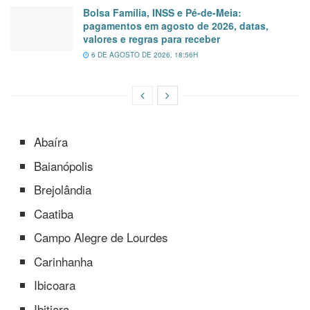
Bolsa Família, INSS e Pé-de-Meia:
pagamentos em agosto de 2026, datas,
valores e regras para receber
6 DE AGOSTO DE 2026, 18:56H
Abaíra
Baianópolis
Brejolândia
Caatiba
Campo Alegre de Lourdes
Carinhanha
Ibicoara
Ibitiara