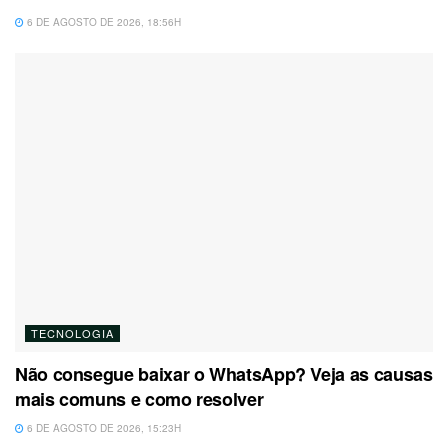
6 DE AGOSTO DE 2026, 18:56H
TECNOLOGIA
Não consegue baixar o WhatsApp? Veja as causas
mais comuns e como resolver
6 DE AGOSTO DE 2026, 15:23H