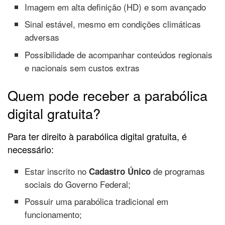
Imagem em alta definição (HD) e som avançado
Sinal estável, mesmo em condições climáticas
adversas
Possibilidade de acompanhar conteúdos regionais
e nacionais sem custos extras
Quem pode receber a parabólica
digital gratuita?
Para ter direito à parabólica digital gratuita, é
necessário:
Estar inscrito no
de programas
Cadastro Único
sociais do Governo Federal;
Possuir uma parabólica tradicional em
funcionamento;