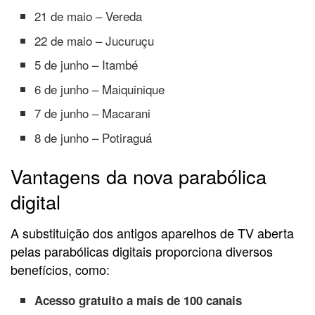
21 de maio – Vereda
22 de maio – Jucuruçu
5 de junho – Itambé
6 de junho – Maiquinique
7 de junho – Macarani
8 de junho – Potiraguá
Vantagens da nova parabólica
digital
A substituição dos antigos aparelhos de TV aberta
pelas parabólicas digitais proporciona diversos
benefícios, como:
Acesso gratuito a mais de 100 canais