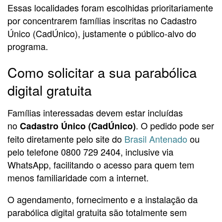
Essas localidades foram escolhidas prioritariamente
por concentrarem famílias inscritas no Cadastro
Único (CadÚnico), justamente o público-alvo do
programa.
Como solicitar a sua parabólica
digital gratuita
Famílias interessadas devem estar incluídas
no
. O pedido pode ser
Cadastro Único (CadÚnico)
feito diretamente pelo site do
Brasil Antenado
ou
pelo telefone 0800 729 2404, inclusive via
WhatsApp, facilitando o acesso para quem tem
menos familiaridade com a internet.
O agendamento, fornecimento e a instalação da
parabólica digital gratuita são totalmente sem