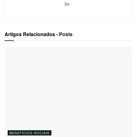
Artigos Relacionados
- Posts
BENEFÍCIOS SOCIAIS