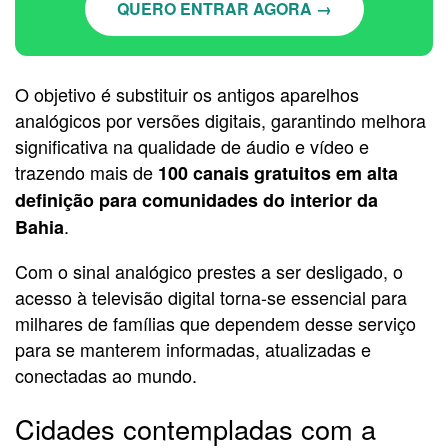
QUERO ENTRAR AGORA →
O objetivo é substituir os antigos aparelhos
analógicos por versões digitais, garantindo melhora
significativa na qualidade de áudio e vídeo e
trazendo mais de
100 canais gratuitos em alta
definição para comunidades do interior da
.
Bahia
Com o sinal analógico prestes a ser desligado, o
acesso à televisão digital torna-se essencial para
milhares de famílias que dependem desse serviço
para se manterem informadas, atualizadas e
conectadas ao mundo.
Cidades contempladas com a