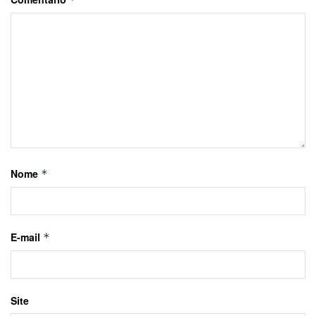
Nome
*
E-mail
*
Site