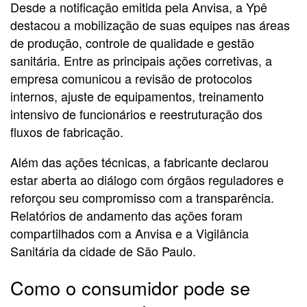
Desde a notificação emitida pela Anvisa, a Ypê
destacou a mobilização de suas equipes nas áreas
de produção, controle de qualidade e gestão
sanitária. Entre as principais ações corretivas, a
empresa comunicou a revisão de protocolos
internos, ajuste de equipamentos, treinamento
intensivo de funcionários e reestruturação dos
fluxos de fabricação.
Além das ações técnicas, a fabricante declarou
estar aberta ao diálogo com órgãos reguladores e
reforçou seu compromisso com a transparência.
Relatórios de andamento das ações foram
compartilhados com a Anvisa e a Vigilância
Sanitária da cidade de São Paulo.
Como o consumidor pode se