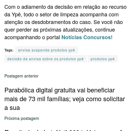
Com o adiamento da decisão em relação ao recurso
da Ypê, todo o setor de limpeza acompanha com
atenção os desdobramentos do caso. Se você não
quer perder as próximas atualizações, continue
acompanhando o portal
Notícias Concursos!
Tags:
anvisa suspende produtos ypê
decisão da anvisa sobre os produtos ypê
produtos ypê
Postagem anterior
Parabólica digital gratuita vai beneficiar
mais de 73 mil famílias; veja como solicitar
a sua
Próxima postagem