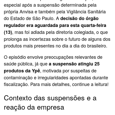
especial após a suspensão determinada pela
própria Anvisa e também pela Vigilância Sanitária
do Estado de São Paulo. A
decisão do órgão
regulador era aguardada para esta quarta-feira
, mas foi adiada pela diretoria colegiada, o que
(13)
prolonga as incertezas sobre o futuro de alguns dos
produtos mais presentes no dia a dia do brasileiro.
O episódio envolve preocupações relevantes de
saúde pública, já que
a suspensão atingiu 25
, motivada por suspeitas de
produtos da Ypê
contaminação e irregularidades apontadas durante
fiscalização. Para mais detalhes, continue a leitura!
Contexto das suspensões e a
reação da empresa