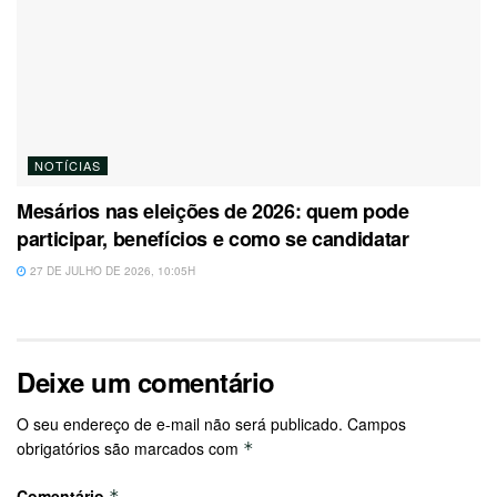
NOTÍCIAS
Mesários nas eleições de 2026: quem pode
participar, benefícios e como se candidatar
27 DE JULHO DE 2026, 10:05H
Deixe um comentário
O seu endereço de e-mail não será publicado.
Campos
obrigatórios são marcados com
*
Comentário
*