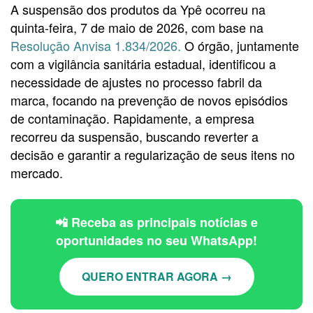
A suspensão dos produtos da Ypê ocorreu na
quinta-feira, 7 de maio de 2026, com base na
Resolução Anvisa 1.834/2026.
O órgão, juntamente
com a vigilância sanitária estadual, identificou a
necessidade de ajustes no processo fabril da
marca, focando na prevenção de novos episódios
de contaminação. Rapidamente, a empresa
recorreu da suspensão, buscando reverter a
decisão e garantir a regularização de seus itens no
mercado.
📲 Receba as principais notícias e
oportunidades no seu WhatsApp!
QUERO ENTRAR AGORA →