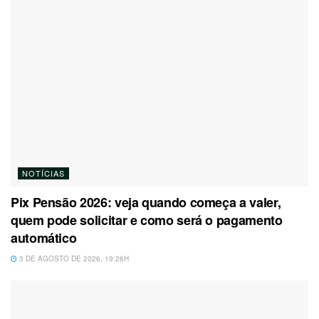
NOTÍCIAS
Pix Pensão 2026: veja quando começa a valer,
quem pode solicitar e como será o pagamento
automático
3 DE AGOSTO DE 2026, 19:26H