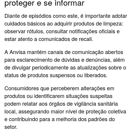
proteger e se informar
Diante de episódios como este, é importante adotar
cuidados básicos ao adquirir produtos de limpeza:
observar rótulos, consultar notificações oficiais e
estar atento a comunicados de recall.
A Anvisa mantém canais de comunicação abertos
para esclarecimento de dúvidas e denúncias, além
de divulgar periodicamente as atualizações sobre o
status de produtos suspensos ou liberados.
Consumidores que perceberem alterações em
produtos ou identificarem situações suspeitas
podem relatar aos órgãos de vigilância sanitária
local, assegurando maior nível de proteção coletiva
e contribuindo para a melhoria dos padrões do
setor.