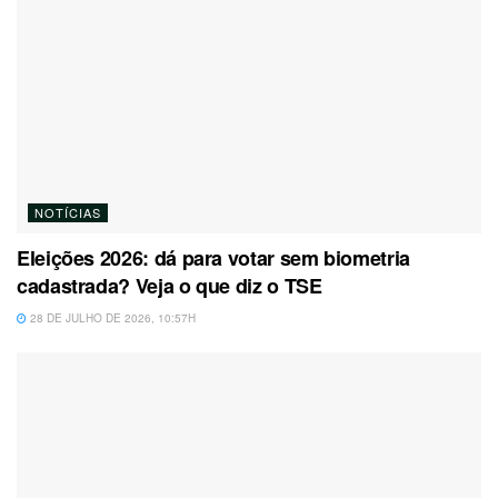
NOTÍCIAS
Eleições 2026: dá para votar sem biometria
cadastrada? Veja o que diz o TSE
28 DE JULHO DE 2026, 10:57H