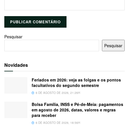
Pesquisar
Pesquisar
Novidades
Feriados em 2026: veja as folgas e os pontos
facultativos do segundo semestre
6 DE AGOSTO DE 2026, 21:26H
Bolsa Família, INSS e Pé-de-Meia: pagamentos
em agosto de 2026, datas, valores e regras
para receber
6 DE AGOSTO DE 2026, 18:56H