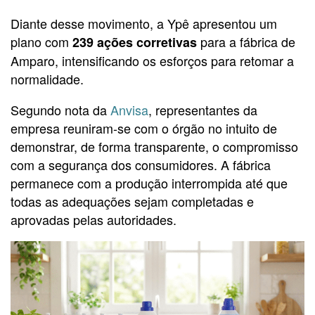
Diante desse movimento, a Ypê apresentou um
plano com
para a fábrica de
239 ações corretivas
Amparo, intensificando os esforços para retomar a
normalidade.
Segundo nota da
Anvisa
, representantes da
empresa reuniram-se com o órgão no intuito de
demonstrar, de forma transparente, o compromisso
com a segurança dos consumidores. A fábrica
permanece com a produção interrompida até que
todas as adequações sejam completadas e
aprovadas pelas autoridades.