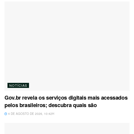
NOTÍCIAS
Gov.br revela os serviços digitais mais acessados
pelos brasileiros; descubra quais são
4 DE AGOSTO DE 2026, 10:42H