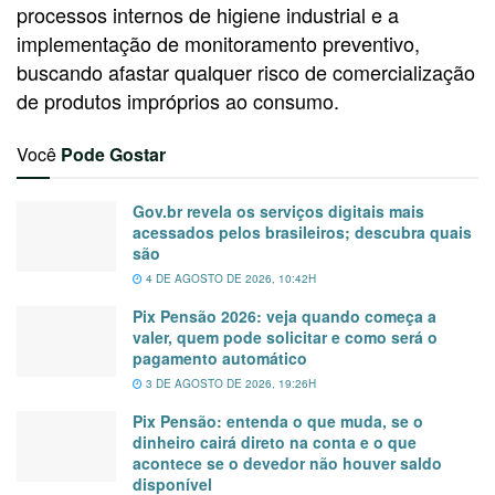
processos internos de higiene industrial e a
implementação de monitoramento preventivo,
buscando afastar qualquer risco de comercialização
de produtos impróprios ao consumo.
Você
Pode Gostar
Gov.br revela os serviços digitais mais
acessados pelos brasileiros; descubra quais
são
4 DE AGOSTO DE 2026, 10:42H
Pix Pensão 2026: veja quando começa a
valer, quem pode solicitar e como será o
pagamento automático
3 DE AGOSTO DE 2026, 19:26H
Pix Pensão: entenda o que muda, se o
dinheiro cairá direto na conta e o que
acontece se o devedor não houver saldo
disponível