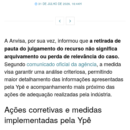
31 DE JULHO DE 2026, 16:44H
A Anvisa, por sua vez, informou que
a retirada de
pauta do julgamento do recurso não significa
arquivamento ou perda de relevância do caso.
Segundo
comunicado oficial da agência
, a medida
visa garantir uma análise criteriosa, permitindo
maior detalhamento das informações apresentadas
pela Ypê e acompanhamento mais próximo das
ações de adequação realizadas pela indústria.
Ações corretivas e medidas
implementadas pela Ypê