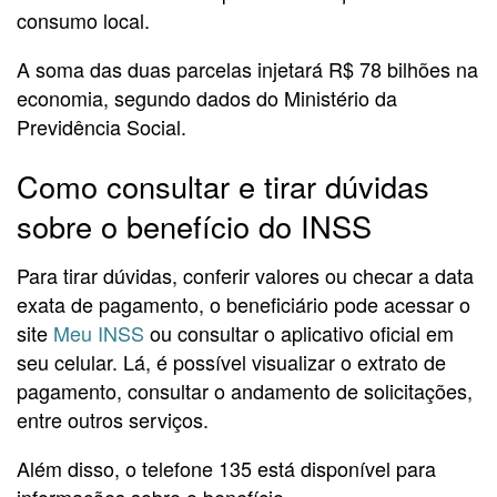
consumo local.
A soma das duas parcelas injetará R$ 78 bilhões na
economia, segundo dados do Ministério da
Previdência Social.
Como consultar e tirar dúvidas
sobre o benefício do INSS
Para tirar dúvidas, conferir valores ou checar a data
exata de pagamento, o beneficiário pode acessar o
site
Meu INSS
ou consultar o aplicativo oficial em
seu celular. Lá, é possível visualizar o extrato de
pagamento, consultar o andamento de solicitações,
entre outros serviços.
Além disso, o telefone 135 está disponível para