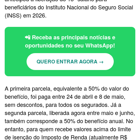
beneficiários do Instituto Nacional do Seguro Social
(INSS) em 2026.
📲 Receba as principais notícias e
oportunidades no seu WhatsApp!
QUERO ENTRAR AGORA →
A primeira parcela, equivalente a 50% do valor do
benefício, foi paga entre 24 de abril e 8 de maio,
sem descontos, para todos os segurados. Já a
segunda parcela, liberada agora entre maio e junho,
também corresponde a 50% do benefício anual. No
entanto, para quem recebe valores acima do limite
de isenção do Imposto de Renda (atualmente R$