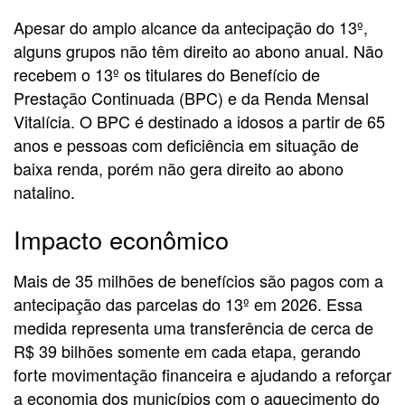
Apesar do amplo alcance da antecipação do 13º,
alguns grupos não têm direito ao abono anual. Não
recebem o 13º os titulares do Benefício de
Prestação Continuada (BPC) e da Renda Mensal
Vitalícia. O BPC é destinado a idosos a partir de 65
anos e pessoas com deficiência em situação de
baixa renda, porém não gera direito ao abono
natalino.
Impacto econômico
Mais de 35 milhões de benefícios são pagos com a
antecipação das parcelas do 13º em 2026. Essa
medida representa uma transferência de cerca de
R$ 39 bilhões somente em cada etapa, gerando
forte movimentação financeira e ajudando a reforçar
a economia dos municípios com o aquecimento do