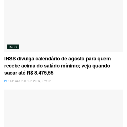
INSS
INSS divulga calendário de agosto para quem
recebe acima do salário mínimo; veja quando
sacar até R$ 8.475,55
8 DE AGOSTO DE 2026, 07:59H