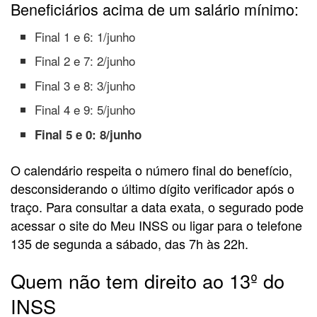
Beneficiários acima de um salário mínimo:
Final 1 e 6: 1/junho
Final 2 e 7: 2/junho
Final 3 e 8: 3/junho
Final 4 e 9: 5/junho
Final 5 e 0: 8/junho
O calendário respeita o número final do benefício,
desconsiderando o último dígito verificador após o
traço. Para consultar a data exata, o segurado pode
acessar o site do Meu INSS ou ligar para o telefone
135 de segunda a sábado, das 7h às 22h.
Quem não tem direito ao 13º do
INSS