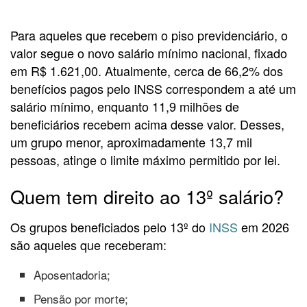
Para aqueles que recebem o piso previdenciário, o
valor segue o novo salário mínimo nacional, fixado
em R$ 1.621,00. Atualmente, cerca de 66,2% dos
benefícios pagos pelo INSS correspondem a até um
salário mínimo, enquanto 11,9 milhões de
beneficiários recebem acima desse valor. Desses,
um grupo menor, aproximadamente 13,7 mil
pessoas, atinge o limite máximo permitido por lei.
Quem tem direito ao 13º salário?
Os grupos beneficiados pelo 13º do
INSS
em 2026
são aqueles que receberam:
Aposentadoria;
Pensão por morte;