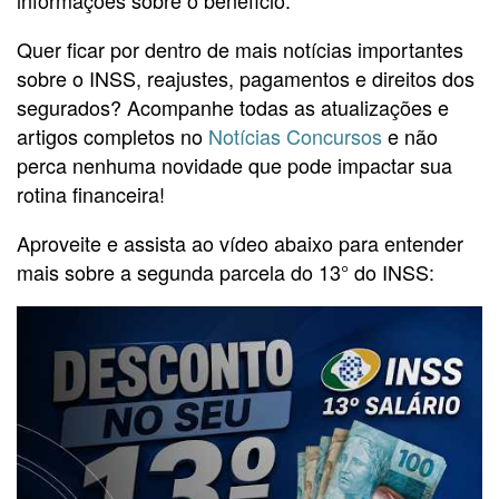
informações sobre o benefício.
Quer ficar por dentro de mais notícias importantes
sobre o INSS, reajustes, pagamentos e direitos dos
segurados? Acompanhe todas as atualizações e
artigos completos no
Notícias Concursos
e não
perca nenhuma novidade que pode impactar sua
rotina financeira!
Aproveite e assista ao vídeo abaixo para entender
mais sobre a segunda parcela do 13° do INSS: