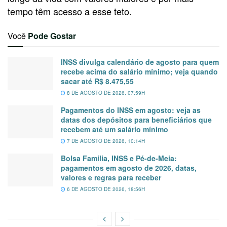
tempo têm acesso a esse teto.
Você
Pode Gostar
INSS divulga calendário de agosto para quem
recebe acima do salário mínimo; veja quando
sacar até R$ 8.475,55
8 DE AGOSTO DE 2026, 07:59H
Pagamentos do INSS em agosto: veja as
datas dos depósitos para beneficiários que
recebem até um salário mínimo
7 DE AGOSTO DE 2026, 10:14H
Bolsa Família, INSS e Pé-de-Meia:
pagamentos em agosto de 2026, datas,
valores e regras para receber
6 DE AGOSTO DE 2026, 18:56H