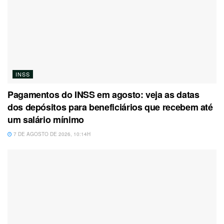
INSS
Pagamentos do INSS em agosto: veja as datas
dos depósitos para beneficiários que recebem até
um salário mínimo
7 DE AGOSTO DE 2026, 10:14H