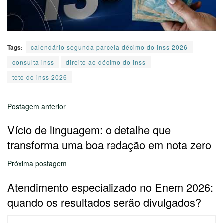
Tags:
calendário segunda parcela décimo do inss 2026
consulta inss
direito ao décimo do inss
teto do inss 2026
Postagem anterior
Vício de linguagem: o detalhe que
transforma uma boa redação em nota zero
Próxima postagem
Atendimento especializado no Enem 2026:
quando os resultados serão divulgados?