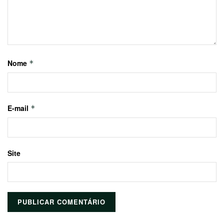
Nome
*
E-mail
*
Site