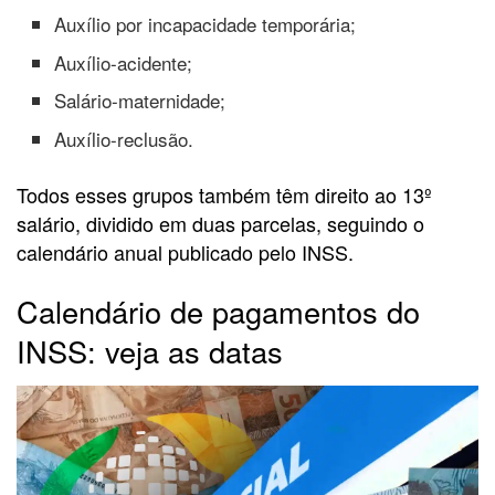
Auxílio por incapacidade temporária;
Auxílio-acidente;
Salário-maternidade;
Auxílio-reclusão.
Todos esses grupos também têm direito ao 13º
salário, dividido em duas parcelas, seguindo o
calendário anual publicado pelo INSS.
Calendário de pagamentos do
INSS: veja as datas