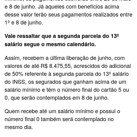
e 8 de junho. Já aqueles com benefícios acima
desse valor terão seus pagamentos realizados entre
1º e 8 de junho.
Vale ressaltar que a segunda parcela do 13º
salário segue o mesmo calendário.
Assim, recebem a última liberação de junho, com
valores de até R$ 8.475,55, acrescidos do adicional
de 50% referente à segunda parcela do 13º salário
do INSS, os segurados que ganham acima de um
salário mínimo e têm o número final do cartão 5 ou
0, que serão contemplados em 8 de junho.
Quem recebe até um salário mínimo e possui o
número final 0 também será contemplado no
mesmo dia.