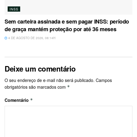
INSS
Sem carteira assinada e sem pagar INSS: período
de graça mantém proteção por até 36 meses
4 DE AGOSTO DE 2026, 08:14H
Deixe um comentário
O seu endereço de e-mail não será publicado.
Campos
obrigatórios são marcados com
*
Comentário
*