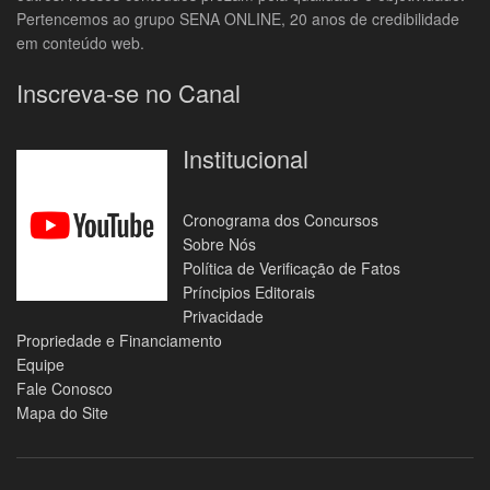
Pertencemos ao grupo SENA ONLINE, 20 anos de credibilidade
em conteúdo web.
Inscreva-se no Canal
Institucional
Cronograma dos Concursos
Sobre Nós
Política de Verificação de Fatos
Príncipios Editorais
Privacidade
Propriedade e Financiamento
Equipe
Fale Conosco
Mapa do Site