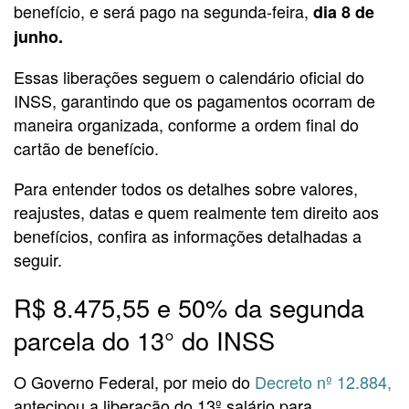
benefício, e será pago na segunda-feira,
dia 8 de
junho.
Essas liberações seguem o calendário oficial do
INSS, garantindo que os pagamentos ocorram de
maneira organizada, conforme a ordem final do
cartão de benefício.
Para entender todos os detalhes sobre valores,
reajustes, datas e quem realmente tem direito aos
benefícios, confira as informações detalhadas a
seguir.
R$ 8.475,55 e 50% da segunda
parcela do 13° do INSS
O Governo Federal, por meio do
Decreto nº 12.884,
antecipou a liberação do 13º salário para