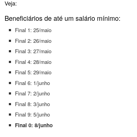
Veja:
Beneficiários de até um salário mínimo:
Final 1: 25/maio
Final 2: 26/maio
Final 3: 27/maio
Final 4: 28/maio
Final 5: 29/maio
Final 6: 1/junho
Final 7: 2/junho
Final 8: 3/junho
Final 9: 5/junho
Final 0: 8/junho