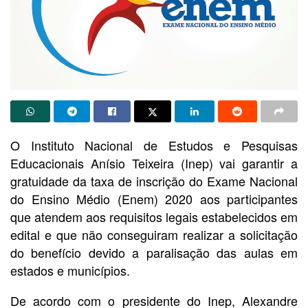
O Instituto Nacional de Estudos e Pesquisas
Educacionais Anísio Teixeira (Inep) vai garantir a
gratuidade da taxa de inscrição do Exame Nacional
do Ensino Médio (Enem) 2020 aos participantes
que atendem aos requisitos legais estabelecidos em
edital e que não conseguiram realizar a solicitação
do benefício devido a paralisação das aulas em
estados e municípios.
De acordo com o presidente do Inep, Alexandre