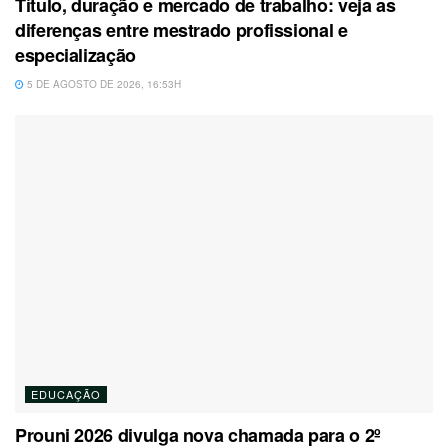
Título, duração e mercado de trabalho: veja as
diferenças entre mestrado profissional e
especialização
5 DE AGOSTO DE 2026, 16:53H
EDUCAÇÃO
Prouni 2026 divulga nova chamada para o 2º