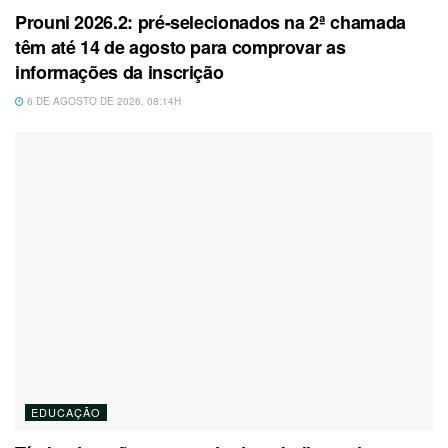
Prouni 2026.2: pré-selecionados na 2ª chamada
têm até 14 de agosto para comprovar as
informações da inscrição
6 DE AGOSTO DE 2026, 08:14H
EDUCAÇÃO