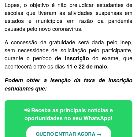
Lopes, o objetivo é não prejudicar estudantes de
escolas que tiveram as atividades suspensas em
estados e municípios em razão da pandemia
causada pelo novo coronavírus.
A concessão da gratuidade será dada pelo Inep,
sem necessidade de solicitação pelo participante,
durante o período de
do exame, que
inscrição
acontecerá entre os dias
.
11 e 22 de maio
Podem obter a isenção da taxa de inscrição
estudantes que:
📲 Receba as principais notícias e
oportunidades no seu WhatsApp!
QUERO ENTRAR AGORA →