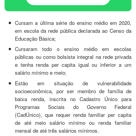
Cursam a última série do ensino médio em 2020,
em escola da rede pública declarada ao Censo da
Educação Básica;
Cursaram todo o ensino médio em escolas
públicas ou como bolsista integral na rede privada
e tenha renda per capita igual ou inferior a um
salário mínimo e meio;
Estão em situação de vulnerabilidade
socioeconômica, por ser membro de família de
baixa renda, inscrita no Cadastro Único para
Programas Sociais do Governo Federal
(CadÚnico), que requer renda familiar per capita
de até meio salário mínimo ou renda familiar
mensal de até três salários mínimos.