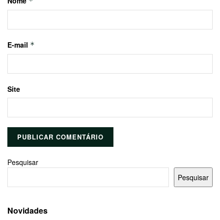
Nome
*
E-mail
*
Site
Pesquisar
Pesquisar
Novidades