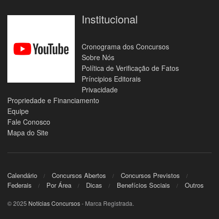
Institucional
Cronograma dos Concursos
Sobre Nós
Política de Verificação de Fatos
Príncipios Editorais
Privacidade
Propriedade e Financiamento
Equipe
Fale Conosco
Mapa do Site
Calendário
Concursos Abertos
Concursos Previstos
Federais
Por Área
Dicas
Benefícios Sociais
Outros
© 2025
Notícias Concursos
- Marca Registrada.