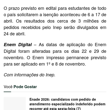
O prazo previsto em edital para estudantes de todo
o país solicitarem a isenção aconteceu de 6 a 17 de
abril. Os resultados dos cerca de 3 milhões de
pedidos recebidos pelo Inep serão divulgados em
24 de abril.
– As datas de aplicação do Enem
Enem Digital
Digital foram alteradas para os dias 22 e 29 de
novembro. O Enem impresso permanece previsto
para ser aplicado em 1º e 8 de novembro.
Com informações do Inep.
Você
Pode Gostar
Enade 2026: candidatos com pedido de
atendimento especializado indeferido podem
recorrer até esta sexta-feira (7)