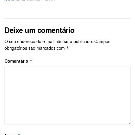
Deixe um comentário
O seu endereço de e-mail não será publicado.
Campos
obrigatórios são marcados com
*
Comentário
*