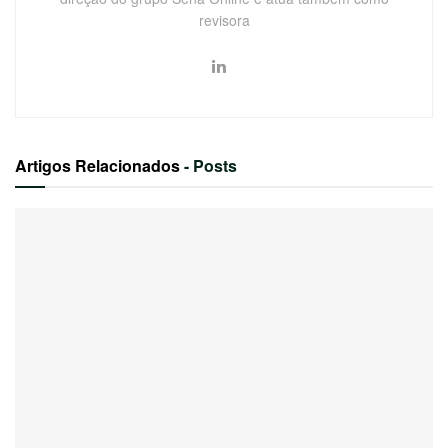
revisora
Artigos Relacionados
- Posts