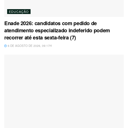
EDUCAÇÃO
Enade 2026: candidatos com pedido de
atendimento especializado indeferido podem
recorrer até esta sexta-feira (7)
6 DE AGOSTO DE 2026, 09:17H