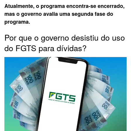
Atualmente, o programa encontra-se encerrado,
mas o governo avalia uma segunda fase do
programa.
Por que o governo desistiu do uso
do FGTS para dívidas?