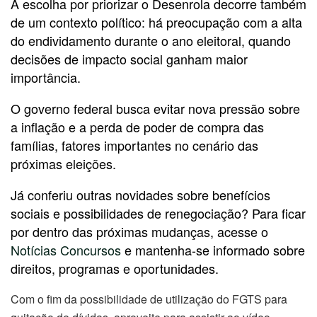
A escolha por priorizar o Desenrola decorre também
de um contexto político: há preocupação com a alta
do endividamento durante o ano eleitoral, quando
decisões de impacto social ganham maior
importância.
O governo federal busca evitar nova pressão sobre
a inflação e a perda de poder de compra das
famílias, fatores importantes no cenário das
próximas eleições.
Já conferiu outras novidades sobre benefícios
sociais e possibilidades de renegociação? Para ficar
por dentro das próximas mudanças, acesse o
Notícias Concursos
e mantenha-se informado sobre
direitos, programas e oportunidades.
Com o fim da possibilidade de utilização do FGTS para