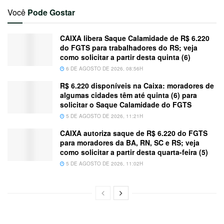
Você
Pode Gostar
CAIXA libera Saque Calamidade de R$ 6.220
do FGTS para trabalhadores do RS; veja
como solicitar a partir desta quinta (6)
6 DE AGOSTO DE 2026, 08:56H
R$ 6.220 disponíveis na Caixa: moradores de
algumas cidades têm até quinta (6) para
solicitar o Saque Calamidade do FGTS
5 DE AGOSTO DE 2026, 11:21H
CAIXA autoriza saque de R$ 6.220 do FGTS
para moradores da BA, RN, SC e RS; veja
como solicitar a partir desta quarta-feira (5)
5 DE AGOSTO DE 2026, 11:02H