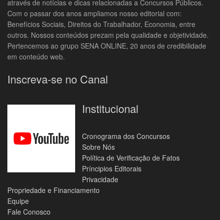
através de notícias e dicas relacionadas a Concursos Públicos.
Com o passar dos anos ampliamos nosso editorial com:
Benefícios Sociais, Direitos do Trabalhador, Economia, entre
outros. Nossos conteúdos prezam pela qualidade e objetividade.
Pertencemos ao grupo SENA ONLINE, 20 anos de credibilidade
em conteúdo web.
Inscreva-se no Canal
Institucional
Cronograma dos Concursos
Sobre Nós
Política de Verificação de Fatos
Príncipios Editorais
Privacidade
Propriedade e Financiamento
Equipe
Fale Conosco