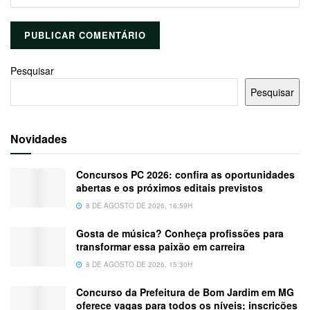
Pesquisar
Pesquisar
Novidades
Concursos PC 2026: confira as oportunidades
abertas e os próximos editais previstos
8 DE AGOSTO DE 2026, 16:59H
Gosta de música? Conheça profissões para
transformar essa paixão em carreira
8 DE AGOSTO DE 2026, 15:30H
Concurso da Prefeitura de Bom Jardim em MG
oferece vagas para todos os níveis; inscrições