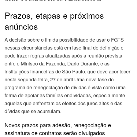
Prazos, etapas e próximos
anúncios
A decisão sobre o fim da possibilidade de usar o FGTS
nessas circunstâncias está em fase final de definição e
pode trazer regras atualizadas após a reunião prevista
entre o Ministro da Fazenda, Dario Durante, e as
instituições financeiras de São Paulo, que deve acontecer
nesta segunda-feira, 27 de abril.Uma nova fase do
programa de renegociação de dívidas é vista como uma
forma de apoiar as famílias endividadas, especialmente
aquelas que enfrentam os efeitos dos juros altos e das
dívidas que se acumulam.
Novos prazos para adesão, renegociação e
assinatura de contratos serão divulgados