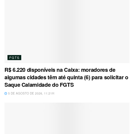
FGTS
R$ 6.220 disponíveis na Caixa: moradores de
algumas cidades têm até quinta (6) para solicitar o
Saque Calamidade do FGTS
5 DE AGOSTO DE 2026, 11:21H