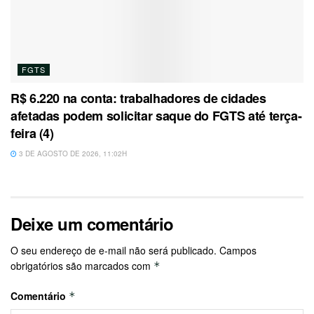
FGTS
R$ 6.220 na conta: trabalhadores de cidades
afetadas podem solicitar saque do FGTS até terça-
feira (4)
3 DE AGOSTO DE 2026, 11:02H
Deixe um comentário
O seu endereço de e-mail não será publicado.
Campos
obrigatórios são marcados com
*
Comentário
*