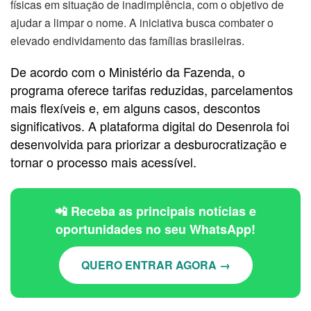
físicas em situação de inadimplência, com o objetivo de
ajudar a limpar o nome. A iniciativa busca combater o
elevado endividamento das famílias brasileiras.
De acordo com o Ministério da Fazenda, o
programa oferece tarifas reduzidas, parcelamentos
mais flexíveis e, em alguns casos, descontos
significativos. A plataforma digital do Desenrola foi
desenvolvida para priorizar a desburocratização e
tornar o processo mais acessível.
📲 Receba as principais notícias e
oportunidades no seu WhatsApp!
QUERO ENTRAR AGORA →