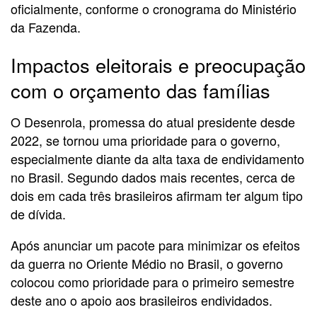
oficialmente, conforme o cronograma do Ministério
da Fazenda.
Impactos eleitorais e preocupação
com o orçamento das famílias
O Desenrola, promessa do atual presidente desde
2022, se tornou uma prioridade para o governo,
especialmente diante da alta taxa de endividamento
no Brasil. Segundo dados mais recentes, cerca de
dois em cada três brasileiros afirmam ter algum tipo
de dívida.
Após anunciar um pacote para minimizar os efeitos
da guerra no Oriente Médio no Brasil, o governo
colocou como prioridade para o primeiro semestre
deste ano o apoio aos brasileiros endividados.