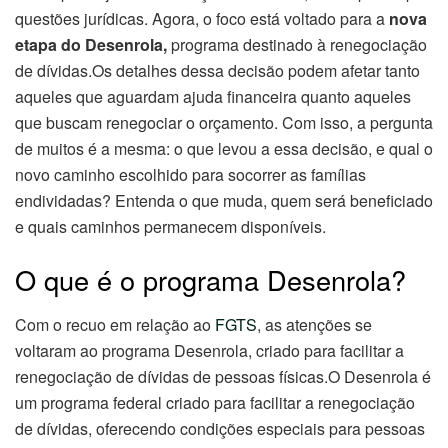
questões jurídicas. Agora, o foco está voltado para a
nova
etapa do Desenrola,
programa destinado à renegociação
de dívidas.Os detalhes dessa decisão podem afetar tanto
aqueles que aguardam ajuda financeira quanto aqueles
que buscam renegociar o orçamento. Com isso, a pergunta
de muitos é a mesma: o que levou a essa decisão, e qual o
novo caminho escolhido para socorrer as famílias
endividadas? Entenda o que muda, quem será beneficiado
e quais caminhos permanecem disponíveis.
O que é o programa Desenrola?
Com o recuo em relação ao
FGTS
, as atenções se
voltaram ao programa Desenrola, criado para facilitar a
renegociação de dívidas de pessoas físicas.O Desenrola é
um programa federal criado para facilitar a renegociação
de dívidas, oferecendo condições especiais para pessoas