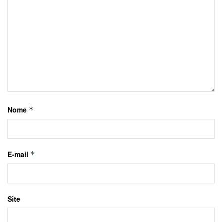
Nome
*
E-mail
*
Site