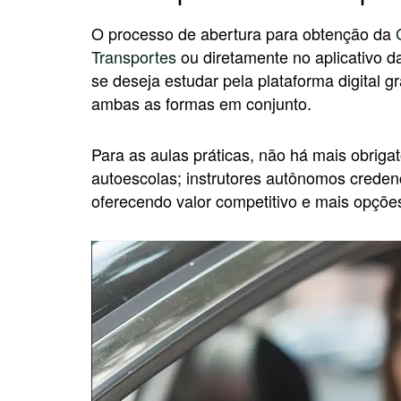
O processo de abertura para obtenção da
Transportes
ou diretamente no aplicativo da
se deseja estudar pela plataforma digital g
ambas as formas em conjunto.
Para as aulas práticas, não há mais obriga
autoescolas; instrutores autônomos creden
oferecendo valor competitivo e mais opções