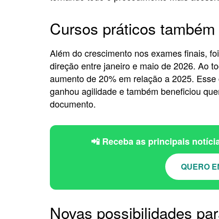
Cursos práticos também
Além do crescimento nos exames finais, foi
direção entre janeiro e maio de 2026. Ao t
aumento de 20% em relação a 2025. Esse 
ganhou agilidade e também beneficiou que
documento.
📲 Receba as principais notíc
QUERO E
Novas possibilidades pa