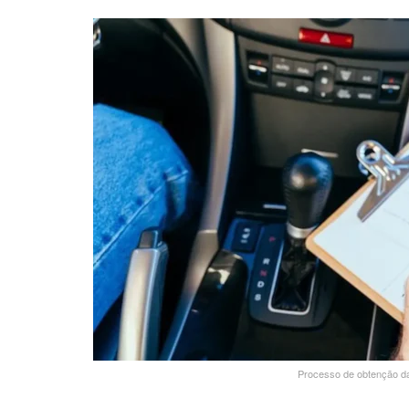
Processo de obtenção da 