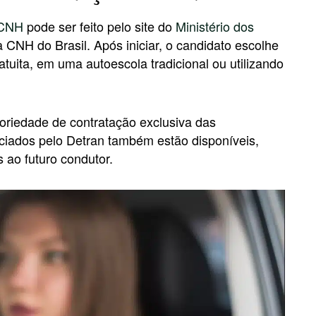
CNH
pode ser feito pelo site do
Ministério dos
 CNH do Brasil. Após iniciar, o candidato escolhe
ratuita, em uma autoescola tradicional ou utilizando
toriedade de contratação exclusiva das
ciados pelo Detran também estão disponíveis,
 ao futuro condutor.