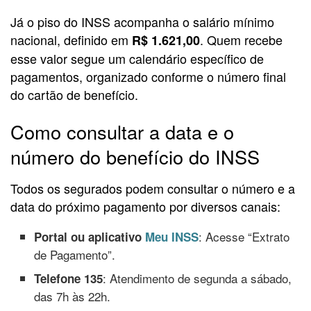
Já o piso do INSS acompanha o salário mínimo
nacional, definido em
. Quem recebe
R$ 1.621,00
esse valor segue um calendário específico de
pagamentos, organizado conforme o número final
do cartão de benefício.
Como consultar a data e o
número do benefício do INSS
Todos os segurados podem consultar o número e a
data do próximo pagamento por diversos canais:
: Acesse “Extrato
Portal ou aplicativo
Meu INSS
de Pagamento”.
: Atendimento de segunda a sábado,
Telefone 135
das 7h às 22h.