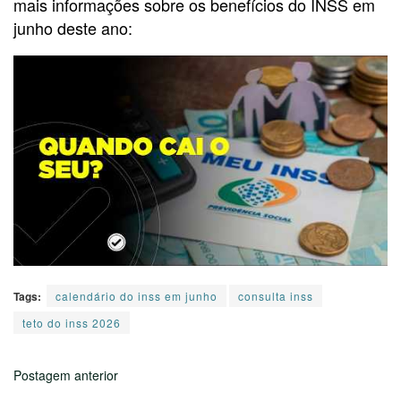
mais informações sobre os benefícios do INSS em
junho deste ano:
Tags:
calendário do inss em junho
consulta inss
teto do inss 2026
Postagem anterior