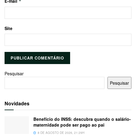
E-mail
*
Site
Pesquisar
Pesquisar
Novidades
Benefício do INSS: descubra quando o salário-
maternidade pode ser pago ao pai
8 DE AGOSTO DE 2026, 21:29H