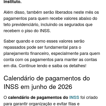
instituto.
Além disso, também serão liberados neste mês os
pagamentos para quem recebe valores abaixo do
teto previdenciário, incluindo os segurados que
recebem o piso do INSS.
Saber quando e como esses valores serão
repassados pode ser fundamental para o
planejamento financeiro, especialmente para quem
conta com os pagamentos para manter as contas
em dia. Continue lendo e saiba os detalhes!
Calendário de pagamentos do
INSS em junho de 2026
O
foi criado
calendário de pagamentos do
INSS
para garantir organização e evitar filas e