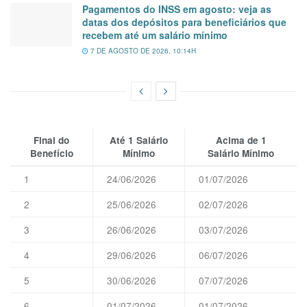
Pagamentos do INSS em agosto: veja as
datas dos depósitos para beneficiários que
recebem até um salário mínimo
7 DE AGOSTO DE 2026, 10:14H
Final do
Até 1 Salário
Acima de 1
Benefício
Mínimo
Salário Mínimo
1
24/06/2026
01/07/2026
2
25/06/2026
02/07/2026
3
26/06/2026
03/07/2026
4
29/06/2026
06/07/2026
5
30/06/2026
07/07/2026
6
01/07/2026
01/07/2026