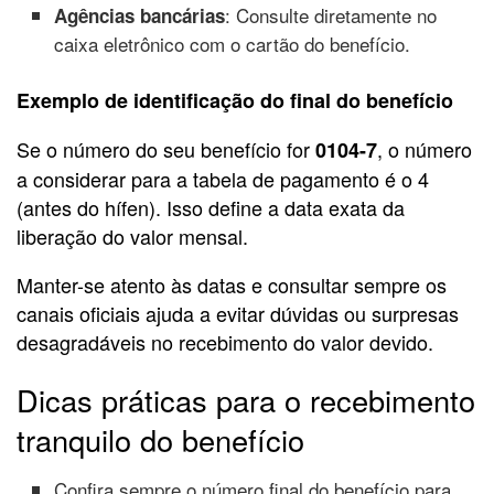
: Consulte diretamente no
Agências bancárias
caixa eletrônico com o cartão do benefício.
Exemplo de identificação do final do benefício
Se o número do seu benefício for
, o número
0104-7
a considerar para a tabela de pagamento é o 4
(antes do hífen). Isso define a data exata da
liberação do valor mensal.
Manter-se atento às datas e consultar sempre os
canais oficiais ajuda a evitar dúvidas ou surpresas
desagradáveis no recebimento do valor devido.
Dicas práticas para o recebimento
tranquilo do benefício
Confira sempre o número final do benefício para