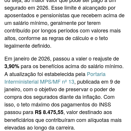
segurado em 2026. Esse limite é alcançado por
aposentados e pensionistas que recebem acima de
um salário mínimo, geralmente por terem
contribuído por longos períodos com valores mais
altos, conforme as regras de cálculo e o teto
legalmente definido.
Em janeiro de 2026, passou a valer o reajuste de
para os benefícios acima do salário mínimo.
3,90%
A atualização foi estabelecida pela
Portaria
Interministerial MPS/MF nº 13
, publicada em 9 de
janeiro, com o objetivo de preservar o poder de
compra dos segurados diante da inflação. Com
isso, o teto máximo dos pagamentos do INSS
passou para
, valor destinado aos
R$ 8.475,55
beneficiários que contribuíram com alíquotas mais
elevadas ao longo da carreira.