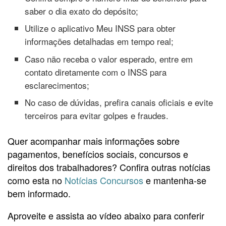
saber o dia exato do depósito;
Utilize o aplicativo Meu INSS para obter
informações detalhadas em tempo real;
Caso não receba o valor esperado, entre em
contato diretamente com o INSS para
esclarecimentos;
No caso de dúvidas, prefira canais oficiais e evite
terceiros para evitar golpes e fraudes.
Quer acompanhar mais informações sobre
pagamentos, benefícios sociais, concursos e
direitos dos trabalhadores? Confira outras notícias
como esta no
Notícias Concursos
e mantenha-se
bem informado.
Aproveite e assista ao vídeo abaixo para conferir