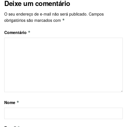
Deixe um comentário
O seu endereço de e-mail não será publicado.
Campos
obrigatórios são marcados com
*
Comentário
*
Nome
*