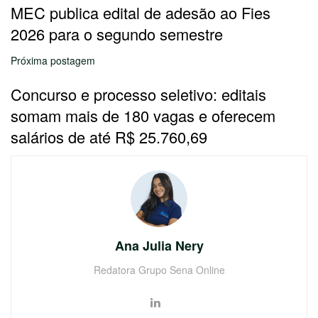
MEC publica edital de adesão ao Fies
2026 para o segundo semestre
Próxima postagem
Concurso e processo seletivo: editais
somam mais de 180 vagas e oferecem
salários de até R$ 25.760,69
Ana Julia Nery
Redatora Grupo Sena Online