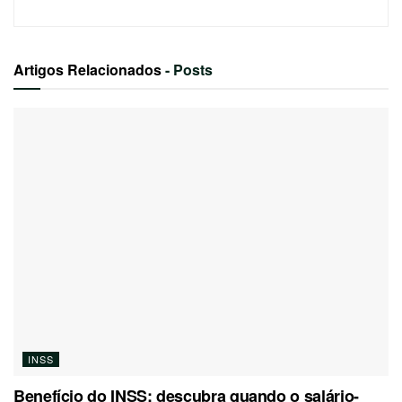
Artigos Relacionados
- Posts
INSS
Benefício do INSS: descubra quando o salário-