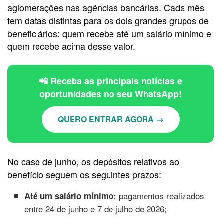
aglomerações nas agências bancárias. Cada mês
tem datas distintas para os dois grandes grupos de
beneficiários: quem recebe até um salário mínimo e
quem recebe acima desse valor.
📲 Receba as principais notícias e
oportunidades no seu WhatsApp!
QUERO ENTRAR AGORA →
No caso de junho, os depósitos relativos ao
benefício seguem os seguintes prazos:
pagamentos realizados
Até um salário mínimo:
entre 24 de junho e 7 de julho de 2026;