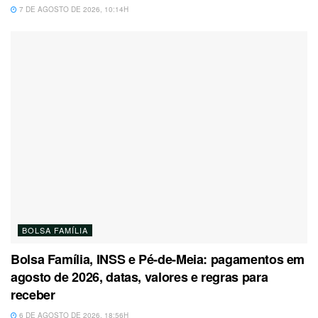
7 DE AGOSTO DE 2026, 10:14H
BOLSA FAMÍLIA
Bolsa Família, INSS e Pé-de-Meia: pagamentos em
agosto de 2026, datas, valores e regras para
receber
6 DE AGOSTO DE 2026, 18:56H