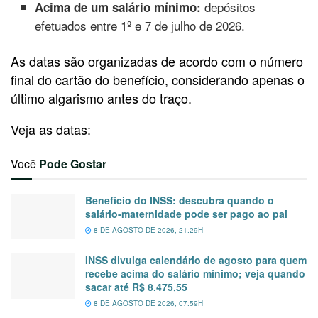
depósitos
Acima de um salário mínimo:
efetuados entre 1º e 7 de julho de 2026.
As datas são organizadas de acordo com o número
final do cartão do benefício, considerando apenas o
último algarismo antes do traço.
Veja as datas:
Você
Pode Gostar
Benefício do INSS: descubra quando o
salário-maternidade pode ser pago ao pai
8 DE AGOSTO DE 2026, 21:29H
INSS divulga calendário de agosto para quem
recebe acima do salário mínimo; veja quando
sacar até R$ 8.475,55
8 DE AGOSTO DE 2026, 07:59H