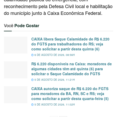
reconhecimento pela Defesa Civil local e habilitação
do município junto à Caixa Econômica Federal.
Você
Pode Gostar
CAIXA libera Saque Calamidade de R$ 6.220
do FGTS para trabalhadores do RS; veja
como solicitar a partir desta quinta (6)
6 DE AGOSTO DE 2026, 08:56H
R$ 6.220 disponíveis na Caixa: moradores de
algumas cidades têm até quinta (6) para
solicitar o Saque Calamidade do FGTS
5 DE AGOSTO DE 2026, 11:21H
CAIXA autoriza saque de R$ 6.220 do FGTS
para moradores da BA, RN, SC e RS; veja
como solicitar a partir desta quarta-feira (5)
5 DE AGOSTO DE 2026, 11:02H