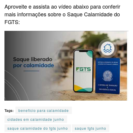
Aproveite e assista ao vídeo abaixo para conferir
mais informações sobre o Saque Calamidade do
FGTS:
Tags:
benefício para calamidade
cidades em calamidade junho
saque calamidade do fgts junho
saque fgts junho