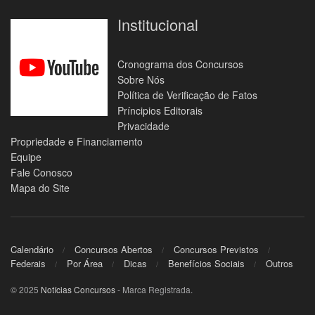
Institucional
Cronograma dos Concursos
Sobre Nós
Política de Verificação de Fatos
Príncipios Editorais
Privacidade
Propriedade e Financiamento
Equipe
Fale Conosco
Mapa do Site
Calendário
Concursos Abertos
Concursos Previstos
Federais
Por Área
Dicas
Benefícios Sociais
Outros
© 2025
Notícias Concursos
- Marca Registrada.