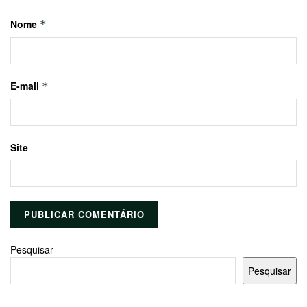
Nome
*
E-mail
*
Site
Pesquisar
Pesquisar