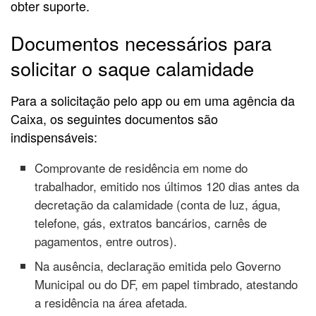
obter suporte.
Documentos necessários para
solicitar o saque calamidade
Para a solicitação pelo app ou em uma agência da
Caixa, os seguintes documentos são
indispensáveis:
Comprovante de residência em nome do
trabalhador, emitido nos últimos 120 dias antes da
decretação da calamidade (conta de luz, água,
telefone, gás, extratos bancários, carnês de
pagamentos, entre outros).
Na ausência, declaração emitida pelo Governo
Municipal ou do DF, em papel timbrado, atestando
a residência na área afetada.