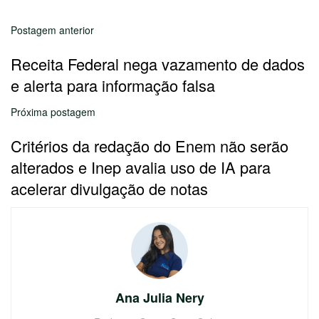
Postagem anterior
Receita Federal nega vazamento de dados
e alerta para informação falsa
Próxima postagem
Critérios da redação do Enem não serão
alterados e Inep avalia uso de IA para
acelerar divulgação de notas
Ana Julia Nery