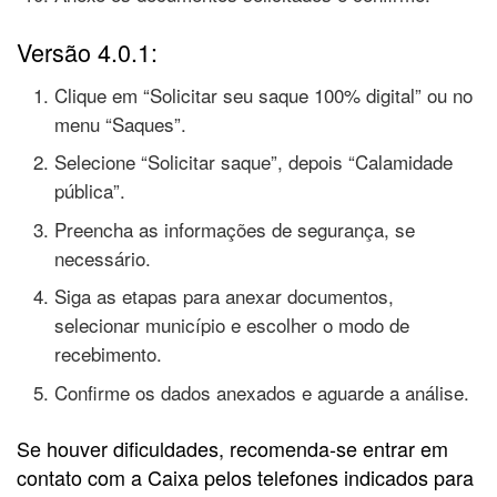
Versão 4.0.1:
Clique em “Solicitar seu saque 100% digital” ou no
menu “Saques”.
Selecione “Solicitar saque”, depois “Calamidade
pública”.
Preencha as informações de segurança, se
necessário.
Siga as etapas para anexar documentos,
selecionar município e escolher o modo de
recebimento.
Confirme os dados anexados e aguarde a análise.
Se houver dificuldades, recomenda-se entrar em
contato com a Caixa pelos telefones indicados para