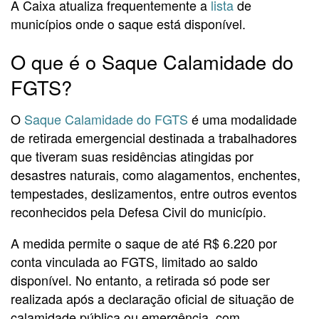
A Caixa atualiza frequentemente a
lista
de
municípios onde o saque está disponível.
O que é o Saque Calamidade do
FGTS?
O
Saque Calamidade do FGTS
é uma modalidade
de retirada emergencial destinada a trabalhadores
que tiveram suas residências atingidas por
desastres naturais, como alagamentos, enchentes,
tempestades, deslizamentos, entre outros eventos
reconhecidos pela Defesa Civil do município.
A medida permite o saque de até R$ 6.220 por
conta vinculada ao FGTS, limitado ao saldo
disponível. No entanto, a retirada só pode ser
realizada após a declaração oficial de situação de
calamidade pública ou emergência, com