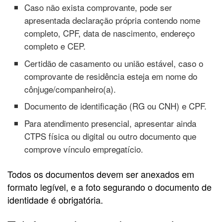
Caso não exista comprovante, pode ser
apresentada declaração própria contendo nome
completo, CPF, data de nascimento, endereço
completo e CEP.
Certidão de casamento ou união estável, caso o
comprovante de residência esteja em nome do
cônjuge/companheiro(a).
Documento de identificação (RG ou CNH) e CPF.
Para atendimento presencial, apresentar ainda
CTPS física ou digital ou outro documento que
comprove vínculo empregatício.
Todos os documentos devem ser anexados em
formato legível, e a foto segurando o documento de
identidade é obrigatória.