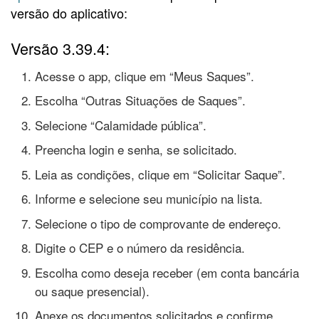
versão do aplicativo:
Versão 3.39.4:
Acesse o app, clique em “Meus Saques”.
Escolha “Outras Situações de Saques”.
Selecione “Calamidade pública”.
Preencha login e senha, se solicitado.
Leia as condições, clique em “Solicitar Saque”.
Informe e selecione seu município na lista.
Selecione o tipo de comprovante de endereço.
Digite o CEP e o número da residência.
Escolha como deseja receber (em conta bancária
ou saque presencial).
Anexe os documentos solicitados e confirme.