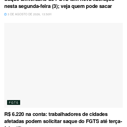
nesta segunda-feira (3); veja quem pode sacar
3 DE AGOSTO DE 2026, 13:50H
FGTS
R$ 6.220 na conta: trabalhadores de cidades
afetadas podem solicitar saque do FGTS até terça-