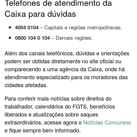
Telefones de atendimento da
Caixa para dúvidas
– Capitais e regiões metropolitanas.
4004 0104
– Demais regiões.
0800 104 0 104
Além dos canais telefônicos, dúvidas e orientações
podem ser obtidas diretamente no site oficial ou
comparecendo a uma agência da Caixa, onde há
atendimento especializado para os moradores das
cidades afetadas.
Para conferir mais notícias sobre direitos do
trabalhador, calendários do FGTS, benefícios
liberados e atualizações sobre saques
extraordinários, acesse agora o
Notícias Concursos
e fique sempre bem informado.