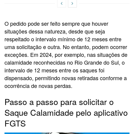
O pedido pode ser feito sempre que houver
situações dessa natureza, desde que seja
respeitado o intervalo mínimo de 12 meses entre
uma solicitação e outra. No entanto, podem ocorrer
exceções. Em 2024, por exemplo, nas situações de
calamidade reconhecidas no Rio Grande do Sul, o
intervalo de 12 meses entre os saques foi
dispensado, permitindo novas retiradas conforme a
ocorrência de novas perdas.
Passo a passo para solicitar o
Saque Calamidade pelo aplicativo
FGTS