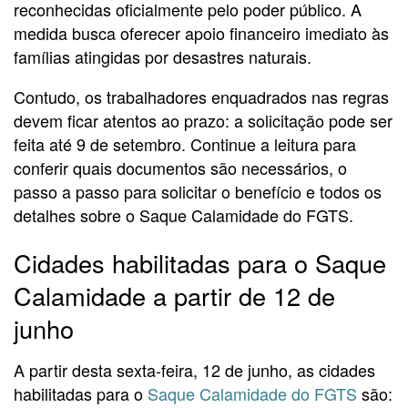
reconhecidas oficialmente pelo poder público. A
medida busca oferecer apoio financeiro imediato às
famílias atingidas por desastres naturais.
Contudo, os trabalhadores enquadrados nas regras
devem ficar atentos ao prazo: a solicitação pode ser
feita até 9 de setembro. Continue a leitura para
conferir quais documentos são necessários, o
passo a passo para solicitar o benefício e todos os
detalhes sobre o Saque Calamidade do FGTS.
Cidades habilitadas para o Saque
Calamidade a partir de 12 de
junho
A partir desta sexta-feira, 12 de junho, as cidades
habilitadas para o
Saque Calamidade do FGTS
são: