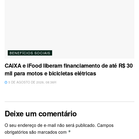
BENEFÍCIOS SOCIAIS
CAIXA e iFood liberam financiamento de até R$ 30
mil para motos e bicicletas elétricas
5 DE AGOSTO DE 2026, 08:36H
Deixe um comentário
O seu endereço de e-mail não será publicado.
Campos
obrigatórios são marcados com
*