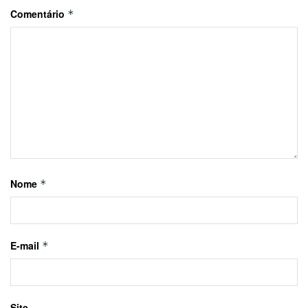
Comentário
*
Nome
*
E-mail
*
Site