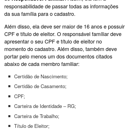
responsabilidade de passar todas as informações
da sua família para o cadastro.
Além disso, ela deve ser maior de 16 anos e possuir
CPF e título de eleitor. O responsável famíliar deve
apresentar o seu CPF e título de eleitor no
momento do cadastro. Além disso, também deve
portar pelo menos um dos documentos citados
abaixo de cada membro familiar:
Certidão de Nascimento;
Certidão de Casamento;
CPF;
Carteira de Identidade – RG;
Carteira de Trabalho;
Título de Eleitor;