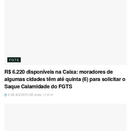
FGTS
R$ 6.220 disponíveis na Caixa: moradores de
algumas cidades têm até quinta (6) para solicitar o
Saque Calamidade do FGTS
5 DE AGOSTO DE 2026, 11:21H