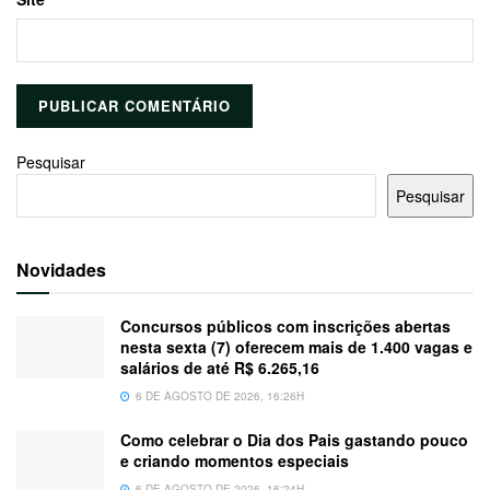
Pesquisar
Pesquisar
Novidades
Concursos públicos com inscrições abertas
nesta sexta (7) oferecem mais de 1.400 vagas e
salários de até R$ 6.265,16
6 DE AGOSTO DE 2026, 16:26H
Como celebrar o Dia dos Pais gastando pouco
e criando momentos especiais
6 DE AGOSTO DE 2026, 16:24H