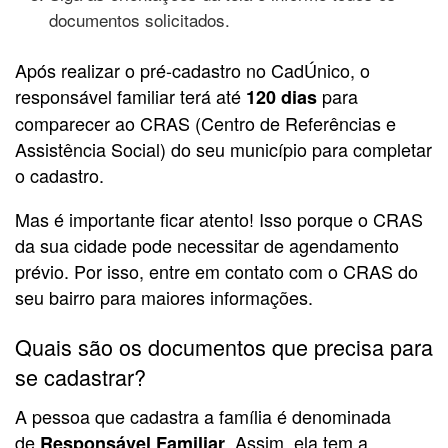
documentos solicitados.
Após realizar o pré-cadastro no CadÚnico, o
responsável familiar terá até
para
120 dias
comparecer ao CRAS (Centro de Referências e
Assistência Social) do seu município para completar
o cadastro.
Mas é importante ficar atento! Isso porque o CRAS
da sua cidade pode necessitar de agendamento
prévio. Por isso, entre em contato com o CRAS do
seu bairro para maiores informações.
Quais são os documentos que precisa para
se cadastrar?
A pessoa que cadastra a família é denominada
de
. Assim, ela tem a
Responsável Familiar