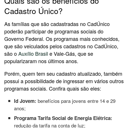
Quais são os benefícios do
Cadastro Único?
As famílias que são cadastradas no CadÚnico
poderão participar de programas sociais do
Governo Federal. Os programas mais conhecidos,
que são veiculados pelos cadastros no CadÚnico,
são o
Auxílio Brasil
e Vale-Gás, que se
popularizaram nos últimos anos.
Porém, quem tem seu cadastro atualizado, também
possui a possibilidade de ingressar em vários outros
programas sociais. Confira quais são eles:
benefícios para jovens entre 14 e 29
Id Jovem:
anos;
Programa Tarifa Social de Energia Elétrica:
redução da tarifa na conta de luz;