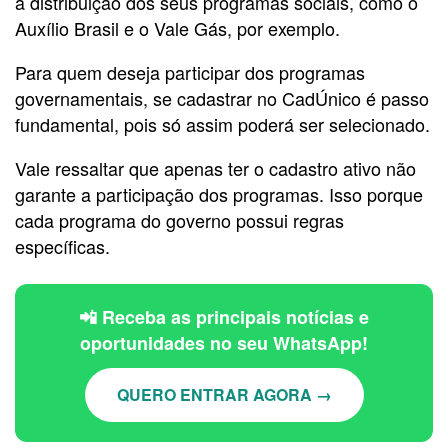
a distribuição dos seus programas sociais, como o
Auxílio Brasil e o Vale Gás, por exemplo.
Para quem deseja participar dos programas
governamentais, se cadastrar no CadÚnico é passo
fundamental, pois só assim poderá ser selecionado.
Vale ressaltar que apenas ter o cadastro ativo não
garante a participação dos programas. Isso porque
cada programa do governo possui regras
específicas.
📲 Receba as principais notícias e
oportunidades no seu WhatsApp!
QUERO ENTRAR AGORA →