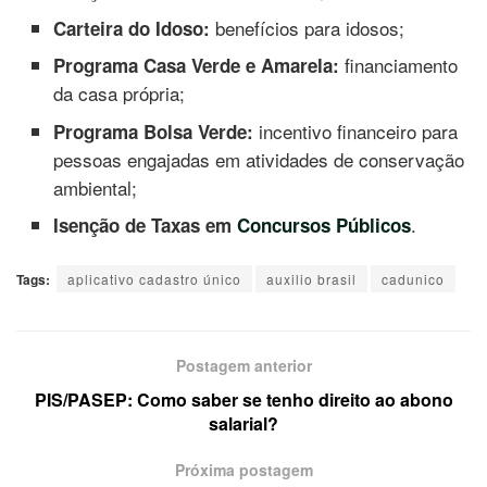
benefícios para idosos;
Carteira do Idoso:
financiamento
Programa Casa Verde e Amarela:
da casa própria;
incentivo financeiro para
Programa Bolsa Verde:
pessoas engajadas em atividades de conservação
ambiental;
.
Isenção de Taxas em
Concursos Públicos
Tags:
aplicativo cadastro único
auxilio brasil
cadunico
Postagem anterior
PIS/PASEP: Como saber se tenho direito ao abono
salarial?
Próxima postagem