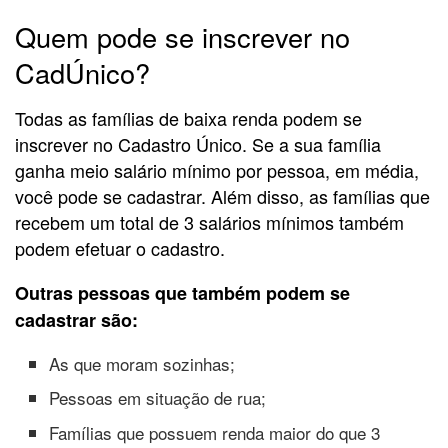
Quem pode se inscrever no
CadÚnico?
Todas as famílias de baixa renda podem se
inscrever no Cadastro Único. Se a sua família
ganha meio salário mínimo por pessoa, em média,
você pode se cadastrar. Além disso, as famílias que
recebem um total de 3 salários mínimos também
podem efetuar o cadastro.
Outras pessoas que também podem se
cadastrar são:
As que moram sozinhas;
Pessoas em situação de rua;
Famílias que possuem renda maior do que 3