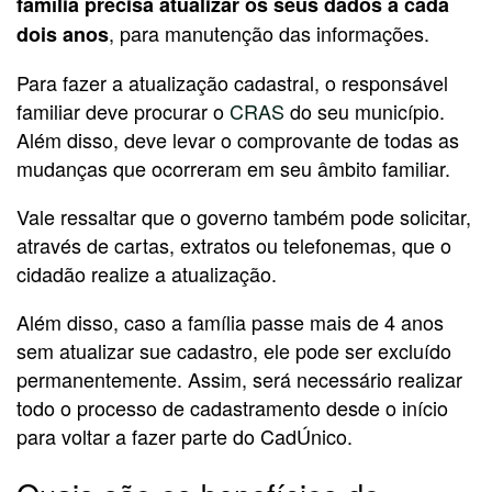
família precisa atualizar os seus dados a cada
, para manutenção das informações.
dois anos
Para fazer a atualização cadastral, o responsável
familiar deve procurar o
CRAS
do seu município.
Além disso, deve levar o comprovante de todas as
mudanças que ocorreram em seu âmbito familiar.
Vale ressaltar que o governo também pode solicitar,
através de cartas, extratos ou telefonemas, que o
cidadão realize a atualização.
Além disso, caso a família passe mais de 4 anos
sem atualizar sue cadastro, ele pode ser excluído
permanentemente. Assim, será necessário realizar
todo o processo de cadastramento desde o início
para voltar a fazer parte do CadÚnico.