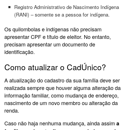
Registro Administrativo de Nascimento Indígena
(RANI) – somente se a pessoa for indígena.
Os quilombolas e indígenas não precisam
apresentar CPF e título de eleitor. No entanto,
precisam apresentar um documento de
identificação.
Como atualizar o CadÚnico?
A atualização do cadastro da sua família deve ser
realizada sempre que houver alguma alteração da
informação familiar, como mudança de endereço,
nascimento de um novo membro ou alteração da
renda.
Caso não haja nenhuma mudança, ainda assim
a