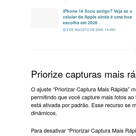
iPhone 16 ficou antigo? Veja se o
celular da Apple ainda é uma boa
escolha em 2026
3 DE AGOSTO DE 2026, 14:45H
Priorize capturas mais r
O ajuste “Priorizar Captura Mais Rápida” 
permitindo que você capture mais fotos ao
está ativada por padrão. Esse recurso se 
dinâmicos.
Para desativar “Priorizar Captura Mais Ráp