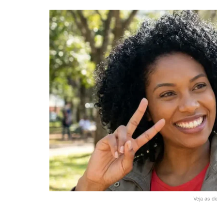
Veja as d