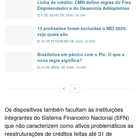
Linha de crédito: CMN define regras do Fies
Empreendedor e do Desenrola Adimplentes
5 DE JULHO DE 2026, 19:19H
13 profissões foram excluídas o MEI 2025;
veja quais são
16 DE FEVEREIRO DE 2025, 12:29H
Brasileiros em pânico com o Pix: O que a
nova regra significa?
20 DE ABRIL DE 2026, 10:54H
Os dispositivos também facultam às instituições
integrantes do Sistema Financeiro Nacional (SFN)
que não caracterizem como ativos problemáticos as
reestruturações de créditos feitas até 31 de