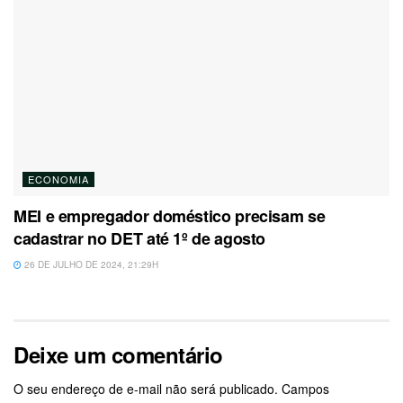
ECONOMIA
MEI e empregador doméstico precisam se
cadastrar no DET até 1º de agosto
26 DE JULHO DE 2024, 21:29H
Deixe um comentário
O seu endereço de e-mail não será publicado.
Campos