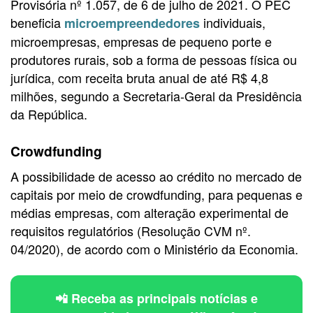
Provisória nº 1.057, de 6 de julho de 2021.
O PEC
beneficia
individuais,
microempreendedores
microempresas, empresas de pequeno porte e
produtores rurais, sob a forma de pessoas física ou
jurídica, com receita bruta anual de até R$ 4,8
milhões, segundo a Secretaria-Geral da Presidência
da República.
Crowdfunding
A possibilidade de acesso ao crédito no mercado de
capitais por meio de crowdfunding, para pequenas e
médias empresas, com alteração experimental de
requisitos regulatórios (Resolução CVM nº.
04/2020), de acordo com o Ministério da Economia.
📲 Receba as principais notícias e