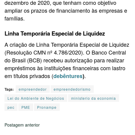
dezembro de 2020, que tenham como objetivo
ampliar os prazos de financiamento às empresas e
famílias.
Linha Temporária Especial de Liquidez
A criação de Linha Temporária Especial de Liquidez
(Resolução CMN nº 4.786/2020). O Banco Central
do Brasil (BCB) recebeu autorização para realizar
empréstimos às instituições financeiras com lastro
em títulos privados (
.
debêntures
)
Tags:
empreendedor
empreendedorismo
Lei do Ambiente de Negócios
ministerio da economia
pec
PME
Pronampe
Postagem anterior