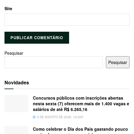
Site
Pesquisar
Pesquisar
Novidades
Concursos públicos com inscrições abertas
nesta sexta (7) oferecem mais de 1.400 vagas e
salários de até R$ 6.265,16
6 DE AGOSTO DE 2026, 16:26H
Como celebrar o Dia dos Pais gastando pouco