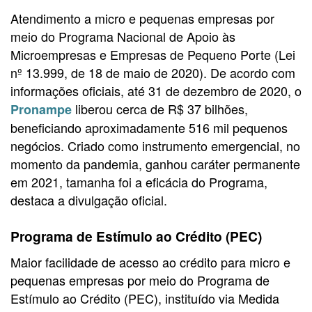
Atendimento a micro e pequenas empresas por
meio do Programa Nacional de Apoio às
Microempresas e Empresas de Pequeno Porte (Lei
nº 13.999, de 18 de maio de 2020).
De acordo com
informações oficiais, até 31 de dezembro de 2020, o
liberou cerca de R$ 37 bilhões,
Pronampe
beneficiando aproximadamente 516 mil pequenos
negócios. Criado como instrumento emergencial, no
momento da pandemia, ganhou caráter permanente
em 2021, tamanha foi a eficácia do Programa,
destaca a divulgação oficial.
Programa de Estímulo ao Crédito (PEC)
Maior facilidade de acesso ao crédito para micro e
pequenas empresas por meio do Programa de
Estímulo ao Crédito (PEC), instituído via Medida