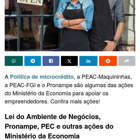
A
, a PEAC-Maquininhas,
Política de microcrédito
a PEAC-FGI e o Pronampe são algumas das ações
do Ministério da Economia para apoiar os
empreendedores. Confira mais ações!
Lei do Ambiente de Negócios,
Pronampe, PEC e outras ações do
Ministério da Economia