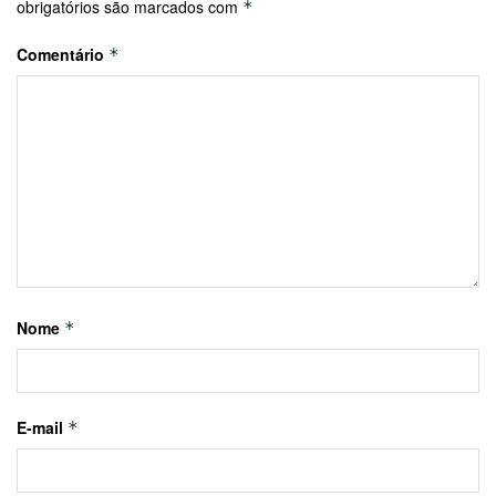
obrigatórios são marcados com
*
Comentário
*
Nome
*
E-mail
*