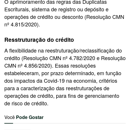
O aprimoramento das regras das Duplicatas
Escriturais, sistema de registro ou depósito e
operações de crédito ou desconto (Resolução CMN
nº 4.815/2020).
Resstruturação do crédito
A flexibilidade na reestruturação/reclassificação do
crédito (Resolução CMN nº 4.782/2020 e Resolução
CMN nº 4.856/2020). Essas resoluções
estabeleceram, por prazo determinado, em função
dos impactos da Covid-19 na economia, critérios
para a caracterização das reestruturações de
operações de crédito, para fins de gerenciamento
de risco de crédito.
Você
Pode Gostar