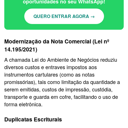
oportunidades no seu WhatsApp!
QUERO ENTRAR AGORA →
Modernização da Nota Comercial (Lei nº
14.195/2021)
A chamada Lei do Ambiente de Negócios reduziu
diversos custos e entraves impostos aos
instrumentos cartulares (como as notas
promissórias), tais como limitação da quantidade a
serem emitidas, custos de impressão, custódia,
transporte e guarda em cofre, facilitando o uso de
forma eletrônica.
Duplicatas Escriturais