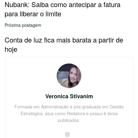
Nubank: Saiba como antecipar a fatura
para liberar o limite
Próxima postagem
Conta de luz fica mais barata a partir de
hoje
Veronica Stivanim
Formada em Administração e pós-graduada em Gestão
Estratégica, atua como Redatora e possui 6 livros
publicados.