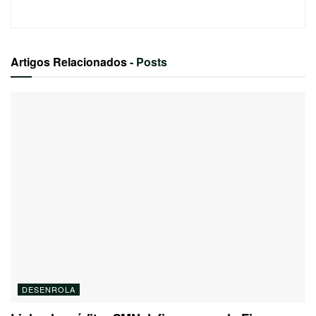
Artigos Relacionados
- Posts
DESENROLA