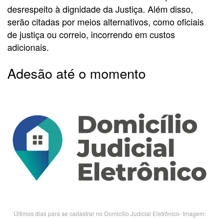
desrespeito à dignidade da Justiça. Além disso,
serão citadas por meios alternativos, como oficiais
de justiça ou correio, incorrendo em custos
adicionais.
Adesão até o momento
Últimos dias para se cadastrar no Domicílio Judicial Eletrônico- Imagem: