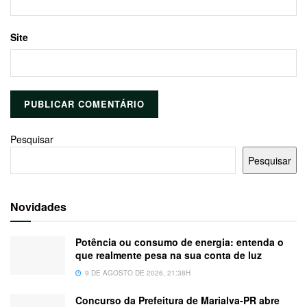
Site
Pesquisar
Pesquisar
Novidades
Potência ou consumo de energia: entenda o
que realmente pesa na sua conta de luz
9 DE AGOSTO DE 2026, 21:38H
Concurso da Prefeitura de Marialva-PR abre