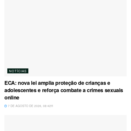
NOTÍCIAS
ECA: nova lei amplia proteção de crianças e
adolescentes e reforça combate a crimes sexuais
online
7 DE AGOSTO DE 2026, 08:42H