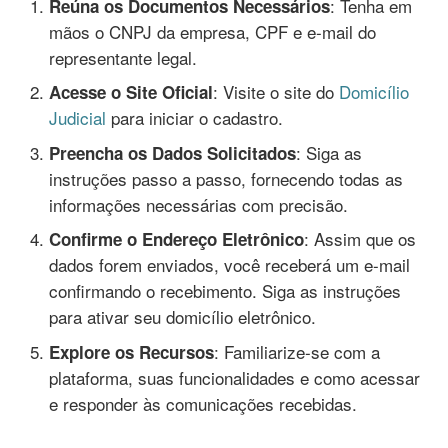
: Tenha em
Reúna os Documentos Necessários
mãos o CNPJ da empresa, CPF e e-mail do
representante legal.
: Visite o site do
Domicílio
Acesse o Site Oficial
Judicial
para iniciar o cadastro.
: Siga as
Preencha os Dados Solicitados
instruções passo a passo, fornecendo todas as
informações necessárias com precisão.
: Assim que os
Confirme o Endereço Eletrônico
dados forem enviados, você receberá um e-mail
confirmando o recebimento. Siga as instruções
para ativar seu domicílio eletrônico.
: Familiarize-se com a
Explore os Recursos
plataforma, suas funcionalidades e como acessar
e responder às comunicações recebidas.