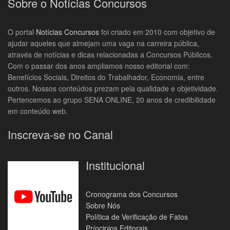
Sobre o Notícias Concursos
O portal
Notícias Concursos
foi criado em 2010 com objetivo de
ajudar aqueles que almejam uma vaga na carreira pública,
através de notícias e dicas relacionadas a Concursos Públicos.
Com o passar dos anos ampliamos nosso editorial com:
Benefícios Sociais, Direitos do Trabalhador, Economia, entre
outros. Nossos conteúdos prezam pela qualidade e objetividade.
Pertencemos ao grupo SENA ONLINE, 20 anos de credibilidade
em conteúdo web.
Inscreva-se no Canal
Institucional
Cronograma dos Concursos
Sobre Nós
Política de Verificação de Fatos
Príncipios Editorais