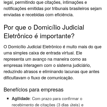
legal, permitindo que citações, intimações e
notificações emitidas por tribunais brasileiros sejam
enviadas e recebidas com eficiência.
Por que o Domicílio Judicial
Eletrônico é importante?
O Domicílio Judicial Eletrônico é muito mais do que
uma simples caixa de entrada virtual. Ele
representa um avanço na maneira como as
empresas interagem com o sistema judiciário,
reduzindo atrasos e eliminando lacunas que antes
dificultavam o fluxo de comunicação.
Benefícios para empresas
: Com prazo para confirmar o
Agilidade
recebimento de citações (3 dias úteis) e