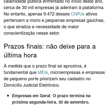
calamidade pública enfrentado no início deste ano,
cerca de 30 mil empresas já aderiram à plataforma.
No entanto, apenas 9.472 desses
CNPJs
ativos
pertencem a micro e pequenas empresas gaúchas,
o que sinaliza a necessidade de maior
conscientização nesse setor.
Prazos finais: não deixe para a
última hora
À medida que o prazo final se aproxima, é
fundamental que
MEIs
, microempresas e empresas
de pequeno porte priorizem seu cadastro no
Domicílio Judicial Eletrônico.
:
Empresas em Geral
O prazo termina na
próxima segunda-feira, 30 de setembro.