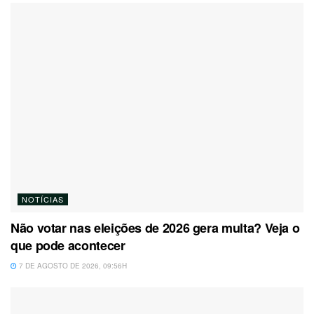
NOTÍCIAS
Não votar nas eleições de 2026 gera multa? Veja o
que pode acontecer
7 DE AGOSTO DE 2026, 09:56H