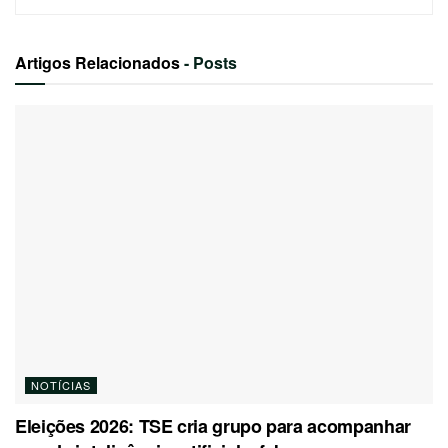
Artigos Relacionados
- Posts
NOTÍCIAS
Eleições 2026: TSE cria grupo para acompanhar