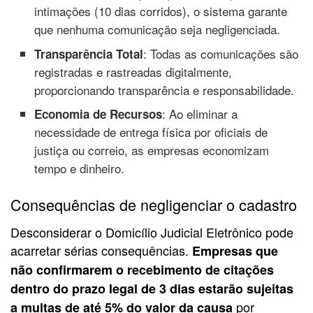
intimações (10 dias corridos), o sistema garante
que nenhuma comunicação seja negligenciada.
: Todas as comunicações são
Transparência Total
registradas e rastreadas digitalmente,
proporcionando transparência e responsabilidade.
: Ao eliminar a
Economia de Recursos
necessidade de entrega física por oficiais de
justiça ou correio, as empresas economizam
tempo e dinheiro.
Consequências de negligenciar o cadastro
Desconsiderar o Domicílio Judicial Eletrônico pode
acarretar sérias consequências.
Empresas que
não confirmarem o recebimento de citações
dentro do prazo legal de 3 dias estarão sujeitas
por
a multas de até 5% do valor da causa