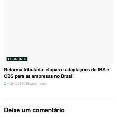
ECONOMIA
Reforma tributária: etapas e adaptações do IBS e
CBS para as empresas no Brasil
4 DE AGOSTO DE 2026, 19:26H
Deixe um comentário