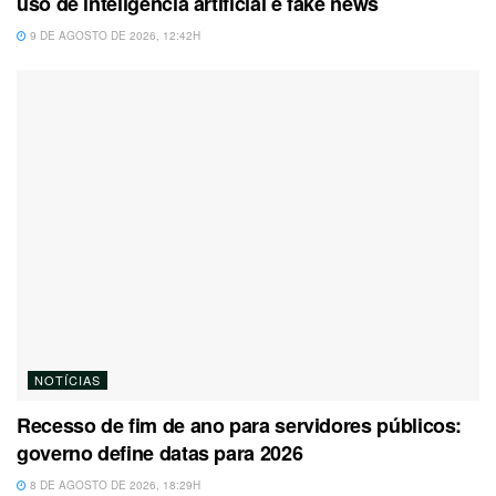
uso de inteligência artificial e fake news
9 DE AGOSTO DE 2026, 12:42H
NOTÍCIAS
Recesso de fim de ano para servidores públicos:
governo define datas para 2026
8 DE AGOSTO DE 2026, 18:29H