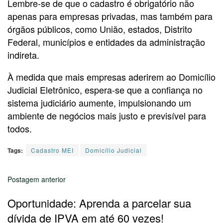
Lembre-se de que o cadastro é obrigatório não
apenas para empresas privadas, mas também para
órgãos públicos, como União, estados, Distrito
Federal, municípios e entidades da administração
indireta.
À medida que mais empresas aderirem ao Domicílio
Judicial Eletrônico, espera-se que a confiança no
sistema judiciário aumente, impulsionando um
ambiente de negócios mais justo e previsível para
todos.
Tags:
Cadastro MEI
Domicílio Judicial
Postagem anterior
Oportunidade: Aprenda a parcelar sua
dívida de IPVA em até 60 vezes!