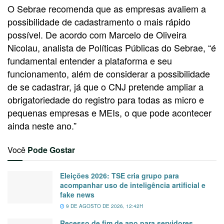
O Sebrae recomenda que as empresas avaliem a
possibilidade de cadastramento o mais rápido
possível. De acordo com Marcelo de Oliveira
Nicolau, analista de Políticas Públicas do Sebrae, “é
fundamental entender a plataforma e seu
funcionamento, além de considerar a possibilidade
de se cadastrar, já que o CNJ pretende ampliar a
obrigatoriedade do registro para todas as micro e
pequenas empresas e MEIs, o que pode acontecer
ainda neste ano.”
Você
Pode Gostar
Eleições 2026: TSE cria grupo para
acompanhar uso de inteligência artificial e
fake news
9 DE AGOSTO DE 2026, 12:42H
Recesso de fim de ano para servidores