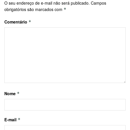
O seu endereço de e-mail não será publicado.
Campos
obrigatórios são marcados com
*
Comentário
*
Nome
*
E-mail
*