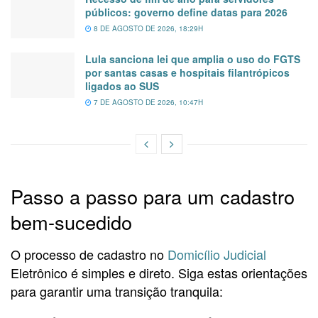
públicos: governo define datas para 2026
8 DE AGOSTO DE 2026, 18:29H
Lula sanciona lei que amplia o uso do FGTS
por santas casas e hospitais filantrópicos
ligados ao SUS
7 DE AGOSTO DE 2026, 10:47H
Passo a passo para um cadastro
bem-sucedido
O processo de cadastro no
Domicílio Judicial
Eletrônico é simples e direto. Siga estas orientações
para garantir uma transição tranquila: