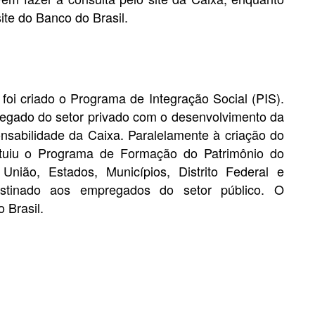
ite do Banco do Brasil.
oi criado o Programa de Integração Social (PIS).
egado do setor privado com o desenvolvimento da
sabilidade da Caixa. Paralelamente à criação do
ituiu o Programa de Formação do Patrimônio do
nião, Estados, Municípios, Distrito Federal e
destinado aos empregados do setor público. O
 Brasil.