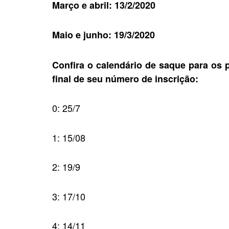
Março e abril: 13/2/2020
Maio e junho: 19/3/2020
Confira o calendário de saque para os 
final de seu número de inscrição:
0: 25/7
1: 15/08
2: 19/9
3: 17/10
4: 14/11