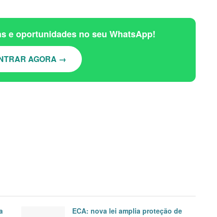
ias e oportunidades no seu WhatsApp!
NTRAR AGORA →
a
ECA: nova lei amplia proteção de