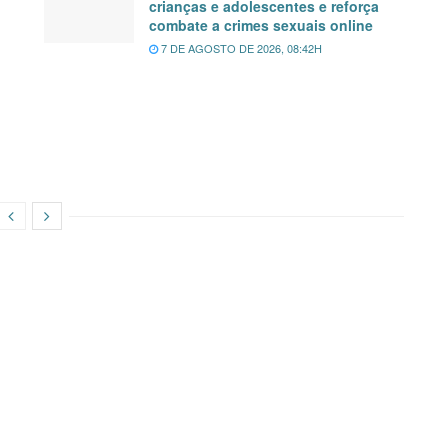
crianças e adolescentes e reforça
combate a crimes sexuais online
7 DE AGOSTO DE 2026, 08:42H