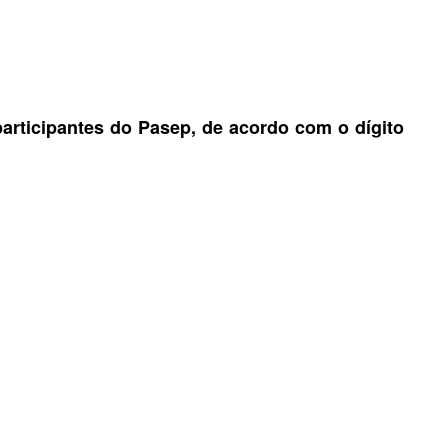
participantes do Pasep, de acordo com o dígito