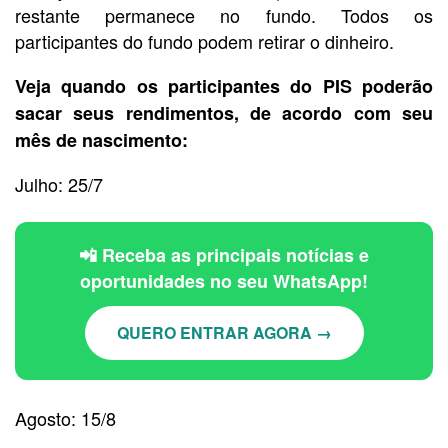
restante permanece no fundo. Todos os
participantes do fundo podem retirar o dinheiro.
Veja quando os participantes do PIS poderão
sacar seus rendimentos, de acordo com seu
mês de nascimento:
Julho: 25/7
📲 Receba as principais notícias e
oportunidades no seu WhatsApp!
QUERO ENTRAR AGORA →
Agosto: 15/8