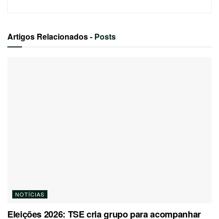
Artigos Relacionados
- Posts
NOTÍCIAS
Eleições 2026: TSE cria grupo para acompanhar