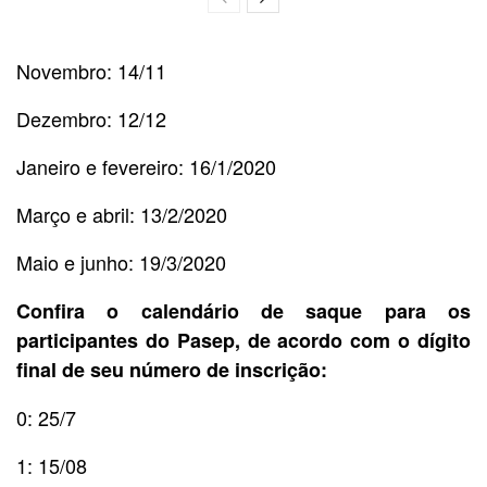
Novembro: 14/11
Dezembro: 12/12
Janeiro e fevereiro: 16/1/2020
Março e abril: 13/2/2020
Maio e junho: 19/3/2020
Confira o calendário de saque para os
participantes do Pasep, de acordo com o dígito
final de seu número de inscrição:
0: 25/7
1: 15/08