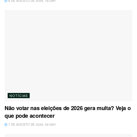
8 DE AGOSTO DE 2026, 18:29H
NOTÍCIAS
Não votar nas eleições de 2026 gera multa? Veja o
que pode acontecer
7 DE AGOSTO DE 2026, 09:56H