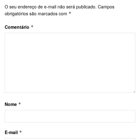
O seu endereço de e-mail não será publicado.
Campos
obrigatórios são marcados com
*
Comentário
*
Nome
*
E-mail
*