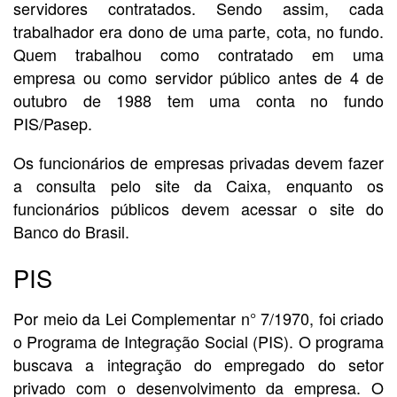
servidores contratados. Sendo assim, cada
trabalhador era dono de uma parte, cota, no fundo.
Quem trabalhou como contratado em uma
empresa ou como servidor público antes de 4 de
outubro de 1988 tem uma conta no fundo
PIS/Pasep.
Os funcionários de empresas privadas devem fazer
a consulta pelo site da Caixa, enquanto os
funcionários públicos devem acessar o site do
Banco do Brasil.
PIS
Por meio da Lei Complementar n° 7/1970, foi criado
o Programa de Integração Social (PIS). O programa
buscava a integração do empregado do setor
privado com o desenvolvimento da empresa. O