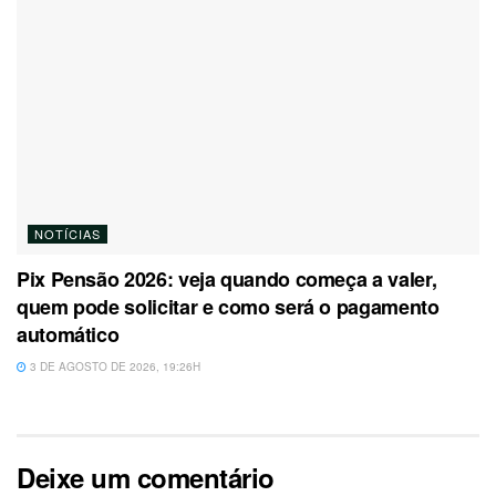
NOTÍCIAS
Pix Pensão 2026: veja quando começa a valer,
quem pode solicitar e como será o pagamento
automático
3 DE AGOSTO DE 2026, 19:26H
Deixe um comentário