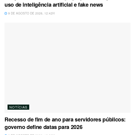
uso de inteligência artificial e fake news
9 DE AGOSTO DE 2026, 12:42H
NOTÍCIAS
Recesso de fim de ano para servidores públicos:
governo define datas para 2026