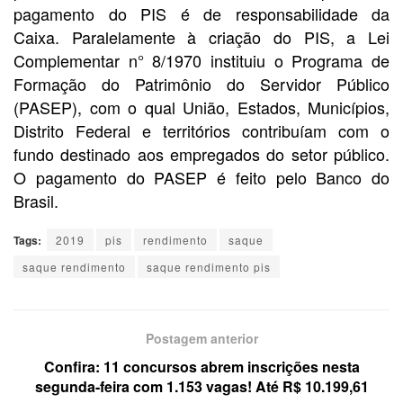
pagamento do PIS é de responsabilidade da
Caixa. Paralelamente à criação do PIS, a Lei
Complementar n° 8/1970 instituiu o Programa de
Formação do Patrimônio do Servidor Público
(PASEP), com o qual União, Estados, Municípios,
Distrito Federal e territórios contribuíam com o
fundo destinado aos empregados do setor público.
O pagamento do PASEP é feito pelo Banco do
Brasil.
Tags:
2019
pis
rendimento
saque
saque rendimento
saque rendimento pis
Postagem anterior
Confira: 11 concursos abrem inscrições nesta
segunda-feira com 1.153 vagas! Até R$ 10.199,61