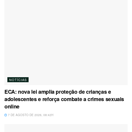
NOTÍCIAS
ECA: nova lei amplia proteção de crianças e
adolescentes e reforça combate a crimes sexuais
online
7 DE AGOSTO DE 2026, 08:42H