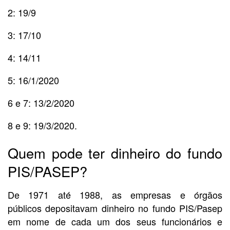
2: 19/9
3: 17/10
4: 14/11
5: 16/1/2020
6 e 7: 13/2/2020
8 e 9: 19/3/2020.
Quem pode ter dinheiro do fundo
PIS/PASEP?
De 1971 até 1988, as empresas e órgãos
públicos depositavam dinheiro no fundo PIS/Pasep
em nome de cada um dos seus funcionários e