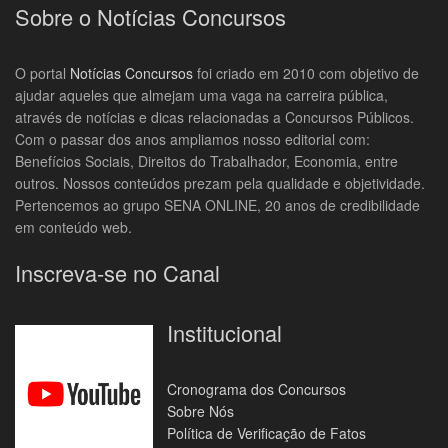
Sobre o Notícias Concursos
O portal
Notícias Concursos
foi criado em 2010 com objetivo de
ajudar aqueles que almejam uma vaga na carreira pública,
através de notícias e dicas relacionadas a Concursos Públicos.
Com o passar dos anos ampliamos nosso editorial com:
Benefícios Sociais, Direitos do Trabalhador, Economia, entre
outros. Nossos conteúdos prezam pela qualidade e objetividade.
Pertencemos ao grupo SENA ONLINE, 20 anos de credibilidade
em conteúdo web.
Inscreva-se no Canal
Institucional
Cronograma dos Concursos
Sobre Nós
Política de Verificação de Fatos