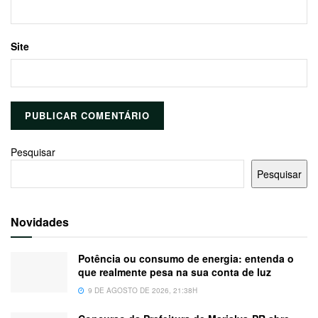
Site
Pesquisar
Pesquisar
Novidades
Potência ou consumo de energia: entenda o
que realmente pesa na sua conta de luz
9 DE AGOSTO DE 2026, 21:38H