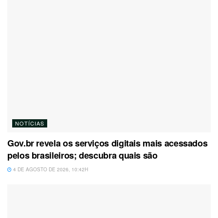
NOTÍCIAS
Gov.br revela os serviços digitais mais acessados
pelos brasileiros; descubra quais são
4 DE AGOSTO DE 2026, 10:42H