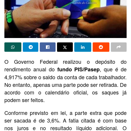
O Governo Federal realizou o depósito do
rendimento anual do
, que é de
fundo PIS/Pasep
4,917% sobre o saldo da conta de cada trabalhador.
No entanto, apenas uma parte pode ser retirada. De
acordo com o calendário oficial, os saques já
podem ser feitos.
Conforme previsto em lei, a parte extra que pode
ser sacada é de 3,6%. A fatia citada é com base
nos juros e no resultado líquido adicional. O