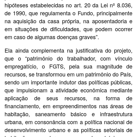
hipóteses estabelecidas no art. 20 da Lei nº 8.036,
de 1990, que regulamenta o Fundo, principalmente
na aquisição da casa própria, na aposentadoria e
em situações de dificuldades, que podem ocorrer
em caso de algumas doenças graves”.
Ela ainda complementa na justificativa do projeto,
que o “patrimônio do trabalhador, com vínculo
empregatício, o FGTS, pela sua magnitude de
recursos, se transformou em um patrimônio do País,
sendo um importante indutor das políticas públicas,
que impulsionam a atividade econômica mediante
aplicação de seus recursos, na forma de
financiamento, em empreendimentos nas áreas de
habitação, saneamento básico e infraestrutura
urbana, em consonância com a política nacional de
desenvolvimento urbano e as políticas setoriais de