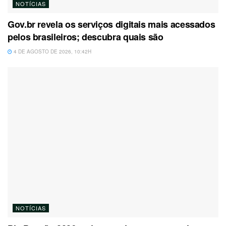
NOTÍCIAS
Gov.br revela os serviços digitais mais acessados
pelos brasileiros; descubra quais são
4 DE AGOSTO DE 2026, 10:42H
NOTÍCIAS