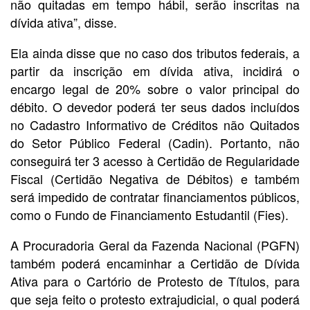
não quitadas em tempo hábil, serão inscritas na
dívida ativa”, disse.
Ela ainda disse que no caso dos tributos federais, a
partir da inscrição em dívida ativa, incidirá o
encargo legal de 20% sobre o valor principal do
débito. O devedor poderá ter seus dados incluídos
no Cadastro Informativo de Créditos não Quitados
do Setor Público Federal (Cadin). Portanto, não
conseguirá ter 3 acesso à Certidão de Regularidade
Fiscal (Certidão Negativa de Débitos) e também
será impedido de contratar financiamentos públicos,
como o Fundo de Financiamento Estudantil (Fies).
A Procuradoria Geral da Fazenda Nacional (PGFN)
também poderá encaminhar a Certidão de Dívida
Ativa para o Cartório de Protesto de Títulos, para
que seja feito o protesto extrajudicial, o qual poderá