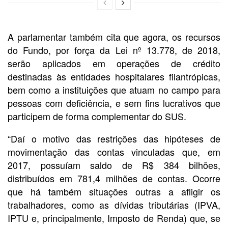
A parlamentar também cita que agora, os recursos
do Fundo, por força da Lei nº 13.778, de 2018,
serão aplicados em operações de crédito
destinadas às entidades hospitalares filantrópicas,
bem como a instituições que atuam no campo para
pessoas com deficiência, e sem fins lucrativos que
participem de forma complementar do SUS.
“Daí o motivo das restrições das hipóteses de
movimentação das contas vinculadas que, em
2017, possuíam saldo de R$ 384 bilhões,
distribuídos em 781,4 milhões de contas. Ocorre
que há também situações outras a afligir os
trabalhadores, como as dívidas tributárias (IPVA,
IPTU e, principalmente, Imposto de Renda) que, se