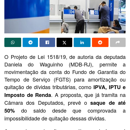
O Projeto de Lei 1518/19, de autoria da deputada
Daniela do Waguinho (MDB-RJ), permite a
movimentação da conta do Fundo de Garantia do
Tempo de Serviço (FGTS) para amortização ou
quitação de dívidas tributárias, como
IPVA, IPTU e
. A proposta, que já tramita na
Imposto de Renda
Câmara dos Deputados, prevê o
saque de até
do saldo desde que comprovada a
50%
impossibilidade de quitação dessas dívidas.