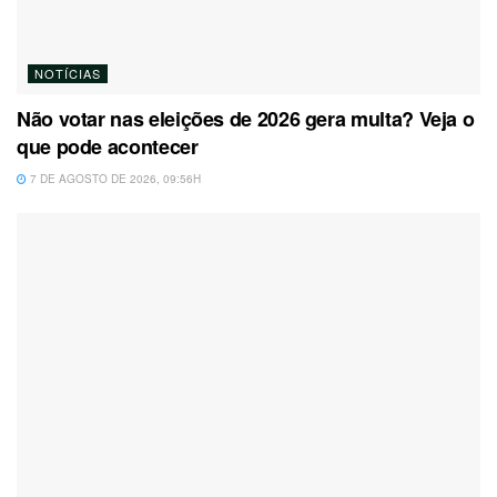
NOTÍCIAS
Não votar nas eleições de 2026 gera multa? Veja o
que pode acontecer
7 DE AGOSTO DE 2026, 09:56H