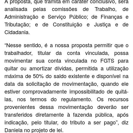
A proposta, que tramita em caráter conclusivo, será
analisada pelas comissões de Trabalho, de
Administração e Serviço Público; de Finanças e
Tributação; e de Constituição e Justiça e de
Cidadania.
“Nesse sentido, é a nossa proposta permitir que o
trabalhador, titular da conta vinculada, possa
movimentar sua conta vinculada no FGTS para
quitar ou amortizar dívidas, permitida a utilização
máxima de 50% do saldo existente e disponível na
data da solicitação de movimentação, quando ele
estiver comprovadamente impossibilitado de quitá-
las, nos termos do regulamento. Os recursos
provenientes dessa movimentação deverão ser
transferidos diretamente à fazenda pública, após
indicação, pelo titular, do tributo a ser pago”, diz
Daniela no projeto de lei.