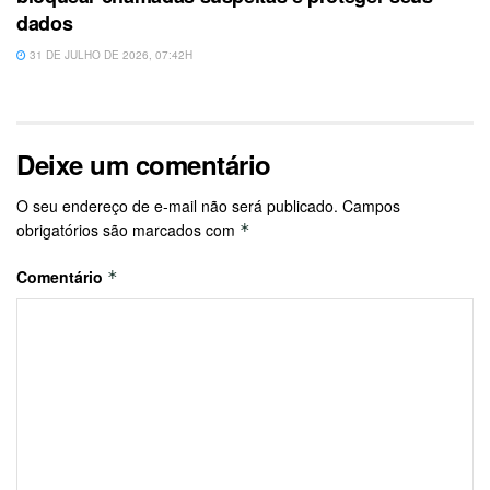
dados
31 DE JULHO DE 2026, 07:42H
Deixe um comentário
O seu endereço de e-mail não será publicado.
Campos
obrigatórios são marcados com
*
Comentário
*