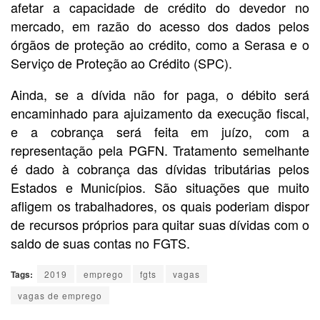
afetar a capacidade de crédito do devedor no
mercado, em razão do acesso dos dados pelos
órgãos de proteção ao crédito, como a Serasa e o
Serviço de Proteção ao Crédito (SPC).
Ainda, se a dívida não for paga, o débito será
encaminhado para ajuizamento da execução fiscal,
e a cobrança será feita em juízo, com a
representação pela PGFN. Tratamento semelhante
é dado à cobrança das dívidas tributárias pelos
Estados e Municípios. São situações que muito
afligem os trabalhadores, os quais poderiam dispor
de recursos próprios para quitar suas dívidas com o
saldo de suas contas no FGTS.
Tags:
2019
emprego
fgts
vagas
vagas de emprego