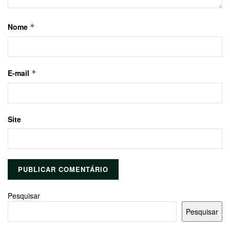
Nome
*
E-mail
*
Site
Pesquisar
Pesquisar