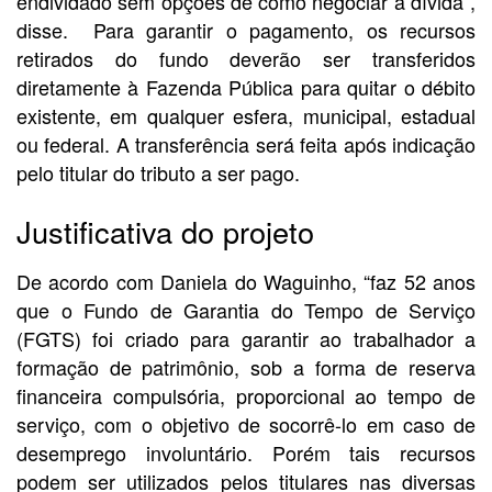
endividado sem opções de como negociar a dívida”,
disse. Para garantir o pagamento, os recursos
retirados do fundo deverão ser transferidos
diretamente à Fazenda Pública para quitar o débito
existente, em qualquer esfera, municipal, estadual
ou federal. A transferência será feita após indicação
pelo titular do tributo a ser pago.
Justificativa do projeto
De acordo com Daniela do Waguinho, “faz 52 anos
que o Fundo de Garantia do Tempo de Serviço
(FGTS) foi criado para garantir ao trabalhador a
formação de patrimônio, sob a forma de reserva
financeira compulsória, proporcional ao tempo de
serviço, com o objetivo de socorrê-lo em caso de
desemprego involuntário. Porém tais recursos
podem ser utilizados pelos titulares nas diversas