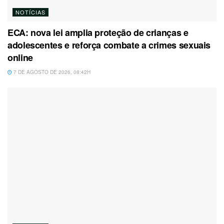
NOTÍCIAS
ECA: nova lei amplia proteção de crianças e
adolescentes e reforça combate a crimes sexuais
online
7 DE AGOSTO DE 2026, 08:42H