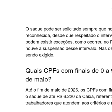
O saque pode ser solicitado sempre que h
reconhecida, desde que respeitado o interv
podem existir exceções, como ocorreu no 
houve a suspensão desse intervalo. Nas de
sendo exigido.
Quais CPFs com finais de 0 a 9
de maio?
Até o fim de maio de 2026, os CPFs com finai
o saque de até R$ 6.220 da Caixa, referen
trabalhadores que atendem aos critérios e