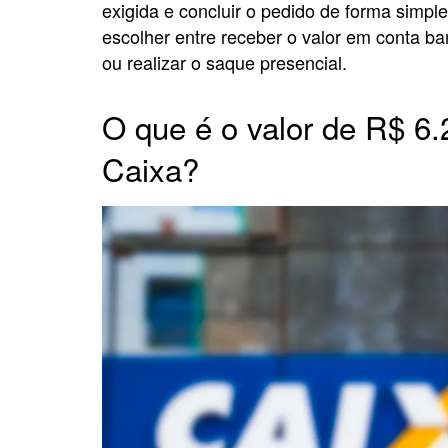
exigida e concluir o pedido de forma simple
escolher entre receber o valor em conta ban
ou realizar o saque presencial.
O que é o valor de R$ 6.
Caixa?