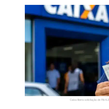
Caixa libera solicitação de R$ 6