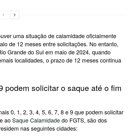
ouver uma situação de calamidade oficialmente
alo de 12 meses entre solicitações. No entanto,
Rio Grande do Sul em maio de 2024, quando
mais localidades, o prazo de 12 meses continua
 podem solicitar o saque até o fim
s 0, 1, 2, 3, 4, 5, 6, 7, 8 e 9 que podem solicitar
te ao
Saque Calamidade
do FGTS, são dos
 residem nas seguintes cidades: