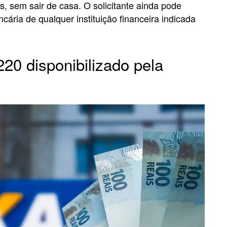
s, sem sair de casa. O solicitante ainda pode
cária de qualquer instituição financeira indicada
220 disponibilizado pela