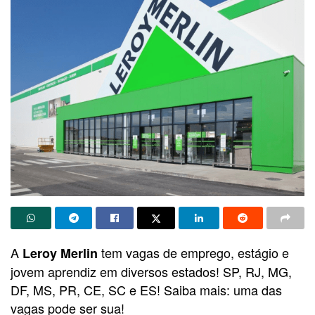
A
tem vagas de emprego, estágio e
Leroy Merlin
jovem aprendiz em diversos estados! SP, RJ, MG,
DF, MS, PR, CE, SC e ES! Saiba mais: uma das
vagas pode ser sua!