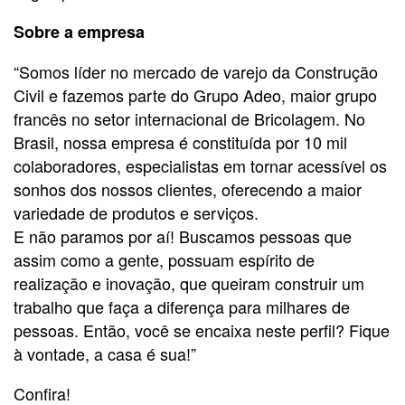
Sobre a empresa
“Somos líder no mercado de varejo da Construção
Civil e fazemos parte do Grupo Adeo, maior grupo
francês no setor internacional de Bricolagem. No
Brasil, nossa empresa é constituída por 10 mil
colaboradores, especialistas em tornar acessível os
sonhos dos nossos clientes, oferecendo a maior
variedade de produtos e serviços.
E não paramos por aí! Buscamos pessoas que
assim como a gente, possuam espírito de
realização e inovação, que queiram construir um
trabalho que faça a diferença para milhares de
pessoas. Então, você se encaixa neste perfil? Fique
à vontade, a casa é sua!”
Confira!