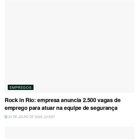
EMPREGOS
Rock in Rio: empresa anuncia 2.500 vagas de
emprego para atuar na equipe de segurança
25 DE JULHO DE 2026, 22:59H