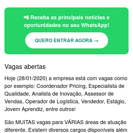
📲 Receba as principais notícias e
oportunidades no seu WhatsApp!
QUERO ENTRAR AGORA →
Vagas abertas
Hoje (28/01/2020) a empresa está com vagas como
por exemplo: Coordenador Pricing, Especialista de
Qualidade, Analista de Inovação, Assessor de
Vendas, Operador de Logística, Vendedor, Estágio,
Jovem Aprendiz, entre outros!
São MUITAS vagas para VÁRIAS áreas de atuação
diferente. Existem diversos cargos disponíveis além