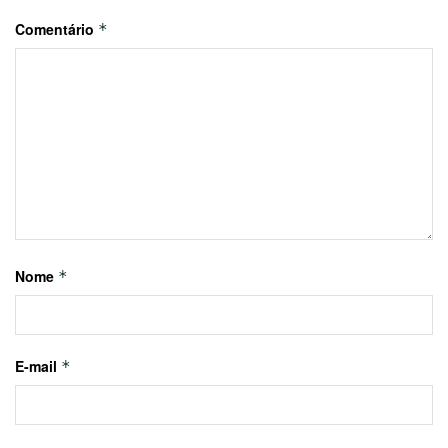
Comentário
*
Nome
*
E-mail
*