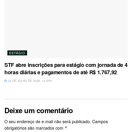
ESTÁGIO
STF abre inscrições para estágio com jornada de 4
horas diárias e pagamentos de até R$ 1.767,92
22 DE JULHO DE 2026, 13:05H
Deixe um comentário
O seu endereço de e-mail não será publicado.
Campos
obrigatórios são marcados com
*