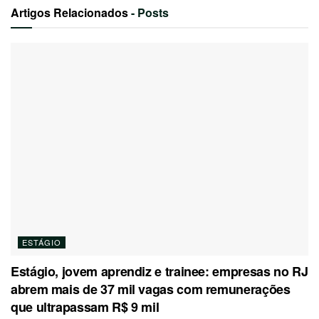
Artigos Relacionados
- Posts
ESTÁGIO
Estágio, jovem aprendiz e trainee: empresas no RJ
abrem mais de 37 mil vagas com remunerações
que ultrapassam R$ 9 mil