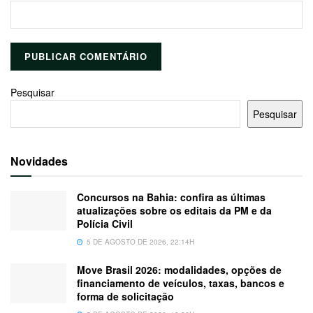
Pesquisar
Pesquisar
Novidades
Concursos na Bahia: confira as últimas
atualizações sobre os editais da PM e da
Polícia Civil
5 DE AGOSTO DE 2026, 22:14H
Move Brasil 2026: modalidades, opções de
financiamento de veículos, taxas, bancos e
forma de solicitação