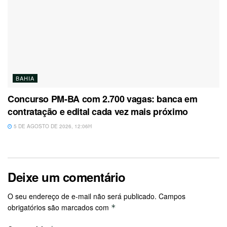
BAHIA
Concurso PM-BA com 2.700 vagas: banca em
contratação e edital cada vez mais próximo
5 DE AGOSTO DE 2026, 12:06H
Deixe um comentário
O seu endereço de e-mail não será publicado.
Campos
obrigatórios são marcados com
*