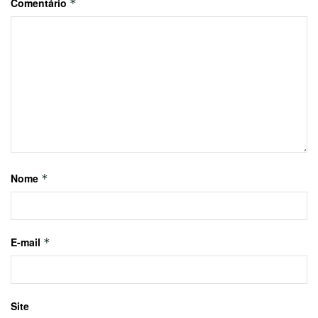
Comentário
*
Nome
*
E-mail
*
Site