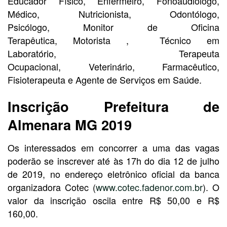
Educador Físico, Enfermeiro, Fonoaudiólogo,
Médico, Nutricionista, Odontólogo,
Psicólogo, Monitor de Oficina
Terapêutica, Motorista , Técnico em
Laboratório, Terapeuta
Ocupacional, Veterinário, Farmacêutico,
Fisioterapeuta e Agente de Serviços em Saúde.
Inscrição Prefeitura de
Almenara MG 2019
Os interessados em concorrer a uma das vagas
poderão se inscrever até às 17h do dia 12 de julho
de 2019, no endereço eletrônico oficial da banca
organizadora Cotec (
www.cotec.fadenor.com.br
). O
valor da inscrição oscila entre R$ 50,00 e R$
160,00.