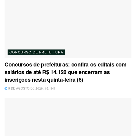
CONCURSO DE PREFEITURA
Concursos de prefeituras: confira os editais com
salários de até R$ 14.128 que encerram as
inscrições nesta quinta-feira (6)
5 DE AGOSTO DE 2026, 15:19H