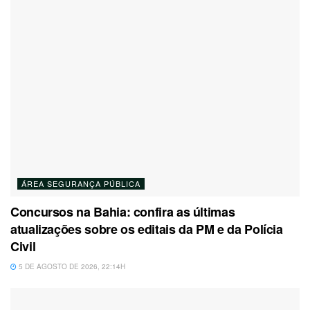
ÁREA SEGURANÇA PÚBLICA
Concursos na Bahia: confira as últimas
atualizações sobre os editais da PM e da Polícia
Civil
5 DE AGOSTO DE 2026, 22:14H