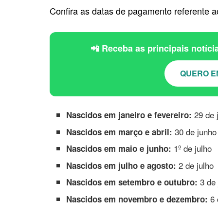
Confira as datas de pagamento referente a
📲 Receba as principais notíc
QUERO E
29 de 
Nascidos em janeiro e fevereiro:
30 de junho
Nascidos em março e abril:
1º de julho
Nascidos em maio e junho:
2 de julho
Nascidos em julho e agosto:
3 de 
Nascidos em setembro e outubro:
6 
Nascidos em novembro e dezembro: