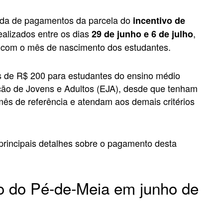
da de pagamentos da parcela do
incentivo de
ealizados entre os dias
,
29 de junho e 6 de julho
 com o mês de nascimento dos estudantes.
s de R$ 200 para estudantes do ensino médio
ção de Jovens e Adultos (EJA), desde que tenham
ês de referência e atendam aos demais critérios
os principais detalhes sobre o pagamento desta
o do Pé-de-Meia em junho de