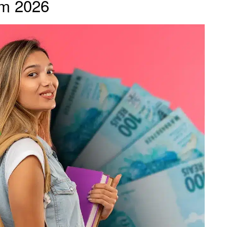
em 2026