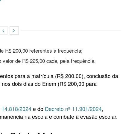
de R$ 200,00 referentes à frequência;
o valor de R$ 225,00 cada, pela frequência.
entos para a matrícula (R$ 200,00), conclusão da
ão nos dois dias do Enem (R$ 200,00 para
º 14.818/2024
e do
Decreto nº 11.901/2024
,
manência na escola e combate à evasão escolar.