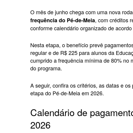
O mês de junho chega com uma nova roda
, com créditos r
frequência do Pé-de-Meia
conforme calendário organizado de acordo
Nesta etapa, o benefício prevê pagamento
regular e de R$ 225 para alunos da Educa
cumprido a frequência mínima de 80% no m
do programa.
A seguir, confira os critérios, as datas e 
etapa do Pé-de-Meia em 2026.
Calendário de pagament
2026