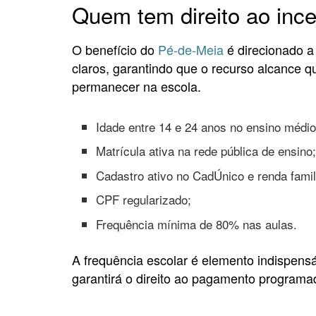
Quem tem direito ao inc
O benefício do
Pé-de-Meia
é direcionado a
claros, garantindo que o recurso alcance q
permanecer na escola.
Idade entre 14 e 24 anos no ensino médio
Matrícula ativa na rede pública de ensino
Cadastro ativo no CadÚnico e renda famil
CPF regularizado;
Frequência mínima de 80% nas aulas.
A frequência escolar é elemento indispens
garantirá o direito ao pagamento programa