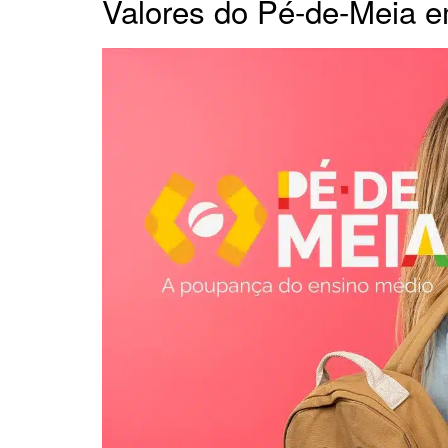
Valores do Pé-de-Meia 