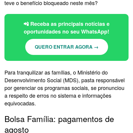
teve o benefício bloqueado neste mês?
📲 Receba as principais notícias e
oportunidades no seu WhatsApp!
QUERO ENTRAR AGORA →
Para tranquilizar as famílias, o Ministério do
Desenvolvimento Social (MDS), pasta responsável
por gerenciar os programas sociais, se pronunciou
a respeito de erros no sistema e informações
equivocadas.
Bolsa Família: pagamentos de
agosto