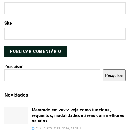
Site
Pesquisar
Pesquisar
Novidades
Mestrado em 2026: veja como funciona,
requisitos, modalidades e áreas com melhores
salários
7 DE AGOSTO DE 2026, 22:38H