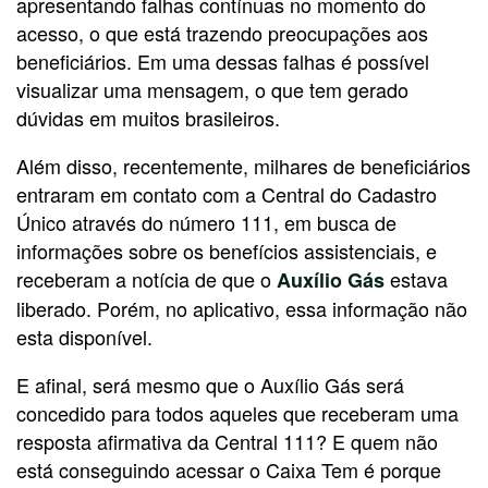
apresentando falhas contínuas no momento do
acesso, o que está trazendo preocupações aos
beneficiários. Em uma dessas falhas é possível
visualizar uma mensagem, o que tem gerado
dúvidas em muitos brasileiros.
Além disso, recentemente, milhares de beneficiários
entraram em contato com a Central do Cadastro
Único através do número 111, em busca de
informações sobre os benefícios assistenciais, e
receberam a notícia de que o
estava
Auxílio Gás
liberado.
Porém, no aplicativo, essa informação não
esta disponível.
E afinal, será mesmo que o Auxílio Gás será
concedido para todos aqueles que receberam uma
resposta afirmativa da Central 111? E quem não
está conseguindo acessar o Caixa Tem é porque