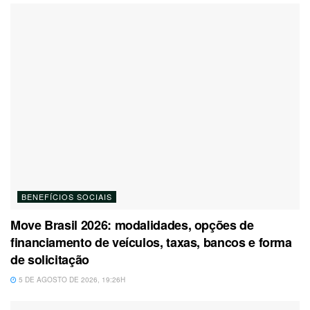
BENEFÍCIOS SOCIAIS
Move Brasil 2026: modalidades, opções de
financiamento de veículos, taxas, bancos e forma
de solicitação
5 DE AGOSTO DE 2026, 19:26H