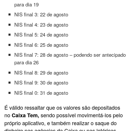
para dia 19
NIS final 3: 22 de agosto
NIS final 4: 23 de agosto
NIS final 5: 24 de agosto
NIS final 6: 25 de agosto
NIS final 7: 28 de agosto – podendo ser antecipado
para dia 26
NIS final 8: 29 de agosto
NIS final 9: 30 de agosto
NIS final 0: 31 de agosto
É válido ressaltar que os valores são depositados
no
sendo possível movimentá-los pelo
Caixa Tem,
próprio aplicativo, e também realizar o saque do
dinheiro nas agências da Caixa ou nas lotéricas.