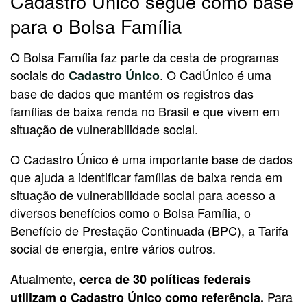
Cadastro Único segue como base
para o Bolsa Família
O Bolsa Família faz parte da cesta de programas
sociais do
. O CadÚnico é uma
Cadastro Único
base de dados que mantém os registros das
famílias de baixa renda no Brasil e que vivem em
situação de vulnerabilidade social.
O Cadastro Único é uma importante base de dados
que ajuda a identificar famílias de baixa renda em
situação de vulnerabilidade social para acesso a
diversos benefícios como o Bolsa Família, o
Benefício de Prestação Continuada (BPC), a Tarifa
social de energia, entre vários outros.
Atualmente,
cerca de 30 políticas federais
Para
utilizam o Cadastro Único como referência.