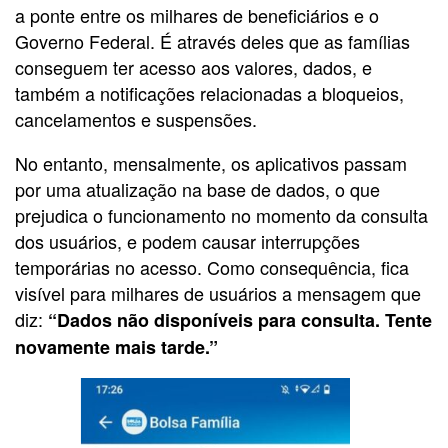
a ponte entre os milhares de beneficiários e o
Governo Federal. É através deles que as famílias
conseguem ter acesso aos valores, dados, e
também a notificações relacionadas a bloqueios,
cancelamentos e suspensões.
No entanto, mensalmente, os aplicativos passam
por uma atualização na base de dados, o que
prejudica o funcionamento no momento da consulta
dos usuários, e
podem causar interrupções
temporárias no acesso. Como consequência, fica
visível para m
ilhares de usuários a mensagem que
diz:
“Dados não disponíveis para consulta. Tente
novamente mais tarde.”