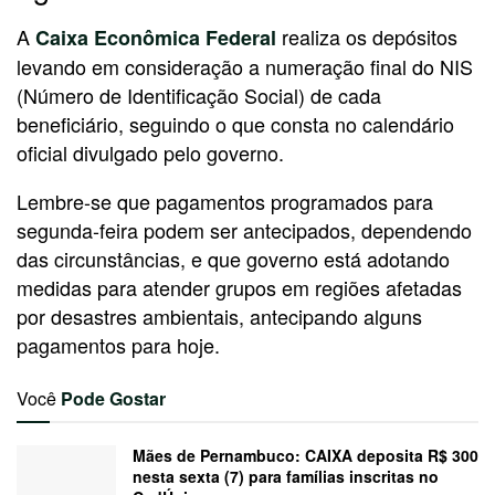
A
realiza os depósitos
Caixa Econômica Federal
levando em consideração a numeração final do NIS
(Número de Identificação Social) de cada
beneficiário, seguindo o que consta no calendário
oficial divulgado pelo governo.
Lembre-se que pagamentos programados para
segunda-feira podem ser antecipados, dependendo
das circunstâncias, e que governo está adotando
medidas para atender grupos em regiões afetadas
por desastres ambientais, antecipando alguns
pagamentos para hoje.
Você
Pode Gostar
Mães de Pernambuco: CAIXA deposita R$ 300
nesta sexta (7) para famílias inscritas no