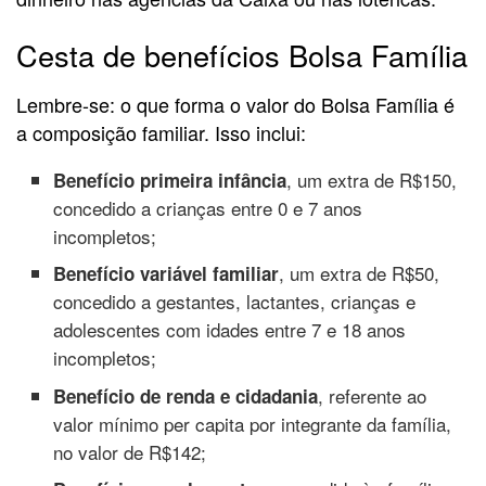
Cesta de benefícios Bolsa Família
Lembre-se: o que forma o valor do Bolsa Família é
a composição familiar. Isso inclui:
, um extra de R$150,
Benefício primeira infância
concedido a crianças entre 0 e 7 anos
incompletos;
, um extra de R$50,
Benefício variável familiar
concedido a gestantes, lactantes, crianças e
adolescentes com idades entre 7 e 18 anos
incompletos;
, referente ao
Benefício de renda e cidadania
valor mínimo per capita por integrante da família,
no valor de R$142;