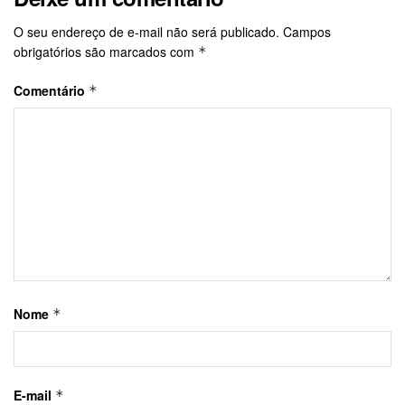
O seu endereço de e-mail não será publicado.
Campos
obrigatórios são marcados com
*
Comentário
*
Nome
*
E-mail
*