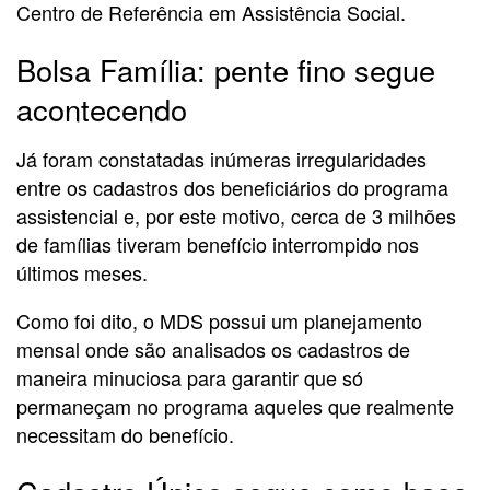
Centro de Referência em Assistência Social.
Bolsa Família: pente fino segue
acontecendo
Já foram constatadas inúmeras irregularidades
entre os cadastros dos beneficiários do programa
assistencial e, por este motivo, cerca de 3 milhões
de famílias tiveram benefício interrompido nos
últimos meses.
Como foi dito, o MDS possui um planejamento
mensal onde são analisados os cadastros de
maneira minuciosa para garantir que só
permaneçam no programa aqueles que realmente
necessitam do benefício.