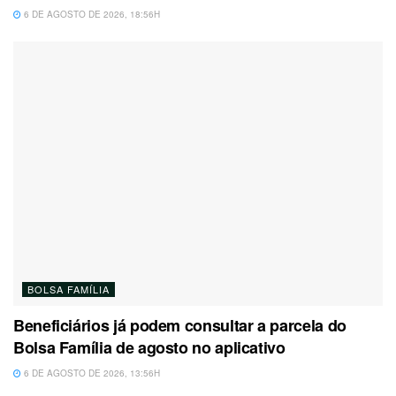
6 DE AGOSTO DE 2026, 18:56H
BOLSA FAMÍLIA
Beneficiários já podem consultar a parcela do
Bolsa Família de agosto no aplicativo
6 DE AGOSTO DE 2026, 13:56H