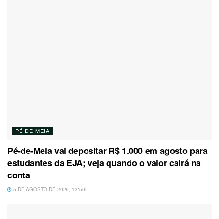
PÉ DE MEIA
Pé-de-Meia vai depositar R$ 1.000 em agosto para
estudantes da EJA; veja quando o valor cairá na
conta
5 DE AGOSTO DE 2026, 13:50H