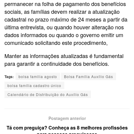
permanecer na folha de pagamento dos benefícios
sociais, as famílias devem realizar a atualização
cadastral no prazo máximo de 24 meses a partir da
última entrevista, ou quando houver alteração nos
dados informados ou quando o governo emitir um
comunicado solicitando este procedimento,
Manter as informações atualizadas é fundamental
para garantir a continuidade dos benefícios.
Tags:
bolsa familia agosto
Bolsa Família Auxílio Gás
bolsa família cadastro único
Calendário de Distribuição do Auxílio Gás
Postagem anterior
Tá com preguiça? Conheça as 8 melhores profissões