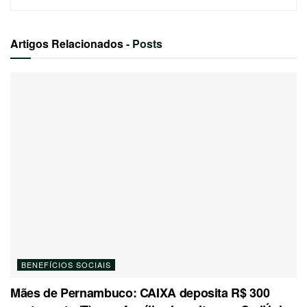
Artigos Relacionados
- Posts
BENEFÍCIOS SOCIAIS
Mães de Pernambuco: CAIXA deposita R$ 300