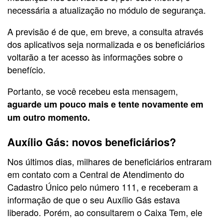
necessária a atualização no módulo de segurança.
A previsão é de que, em breve, a consulta através
dos aplicativos seja normalizada e os beneficiários
voltarão a ter acesso às informações sobre o
benefício.
Portanto, se você recebeu esta mensagem,
aguarde um pouco mais e tente novamente em
um outro momento.
Auxílio Gás: novos beneficiários?
Nos últimos dias, milhares de beneficiários entraram
em contato com a Central de Atendimento do
Cadastro Único pelo número 111, e receberam a
informação de que o seu Auxílio Gás estava
liberado. Porém, ao consultarem o Caixa Tem, ele