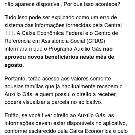
não aparece disponível. Por que isso acontece?
Tudo isso pode ser explicado como um erro de
sistema das informações fornecidas pela Central
111.
A Caixa Econômica Federal e o Centro de
Referência em Assistência Social (CRAS)
informaram que o Programa Auxílio Gás
não
aprovou novos beneficiários neste mês de
agosto.
Portanto, terão acesso aos valores somente
aquelas famílias que já habitualmente recebem o
Auxílio Gás, e quem possui o direito a receber,
poderá visualizar a parcela no aplicativo.
Então, se você tiver direito ao Auxílio Gás, as
informações devem estar disponíveis no aplicativo,
conforme esclarecido pela Caixa Econômica e pelo