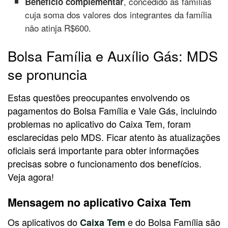
, concedido às famílias
Benefício complementar
cuja soma dos valores dos integrantes da família
não atinja R$600.
Bolsa Família e Auxílio Gás: MDS
se pronuncia
Estas questões preocupantes envolvendo os
pagamentos do Bolsa Família e Vale Gás, incluindo
problemas no aplicativo do Caixa Tem, foram
esclarecidas pelo MDS. Ficar atento às atualizações
oficiais será importante para obter informações
precisas sobre o funcionamento dos benefícios.
Veja agora!
Mensagem no aplicativo Caixa Tem
Os aplicativos do
e do Bolsa Família são
Caixa Tem